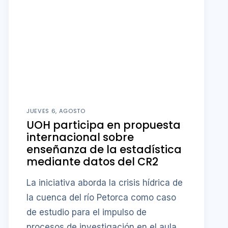
JUEVES 6, AGOSTO
UOH participa en propuesta
internacional sobre
enseñanza de la estadística
mediante datos del CR2
La iniciativa aborda la crisis hídrica de
la cuenca del río Petorca como caso
de estudio para el impulso de
procesos de investigación en el aula.