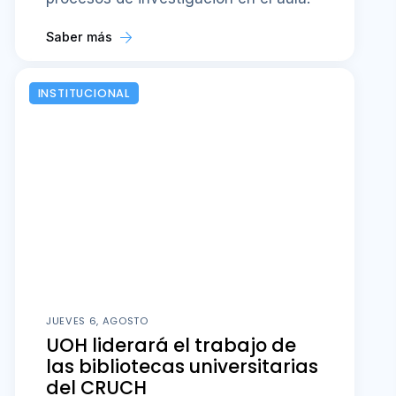
Saber más
INSTITUCIONAL
JUEVES 6, AGOSTO
UOH liderará el trabajo de
las bibliotecas universitarias
del CRUCH