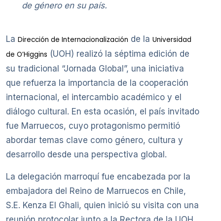
de género en su país.
La
de la
Dirección de Internacionalización
Universidad
(UOH) realizó la séptima edición de
de O’Higgins
su tradicional “Jornada Global”, una iniciativa
que refuerza la importancia de la cooperación
internacional, el intercambio académico y el
diálogo cultural. En esta ocasión, el país invitado
fue Marruecos, cuyo protagonismo permitió
abordar temas clave como género, cultura y
desarrollo desde una perspectiva global.
La delegación marroquí fue encabezada por la
embajadora del Reino de Marruecos en Chile,
S.E. Kenza El Ghali, quien inició su visita con una
reunión protocolar junto a la Rectora de la UOH,