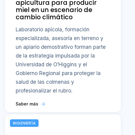
apicultura para producir
miel en un escenario de
cambio climático
Laboratorio apícola, formación
especializada, asesoría en terreno y
un apiario demostrativo forman parte
de la estrategia impulsada por la
Universidad de O’Higgins y el
Gobierno Regional para proteger la
salud de las colmenas y
profesionalizar el rubro.
Saber más
INGENIERÍA