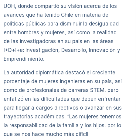
UOH, donde compartió su visión acerca de los
avances que ha tenido Chile en materia de
políticas públicas para disminuir la desigualdad
entre hombres y mujeres, así como la realidad
de las investigadoras en su país en las áreas
I+D+i+e: Investigación, Desarrollo, Innovación y
Emprendimiento.
La autoridad diplomática destacó el creciente
porcentaje de mujeres ingenieras en su país, así
como de profesionales de carreras STEM, pero
enfatizó en las dificultades que deben enfrentar
para llegar a cargos directivos o avanzar en sus
trayectorias académicas. “Las mujeres tenemos
la responsabilidad de la familia y los hijos, por lo
que se nos hace mucho más difícil