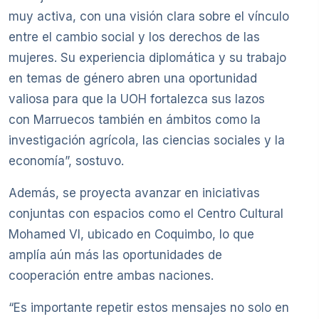
muy activa, con una visión clara sobre el vínculo
entre el cambio social y los derechos de las
mujeres. Su experiencia diplomática y su trabajo
en temas de género abren una oportunidad
valiosa para que la UOH fortalezca sus lazos
con Marruecos también en ámbitos como la
investigación agrícola, las ciencias sociales y la
economía”, sostuvo.
Además, se proyecta avanzar en iniciativas
conjuntas con espacios como el Centro Cultural
Mohamed VI, ubicado en Coquimbo, lo que
amplía aún más las oportunidades de
cooperación entre ambas naciones.
“Es importante repetir estos mensajes no solo en