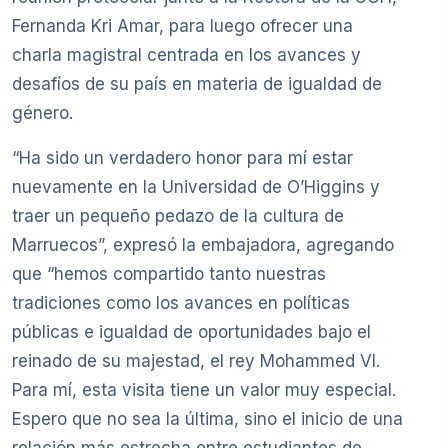
Fernanda Kri Amar, para luego ofrecer una
charla magistral centrada en los avances y
desafíos de su país en materia de igualdad de
género.
“Ha sido un verdadero honor para mí estar
nuevamente en la Universidad de O’Higgins y
traer un pequeño pedazo de la cultura de
Marruecos”, expresó la embajadora, agregando
que “hemos compartido tanto nuestras
tradiciones como los avances en políticas
públicas e igualdad de oportunidades bajo el
reinado de su majestad, el rey Mohammed VI.
Para mí, esta visita tiene un valor muy especial.
Espero que no sea la última, sino el inicio de una