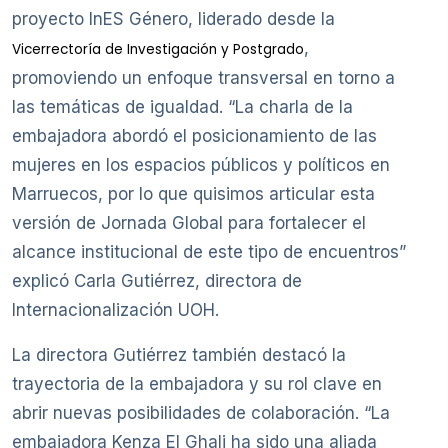
proyecto InES Género, liderado desde la
,
Vicerrectoría de Investigación y Postgrado
promoviendo un enfoque transversal en torno a
las temáticas de igualdad. “La charla de la
embajadora abordó el posicionamiento de las
mujeres en los espacios públicos y políticos en
Marruecos, por lo que quisimos articular esta
versión de Jornada Global para fortalecer el
alcance institucional de este tipo de encuentros”
explicó Carla Gutiérrez, directora de
Internacionalización UOH.
La directora Gutiérrez también destacó la
trayectoria de la embajadora y su rol clave en
abrir nuevas posibilidades de colaboración. “La
embajadora Kenza El Ghali ha sido una aliada