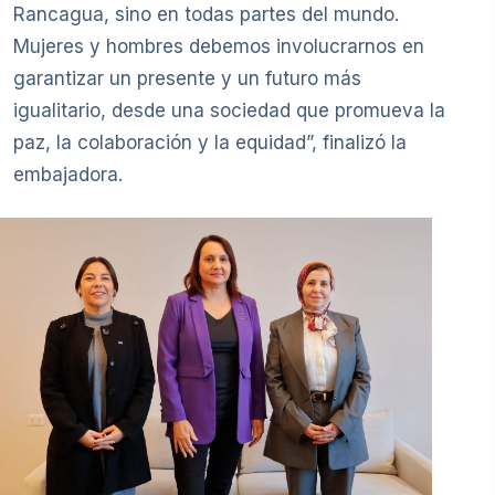
Rancagua, sino en todas partes del mundo.
Mujeres y hombres debemos involucrarnos en
garantizar un presente y un futuro más
igualitario, desde una sociedad que promueva la
paz, la colaboración y la equidad”, finalizó la
embajadora.