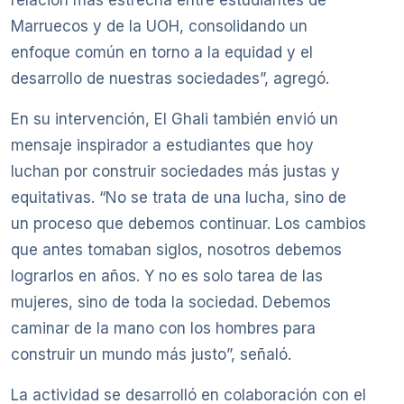
relación más estrecha entre estudiantes de
Marruecos y de la UOH, consolidando un
enfoque común en torno a la equidad y el
desarrollo de nuestras sociedades”, agregó.
En su intervención, El Ghali también envió un
mensaje inspirador a estudiantes que hoy
luchan por construir sociedades más justas y
equitativas. “No se trata de una lucha, sino de
un proceso que debemos continuar. Los cambios
que antes tomaban siglos, nosotros debemos
lograrlos en años. Y no es solo tarea de las
mujeres, sino de toda la sociedad. Debemos
caminar de la mano con los hombres para
construir un mundo más justo”, señaló.
La actividad se desarrolló en colaboración con el