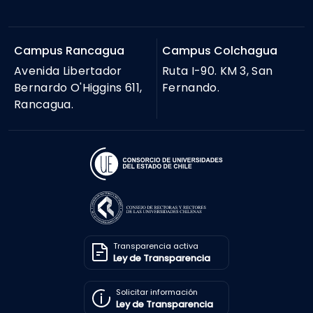
Campus Rancagua
Campus Colchagua
Avenida Libertador
Ruta I-90. KM 3, San
Bernardo O'Higgins 611,
Fernando.
Rancagua.
Transparencia activa
Ley de Transparencia
Solicitar información
Ley de Transparencia