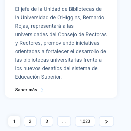
El jefe de la Unidad de Bibliotecas de
la Universidad de O’Higgins, Bernardo
Rojas, representará a las
universidades del Consejo de Rectoras
y Rectores, promoviendo iniciativas
orientadas a fortalecer el desarrollo de
las bibliotecas universitarias frente a
los nuevos desafíos del sistema de
Educación Superior.
Saber más
1
2
3
…
1,023