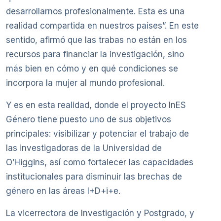
desarrollarnos profesionalmente. Esta es una
realidad compartida en nuestros países”. En este
sentido, afirmó que las trabas no están en los
recursos para financiar la investigación, sino
más bien en cómo y en qué condiciones se
incorpora la mujer al mundo profesional.
Y es en esta realidad, donde el proyecto InES
Género tiene puesto uno de sus objetivos
principales: visibilizar y potenciar el trabajo de
las investigadoras de la Universidad de
O’Higgins, así como fortalecer las capacidades
institucionales para disminuir las brechas de
género en las áreas I+D+i+e.
La vicerrectora de Investigación y Postgrado, y