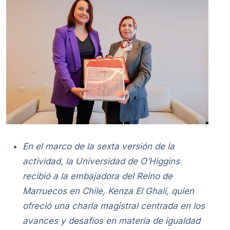
En el marco de la sexta versión de la
actividad, la Universidad de O’Higgins
recibió a la embajadora del Reino de
Marruecos en Chile, Kenza El Ghali, quien
ofreció una charla magistral centrada en los
avances y desafíos en materia de igualdad