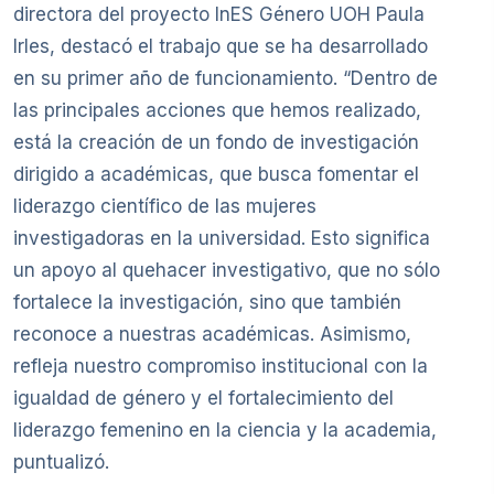
directora del proyecto InES Género UOH Paula
Irles, destacó el trabajo que se ha desarrollado
en su primer año de funcionamiento. “Dentro de
las principales acciones que hemos realizado,
está la creación de un fondo de investigación
dirigido a académicas, que busca fomentar el
liderazgo científico de las mujeres
investigadoras en la universidad. Esto significa
un apoyo al quehacer investigativo, que no sólo
fortalece la investigación, sino que también
reconoce a nuestras académicas. Asimismo,
refleja nuestro compromiso institucional con la
igualdad de género y el fortalecimiento del
liderazgo femenino en la ciencia y la academia,
puntualizó.