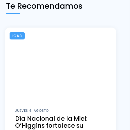
Te Recomendamos
ICA3
JUEVES 6, AGOSTO
Día Nacional de la Miel:
O’Higgins fortalece su