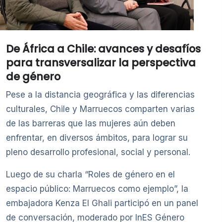
De África a Chile: avances y desafíos
para transversalizar la perspectiva
de género
Pese a la distancia geográfica y las diferencias
culturales, Chile y Marruecos comparten varias
de las barreras que las mujeres aún deben
enfrentar, en diversos ámbitos, para lograr su
pleno desarrollo profesional, social y personal.
Luego de su charla “Roles de género en el
espacio público: Marruecos como ejemplo”, la
embajadora Kenza El Ghali participó en un panel
de conversación, moderado por InES Género