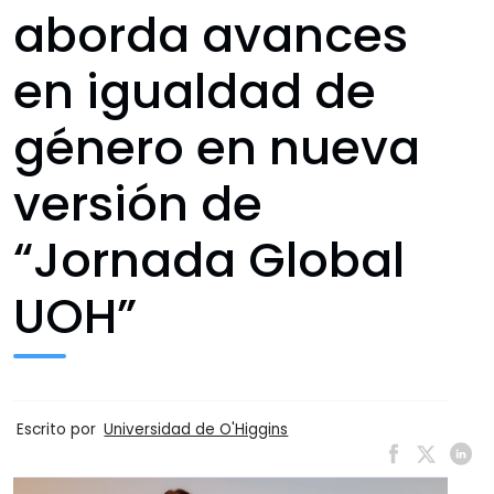
aborda avances
en igualdad de
género en nueva
versión de
“Jornada Global
UOH”
Escrito por
Universidad de O'Higgins