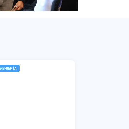
GENIERÍA