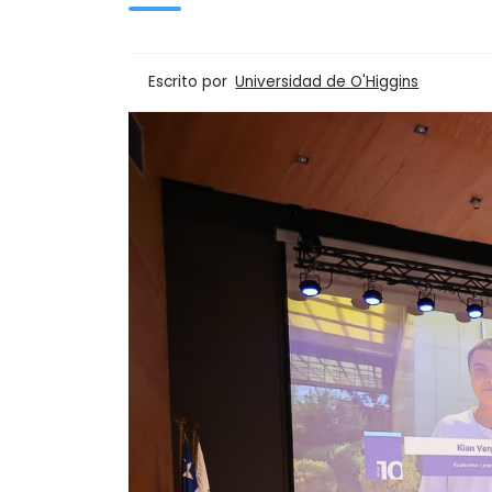
Escrito por
Universidad de O'Higgins