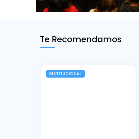
Te Recomendamos
INSTITUCIONAL