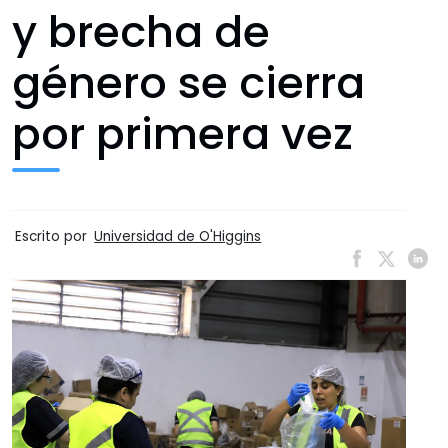
y brecha de
género se cierra
por primera vez
Escrito por
Universidad de O'Higgins