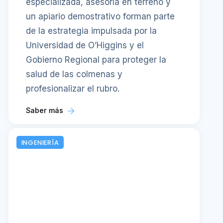
especializada, asesoría en terreno y
un apiario demostrativo forman parte
de la estrategia impulsada por la
Universidad de O’Higgins y el
Gobierno Regional para proteger la
salud de las colmenas y
profesionalizar el rubro.
Saber más
INGENIERÍA