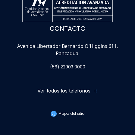
CONTACTO
Avenida Libertador Bernardo O'Higgins 611,
Rancagua.
(56) 22903 0000
Ver todos los teléfonos
Mapa del sitio