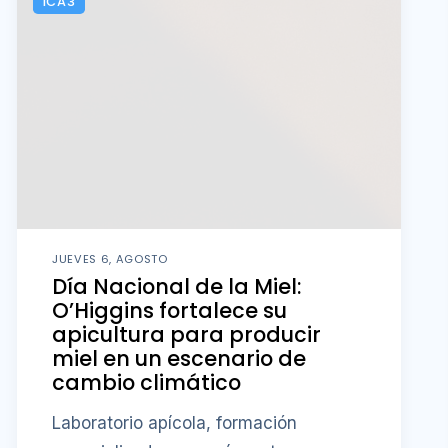
ICA3
JUEVES 6, AGOSTO
Día Nacional de la Miel:
O’Higgins fortalece su
apicultura para producir
miel en un escenario de
cambio climático
Laboratorio apícola, formación