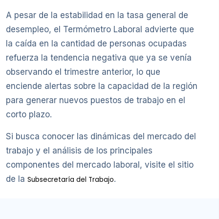
A pesar de la estabilidad en la tasa general de
desempleo, el Termómetro Laboral advierte que
la caída en la cantidad de personas ocupadas
refuerza la tendencia negativa que ya se venía
observando el trimestre anterior, lo que
enciende alertas sobre la capacidad de la región
para generar nuevos puestos de trabajo en el
corto plazo.
Si busca conocer las dinámicas del mercado del
trabajo y el análisis de los principales
componentes del mercado laboral, visite el sitio
de la
.
Subsecretaría del Trabajo