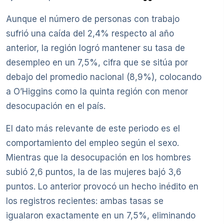
Aunque el número de personas con trabajo
sufrió una caída del 2,4% respecto al año
anterior, la región logró mantener su tasa de
desempleo en un 7,5%, cifra que se sitúa por
debajo del promedio nacional (8,9%), colocando
a O’Higgins como la quinta región con menor
desocupación en el país.
El dato más relevante de este periodo es el
comportamiento del empleo según el sexo.
Mientras que la desocupación en los hombres
subió 2,6 puntos, la de las mujeres bajó 3,6
puntos. Lo anterior provocó un hecho inédito en
los registros recientes: ambas tasas se
igualaron exactamente en un 7,5%, eliminando