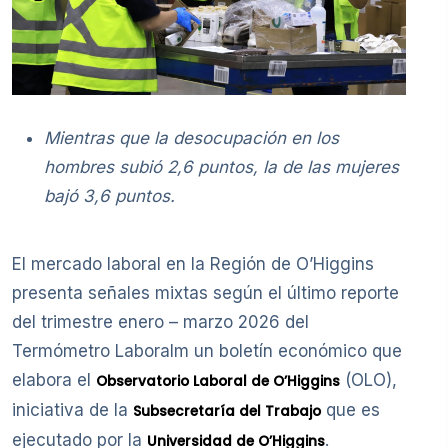
Mientras que la desocupación en los
hombres subió 2,6 puntos, la de las mujeres
bajó 3,6 puntos.
El mercado laboral en la Región de O’Higgins
presenta señales mixtas según el último reporte
del trimestre enero – marzo 2026 del
Termómetro Laboralm un boletín económico que
elabora el
(OLO),
Observatorio Laboral de O’Higgins
iniciativa de la
que es
Subsecretaría del Trabajo
ejecutado por la
.
Universidad de O’Higgins