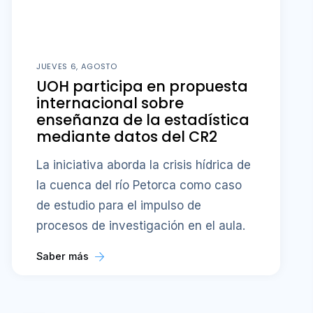
JUEVES 6, AGOSTO
UOH participa en propuesta
internacional sobre
enseñanza de la estadística
mediante datos del CR2
La iniciativa aborda la crisis hídrica de
la cuenca del río Petorca como caso
de estudio para el impulso de
procesos de investigación en el aula.
Saber más