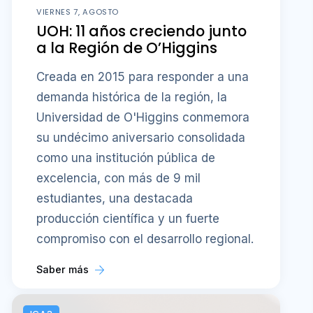
VIERNES 7, AGOSTO
UOH: 11 años creciendo junto
a la Región de O’Higgins
Creada en 2015 para responder a una
demanda histórica de la región, la
Universidad de O'Higgins conmemora
su undécimo aniversario consolidada
como una institución pública de
excelencia, con más de 9 mil
estudiantes, una destacada
producción científica y un fuerte
compromiso con el desarrollo regional.
Saber más