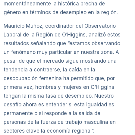
momentáneamente la histórica brecha de
género en términos de desempleo en la región.
Mauricio Muñoz, coordinador del Observatorio
Laboral de la Región de O’Higgins, analizó estos
resultados señalando que “estamos observando
un fenómeno muy particular en nuestra zona. A
pesar de que el mercado sigue mostrando una
tendencia a contraerse, la caída en la
desocupación femenina ha permitido que, por
primera vez, hombres y mujeres en O’Higgins
tengan la misma tasa de desempleo. Nuestro
desafío ahora es entender si esta igualdad es
permanente o si responde a la salida de
personas de la fuerza de trabajo masculina en
sectores clave la economía regional”.