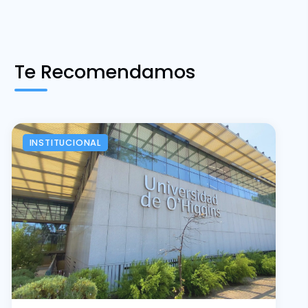
Te Recomendamos
INSTITUCIONAL