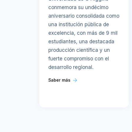
conmemora su undécimo
aniversario consolidada como
una institución pública de
excelencia, con más de 9 mil
estudiantes, una destacada
producción científica y un
fuerte compromiso con el
desarrollo regional.
Saber más