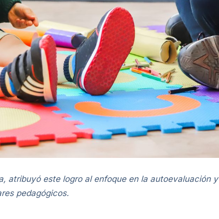
a, atribuyó este logro al enfoque en la autoevaluación y
ares pedagógicos.