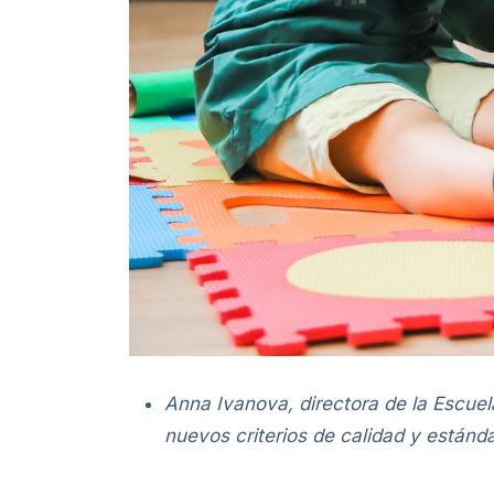
Anna Ivanova, directora de la Escuel
nuevos criterios de calidad y estánd