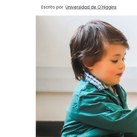
Escrito por
Universidad de O'Higgins