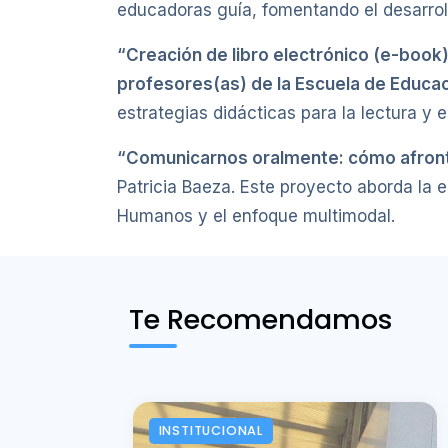
educadoras guía, fomentando el desarroll
“Creación de libro electrónico (e-book)
profesores(as) de la Escuela de Educa
estrategias didácticas para la lectura y e
“Comunicarnos oralmente: cómo afront
Patricia Baeza. Este proyecto aborda la
Humanos y el enfoque multimodal.
Te Recomendamos
INSTITUCIONAL