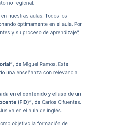
torno regional.
en nuestras aulas. Todos los
ionando óptimamente en el aula. Por
ntes y su proceso de aprendizaje”,
orial”
, de Miguel Ramos. Este
tando una enseñanza con relevancia
ada en el contenido y el uso de un
ocente (FID)”
, de Carlos Cifuentes.
usiva en el aula de inglés.
como objetivo la formación de