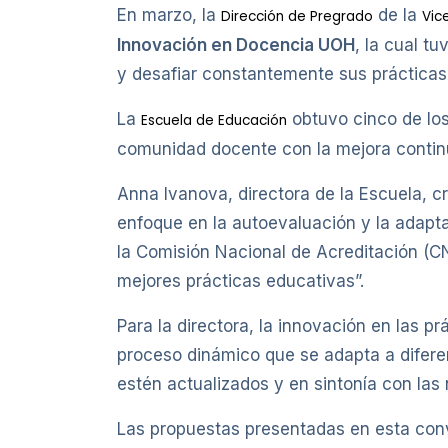
En marzo, la
de la
Dirección de Pregrado
Vic
Innovación en Docencia UOH
, la cual t
y desafiar constantemente sus prácticas
La
obtuvo cinco de los
Escuela de Educación
comunidad docente con la mejora contin
Anna Ivanova, directora de la Escuela, 
enfoque en la autoevaluación y la adapt
la Comisión Nacional de Acreditación (C
mejores prácticas educativas”.
Para la directora, la innovación en las 
proceso dinámico que se adapta a difere
estén actualizados y en sintonía con las
Las propuestas presentadas en esta con