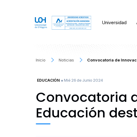
Universidad
Inicio
Noticias
Convocatoria de Innovac
● Mié 26 de Junio 2024
EDUCACIÓN
Convocatoria d
Educación dest