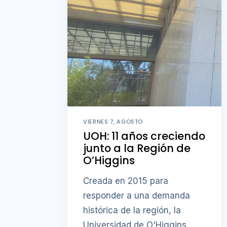
VIERNES 7, AGOSTO
UOH: 11 años creciendo
junto a la Región de
O’Higgins
Creada en 2015 para
responder a una demanda
histórica de la región, la
Universidad de O'Higgins