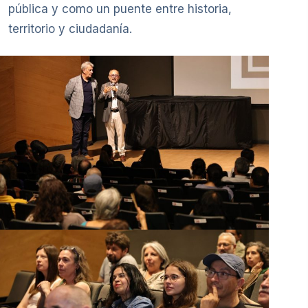
pública y como un puente entre historia,
territorio y ciudadanía.