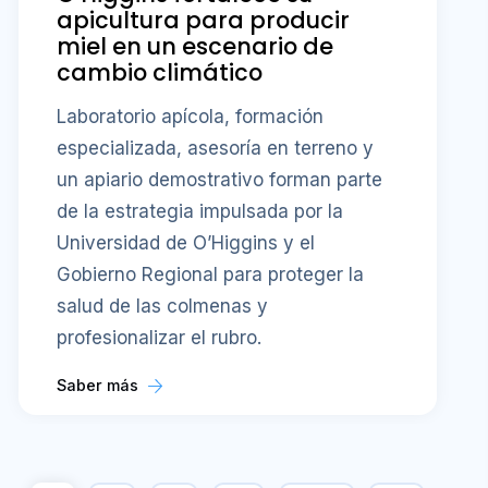
apicultura para producir
miel en un escenario de
cambio climático
Laboratorio apícola, formación
especializada, asesoría en terreno y
un apiario demostrativo forman parte
de la estrategia impulsada por la
Universidad de O’Higgins y el
Gobierno Regional para proteger la
salud de las colmenas y
profesionalizar el rubro.
Saber más