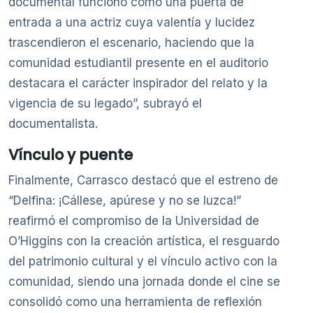
documental funcionó como una puerta de
entrada a una actriz cuya valentía y lucidez
trascendieron el escenario, haciendo que la
comunidad estudiantil presente en el auditorio
destacara el carácter inspirador del relato y la
vigencia de su legado”, subrayó el
documentalista.
Vínculo y puente
Finalmente, Carrasco destacó que el estreno de
“Delfina: ¡Cállese, apúrese y no se luzca!”
reafirmó el compromiso de la Universidad de
O’Higgins con la creación artística, el resguardo
del patrimonio cultural y el vínculo activo con la
comunidad, siendo una jornada donde el cine se
consolidó como una herramienta de reflexión