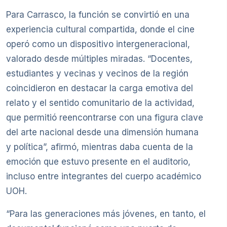
Para Carrasco, la función se convirtió en una
experiencia cultural compartida, donde el cine
operó como un dispositivo intergeneracional,
valorado desde múltiples miradas. “Docentes,
estudiantes y vecinas y vecinos de la región
coincidieron en destacar la carga emotiva del
relato y el sentido comunitario de la actividad,
que permitió reencontrarse con una figura clave
del arte nacional desde una dimensión humana
y política”, afirmó, mientras daba cuenta de la
emoción que estuvo presente en el auditorio,
incluso entre integrantes del cuerpo académico
UOH.
“Para las generaciones más jóvenes, en tanto, el