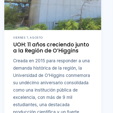
VIERNES 7, AGOSTO
UOH: 11 años creciendo junto
a la Región de O’Higgins
Creada en 2015 para responder a una
demanda histórica de la región, la
Universidad de O'Higgins conmemora
su undécimo aniversario consolidada
como una institución pública de
excelencia, con más de 9 mil
estudiantes, una destacada
producción científica y un fuerte