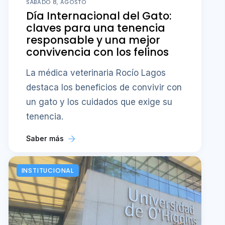
SÁBADO 8, AGOSTO
Día Internacional del Gato:
claves para una tenencia
responsable y una mejor
convivencia con los felinos
La médica veterinaria Rocío Lagos
destaca los beneficios de convivir con
un gato y los cuidados que exige su
tenencia.
Saber más
INSTITUCIONAL