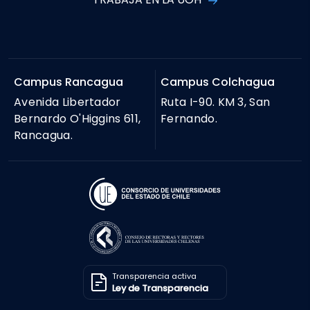
Campus Rancagua
Campus Colchagua
Avenida Libertador
Ruta I-90. KM 3, San
Bernardo O'Higgins 611,
Fernando.
Rancagua.
Transparencia activa
Ley de Transparencia