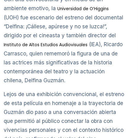
ambiente emotivo, la
Universidad de O’Higgins
(UOH) fue escenario del estreno del documental
“Delfina: ¡Cállese, apúrese y no se luzca!”,
dirigido por el cineasta y también director del
(IEA), Ricardo
Instituto de Altos Estudios Audiovisuales
Carrasco, quien rememoró la figura de una de
las actrices más significativas de la historia
contemporánea del teatro y la actuación
chilena, Delfina Guzmán.
Lejos de una exhibición convencional, el estreno
de esta película en homenaje a la trayectoria de
Guzmán dio paso a una conversación abierta
que permitió al público conectar la obra con
vivencias personales y con el contexto histórico