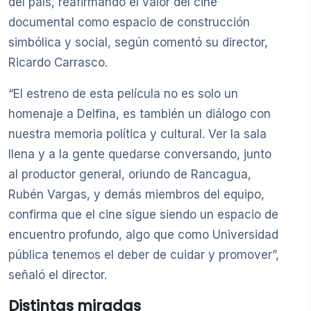
del país, reafirmando el valor del cine
documental como espacio de construcción
simbólica y social, según comentó su director,
Ricardo Carrasco.
“El estreno de esta película no es solo un
homenaje a Delfina, es también un diálogo con
nuestra memoria política y cultural. Ver la sala
llena y a la gente quedarse conversando, junto
al productor general, oriundo de Rancagua,
Rubén Vargas, y demás miembros del equipo,
confirma que el cine sigue siendo un espacio de
encuentro profundo, algo que como Universidad
pública tenemos el deber de cuidar y promover”,
señaló el director.
Distintas miradas