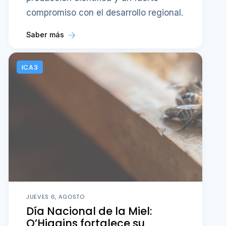
compromiso con el desarrollo regional.
Saber más
ICA3
JUEVES 6, AGOSTO
Día Nacional de la Miel:
O’Higgins fortalece su