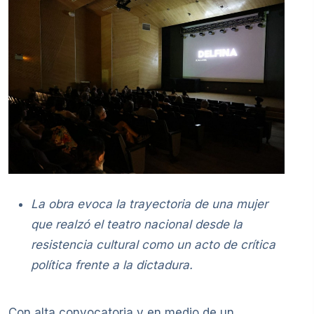
La obra evoca la trayectoria de una mujer
que realzó el teatro nacional desde la
resistencia cultural como un acto de crítica
política frente a la dictadura.
Con alta convocatoria y en medio de un