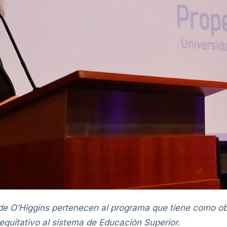
de O’Higgins pertenecen al programa que tiene como obj
 equitativo al sistema de Educación Superior.