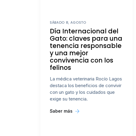
SÁBADO 8, AGOSTO
Día Internacional del
Gato: claves para una
tenencia responsable
y una mejor
convivencia con los
felinos
La médica veterinaria Rocío Lagos
destaca los beneficios de convivir
con un gato y los cuidados que
exige su tenencia.
Saber más