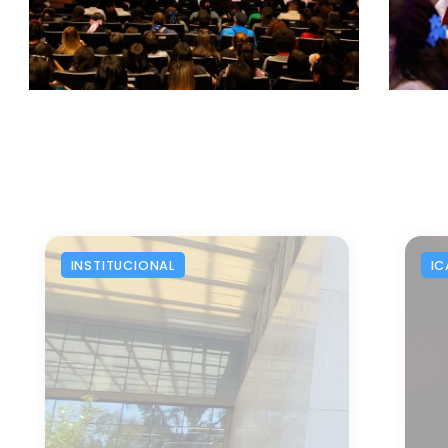
INSTITUCIONAL
IC