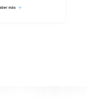
aber más