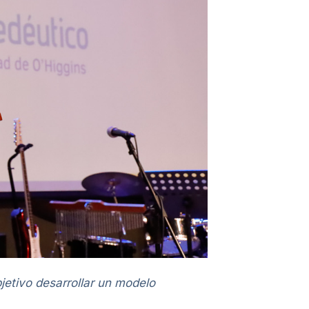
etivo desarrollar un modelo