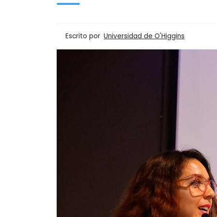
Escrito por
Universidad de O'Higgins