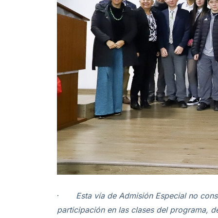
·
Esta vía de Admisión Especial no consi
participación en las clases del programa, d