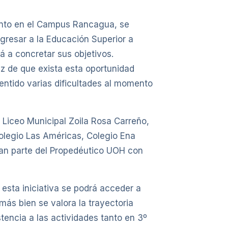
ento en el Campus Rancagua, se
gresar a la Educación Superior a
á a concretar sus objetivos.
z de que exista esta oportunidad
entido varias dificultades al momento
, Liceo Municipal Zoila Rosa Carreño,
Colegio Las Américas, Colegio Ena
man parte del Propedéutico UOH con
 esta iniciativa se podrá acceder a
más bien se valora la trayectoria
tencia a las actividades tanto en 3º