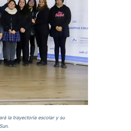
rá la trayectoria escolar y su
Sun.