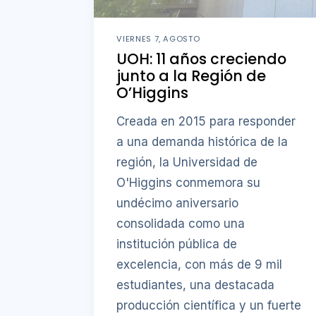
VIERNES 7, AGOSTO
UOH: 11 años creciendo
junto a la Región de
O’Higgins
Creada en 2015 para responder
a una demanda histórica de la
región, la Universidad de
O'Higgins conmemora su
undécimo aniversario
consolidada como una
institución pública de
excelencia, con más de 9 mil
estudiantes, una destacada
producción científica y un fuerte