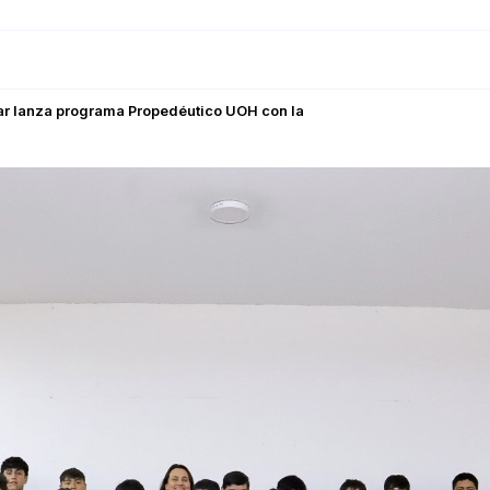
ar lanza programa Propedéutico UOH con la