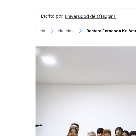
Escrito por
Universidad de O'Higgins
Inicio
Noticias
Rectora Fernanda Kri Am