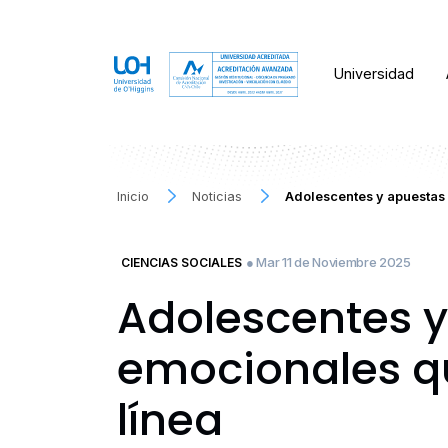
Universidad
Inicio
Noticias
Adolescentes y apuestas 
● Mar 11 de Noviembre 2025
CIENCIAS SOCIALES
Adolescentes y
emocionales qu
línea