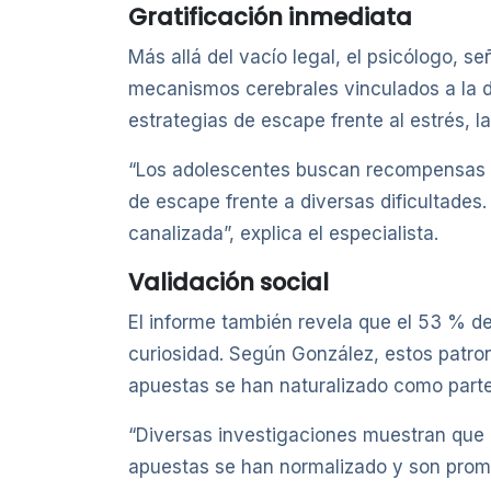
Gratificación inmediata
Más allá del vacío legal, el psicólogo, 
mecanismos cerebrales vinculados a la do
estrategias de escape frente al estrés, la
“Los adolescentes buscan recompensas in
de escape frente a diversas dificultades
canalizada”, explica el especialista.
Validación social
El informe también revela que el 53 % de
curiosidad. Según González, estos patron
apuestas se han naturalizado como parte 
“Diversas investigaciones muestran que
apuestas se han normalizado y son promo