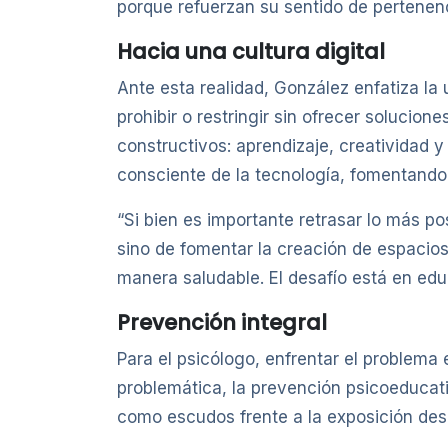
porque refuerzan su sentido de pertenenc
Hacia una cultura digital
Ante esta realidad, González enfatiza la 
prohibir o restringir sin ofrecer solucione
constructivos: aprendizaje, creatividad y
consciente de la tecnología, fomentando
“Si bien es importante retrasar lo más po
sino de fomentar la creación de espacios
manera saludable. El desafío está en edu
Prevención integral
Para el psicólogo, enfrentar el problema
problemática, la prevención psicoeducat
como escudos frente a la exposición desm