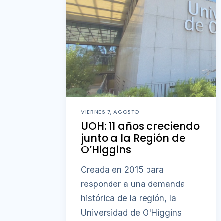
VIERNES 7, AGOSTO
UOH: 11 años creciendo
junto a la Región de
O’Higgins
Creada en 2015 para
responder a una demanda
histórica de la región, la
Universidad de O'Higgins