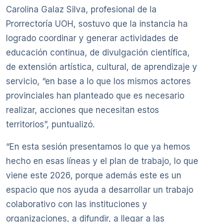
Carolina Galaz Silva, profesional de la
Prorrectoría UOH, sostuvo que la instancia ha
logrado coordinar y generar actividades de
educación continua, de divulgación científica,
de extensión artística, cultural, de aprendizaje y
servicio, “en base a lo que los mismos actores
provinciales han planteado que es necesario
realizar, acciones que necesitan estos
territorios”, puntualizó.
“En esta sesión presentamos lo que ya hemos
hecho en esas líneas y el plan de trabajo, lo que
viene este 2026, porque además este es un
espacio que nos ayuda a desarrollar un trabajo
colaborativo con las instituciones y
organizaciones, a difundir, a llegar a las