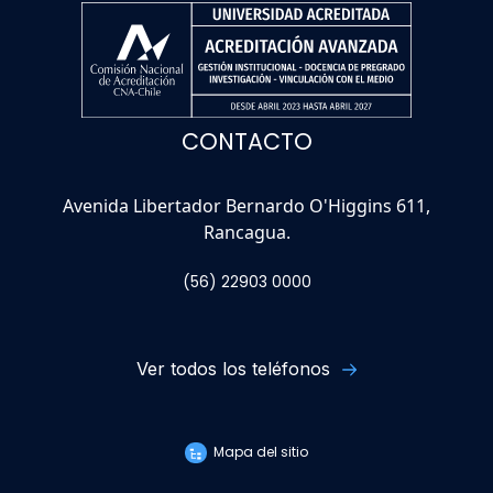
CONTACTO
Avenida Libertador Bernardo O'Higgins 611,
Rancagua.
(56) 22903 0000
Ver todos los teléfonos
Mapa del sitio