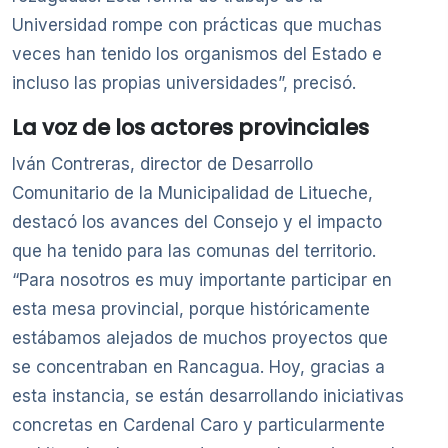
Universidad rompe con prácticas que muchas
veces han tenido los organismos del Estado e
incluso las propias universidades”, precisó.
La voz de los actores provinciales
Iván Contreras, director de Desarrollo
Comunitario de la Municipalidad de Litueche,
destacó los avances del Consejo y el impacto
que ha tenido para las comunas del territorio.
“Para nosotros es muy importante participar en
esta mesa provincial, porque históricamente
estábamos alejados de muchos proyectos que
se concentraban en Rancagua. Hoy, gracias a
esta instancia, se están desarrollando iniciativas
concretas en Cardenal Caro y particularmente