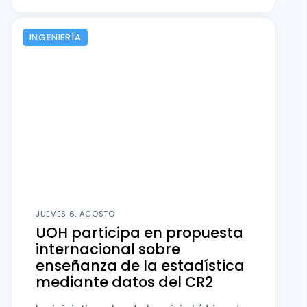
INGENIERÍA
JUEVES 6, AGOSTO
UOH participa en propuesta
internacional sobre
enseñanza de la estadística
mediante datos del CR2