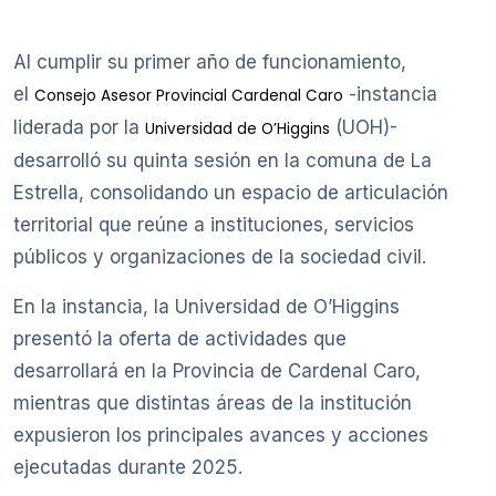
Al cumplir su primer año de funcionamiento,
el
-instancia
Consejo Asesor Provincial Cardenal Caro
liderada por la
(UOH)-
Universidad de O’Higgins
desarrolló su quinta sesión en la comuna de La
Estrella, consolidando un espacio de articulación
territorial que reúne a instituciones, servicios
públicos y organizaciones de la sociedad civil.
En la instancia, la Universidad de O’Higgins
presentó la oferta de actividades que
desarrollará en la Provincia de Cardenal Caro,
mientras que distintas áreas de la institución
expusieron los principales avances y acciones
ejecutadas durante 2025.