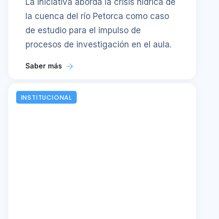
La iniciativa aborda la crisis hídrica de
la cuenca del río Petorca como caso
de estudio para el impulso de
procesos de investigación en el aula.
Saber más
INSTITUCIONAL