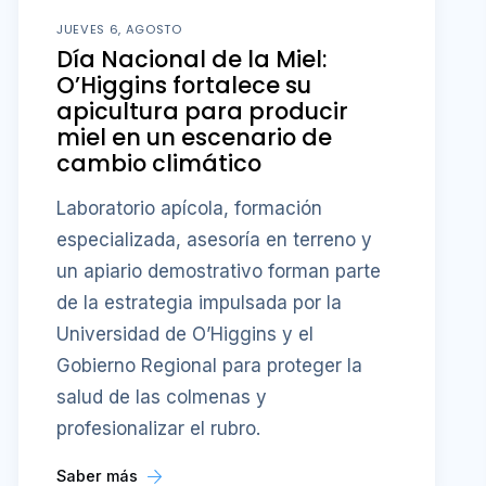
JUEVES 6, AGOSTO
Día Nacional de la Miel:
O’Higgins fortalece su
apicultura para producir
miel en un escenario de
cambio climático
Laboratorio apícola, formación
especializada, asesoría en terreno y
un apiario demostrativo forman parte
de la estrategia impulsada por la
Universidad de O’Higgins y el
Gobierno Regional para proteger la
salud de las colmenas y
profesionalizar el rubro.
Saber más