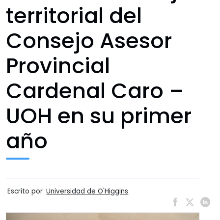
territorial del
Consejo Asesor
Provincial
Cardenal Caro –
UOH en su primer
año
Escrito por
Universidad de O'Higgins