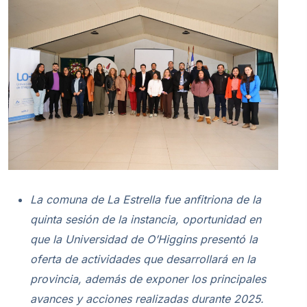
La comuna de La Estrella fue anfitriona de la
quinta sesión de la instancia, oportunidad en
que la Universidad de O’Higgins presentó la
oferta de actividades que desarrollará en la
provincia, además de exponer los principales
avances y acciones realizadas durante 2025.