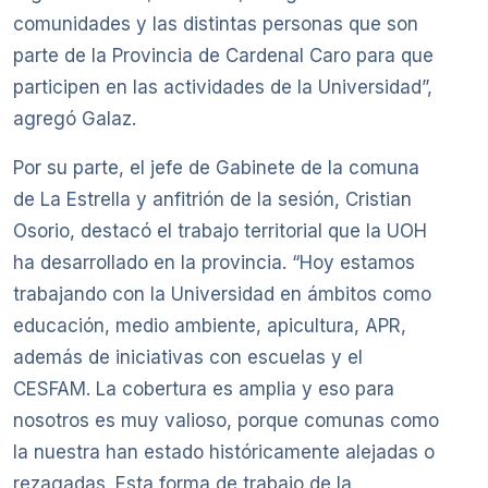
comunidades y las distintas personas que son
parte de la Provincia de Cardenal Caro para que
participen en las actividades de la Universidad”,
agregó Galaz.
Por su parte, el jefe de Gabinete de la comuna
de La Estrella y anfitrión de la sesión, Cristian
Osorio, destacó el trabajo territorial que la UOH
ha desarrollado en la provincia. “Hoy estamos
trabajando con la Universidad en ámbitos como
educación, medio ambiente, apicultura, APR,
además de iniciativas con escuelas y el
CESFAM. La cobertura es amplia y eso para
nosotros es muy valioso, porque comunas como
la nuestra han estado históricamente alejadas o
rezagadas. Esta forma de trabajo de la