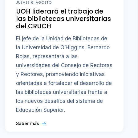
JUEVES 6, AGOSTO
UOH liderará el trabajo de
las bibliotecas universitarias
del CRUCH
El jefe de la Unidad de Bibliotecas de
la Universidad de O’Higgins, Bernardo
Rojas, representará a las
universidades del Consejo de Rectoras
y Rectores, promoviendo iniciativas
orientadas a fortalecer el desarrollo de
las bibliotecas universitarias frente a
los nuevos desafíos del sistema de
Educación Superior.
Saber más