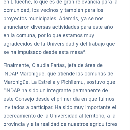
en Litueche, lo que es de gran relevancia para la
comunidad, los vecinos y también para los
proyectos municipales. Además, ya se nos
anunciaron diversas actividades para este año
en la comuna, por lo que estamos muy
agradecidos de la Universidad y del trabajo que
se ha impulsado desde esta mesa”.
Finalmente, Claudia Farías, jefa de área de
INDAP Marchigüe, que atiende las comunas de
Marchigüe, La Estrella y Pichilemu, sostuvo que
“INDAP ha sido un integrante permanente de
este Consejo desde el primer día en que fuimos
invitados a participar. Ha sido muy importante el
acercamiento de la Universidad al territorio, a la
provincia y a la realidad de nuestros agricultores