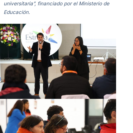
universitaria”, financiado por el Ministerio de
Educación.