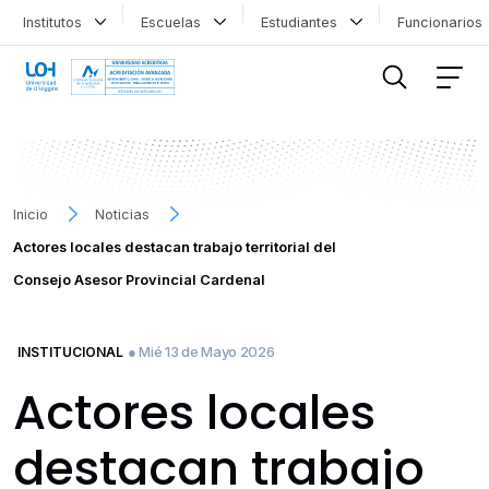
Institutos
Escuelas
Estudiantes
Funcionario
FILTRAR INFORMACIÓN
Inicio
Noticias
Actores locales destacan trabajo territorial del
Consejo Asesor Provincial Cardenal
● Mié 13 de Mayo 2026
INSTITUCIONAL
Actores locales
destacan trabajo