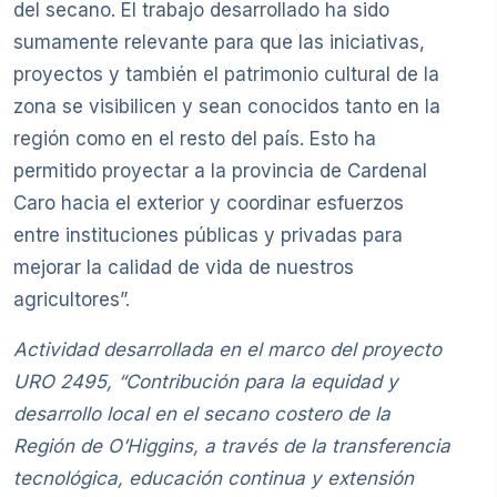
del secano. El trabajo desarrollado ha sido
sumamente relevante para que las iniciativas,
proyectos y también el patrimonio cultural de la
zona se visibilicen y sean conocidos tanto en la
región como en el resto del país. Esto ha
permitido proyectar a la provincia de Cardenal
Caro hacia el exterior y coordinar esfuerzos
entre instituciones públicas y privadas para
mejorar la calidad de vida de nuestros
agricultores”.
Actividad desarrollada en el marco del proyecto
URO 2495, “Contribución para la equidad y
desarrollo local en el secano costero de la
Región de O’Higgins, a través de la transferencia
tecnológica, educación continua y extensión