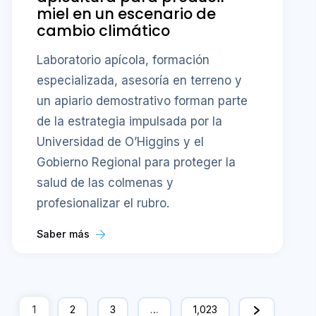
miel en un escenario de
cambio climático
Laboratorio apícola, formación
especializada, asesoría en terreno y
un apiario demostrativo forman parte
de la estrategia impulsada por la
Universidad de O’Higgins y el
Gobierno Regional para proteger la
salud de las colmenas y
profesionalizar el rubro.
Saber más
1
2
3
…
1,023