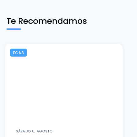
Te Recomendamos
ECA3
SÁBADO 8, AGOSTO