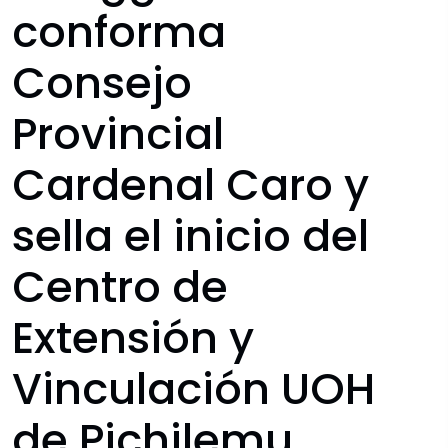
conforma
Consejo
Provincial
Cardenal Caro y
sella el inicio del
Centro de
Extensión y
Vinculación UOH
de Pichilemu