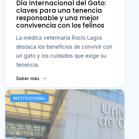
Día Internacional del Gato:
claves para una tenencia
responsable y una mejor
convivencia con los felinos
La médica veterinaria Rocío Lagos
destaca los beneficios de convivir con
un gato y los cuidados que exige su
tenencia.
Saber más
INSTITUCIONAL