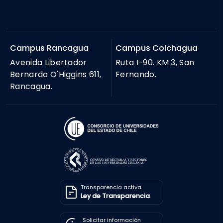
Campus Rancagua
Campus Colchagua
Avenida Libertador
Ruta I-90. KM 3, San
Bernardo O'Higgins 611,
Fernando.
Rancagua.
Transparencia activa
Ley de Transparencia
Solicitar información