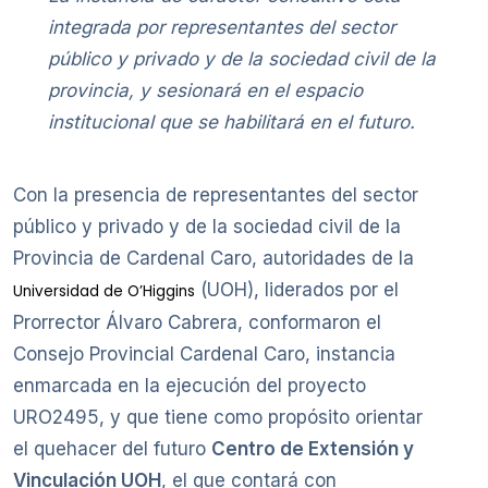
integrada por representantes del sector
público y privado y de la sociedad civil de la
provincia, y sesionará en el espacio
institucional que se habilitará en el futuro.
Con la presencia de representantes del sector
público y privado y de la sociedad civil de la
Provincia de Cardenal Caro, autoridades de la
(UOH), liderados por el
Universidad de O’Higgins
Prorrector Álvaro Cabrera, conformaron el
Consejo Provincial Cardenal Caro, instancia
enmarcada en la ejecución del proyecto
URO2495, y que tiene como propósito orientar
el quehacer del futuro
Centro de Extensión y
Vinculación UOH
, el que contará con