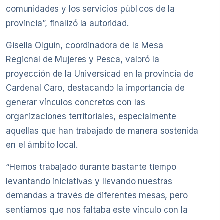
comunidades y los servicios públicos de la
provincia”, finalizó la autoridad.
Gisella Olguín, coordinadora de la Mesa
Regional de Mujeres y Pesca, valoró la
proyección de la Universidad en la provincia de
Cardenal Caro, destacando la importancia de
generar vínculos concretos con las
organizaciones territoriales, especialmente
aquellas que han trabajado de manera sostenida
en el ámbito local.
“Hemos trabajado durante bastante tiempo
levantando iniciativas y llevando nuestras
demandas a través de diferentes mesas, pero
sentíamos que nos faltaba este vínculo con la