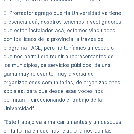
El Prorrector agregó que “la Universidad ya tiene
presencia acá, nosotros tenemos investigadores
que están instalados acá, estamos vinculados
con los liceos de la provincia, a través del
programa PACE, pero no teníamos un espacio
que nos permitiera reunir a representantes de
los municipios, de servicios públicos, de una
gama muy relevante, muy diversa de
organizaciones comunitarias, de organizaciones
sociales, para que desde esas voces nos
permitan ir direccionando el trabajo de la
Universidad”.
“Este trabajo va a marcar un antes y un después
en la forma en que nos relacionamos con las