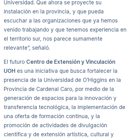
Universidad. Que ahora se proyecte su
instalación en la provincia, y que pueda
escuchar a las organizaciones que ya hemos
venido trabajando y que tenemos experiencia en
el territorio sur, nos parece sumamente
relevante”, señaló.
El futuro
Centro de Extensión y Vinculación
UOH
es una iniciativa que busca fortalecer la
presencia de la Universidad de O’Higgins en la
Provincia de Cardenal Caro, por medio de la
generación de espacios para la innovación y
transferencia tecnológica, la implementación de
una oferta de formación continua, y la
promoción de actividades de divulgación
científica y de extensión artística, cultural y