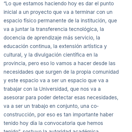
“Lo que estamos haciendo hoy es dar el punto
inicial a un proyecto que va a terminar con un
espacio físico permanente de la institución, que
va a juntar la transferencia tecnológica, la
docencia de aprendizaje más servicio, la
educación continua, la extensión artística y
cultural, y la divulgación científica en la
provincia, pero eso lo vamos a hacer desde las
necesidades que surgen de la propia comunidad
y este espacio va a ser un espacio que va a
trabajar con la Universidad, que nos va a
asesorar para poder detectar esas necesidades,
va a ser un trabajo en conjunto, una co-
construcción, por eso es tan importante haber
tenido hoy día la convocatoria que hemos
tenido”, sostuvo la autoridad académica.