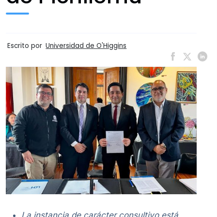
Escrito por
Universidad de O'Higgins
La instancia de carácter consultivo está