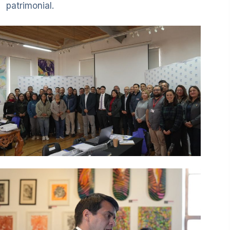
patrimonial.