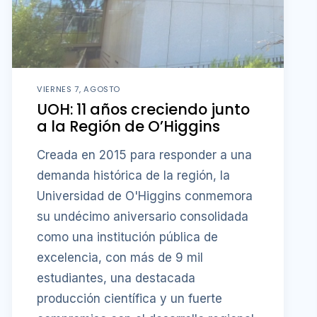
VIERNES 7, AGOSTO
UOH: 11 años creciendo junto
a la Región de O’Higgins
Creada en 2015 para responder a una
demanda histórica de la región, la
Universidad de O'Higgins conmemora
su undécimo aniversario consolidada
como una institución pública de
excelencia, con más de 9 mil
estudiantes, una destacada
producción científica y un fuerte