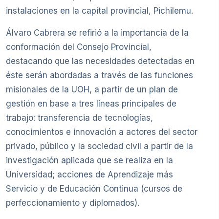
instalaciones en la capital provincial, Pichilemu.
Álvaro Cabrera se refirió a la importancia de la
conformación del Consejo Provincial,
destacando que las necesidades detectadas en
éste serán abordadas a través de las funciones
misionales de la UOH, a partir de un plan de
gestión en base a tres líneas principales de
trabajo: transferencia de tecnologías,
conocimientos e innovación a actores del sector
privado, público y la sociedad civil a partir de la
investigación aplicada que se realiza en la
Universidad; acciones de Aprendizaje más
Servicio y de Educación Continua (cursos de
perfeccionamiento y diplomados).