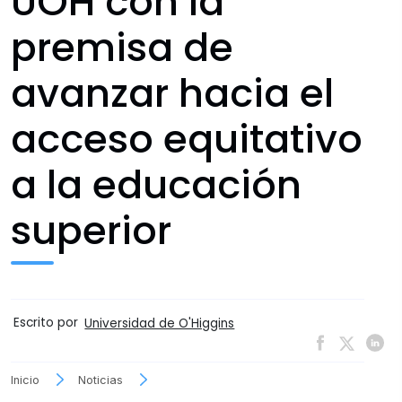
UOH con la
premisa de
avanzar hacia el
acceso equitativo
a la educación
superior
Escrito por
Universidad de O'Higgins
Inicio
Noticias