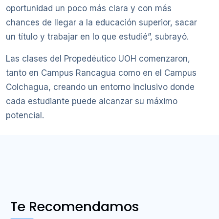
oportunidad un poco más clara y con más
chances de llegar a la educación superior, sacar
un título y trabajar en lo que estudié”, subrayó.
Las clases del Propedéutico UOH comenzaron,
tanto en Campus Rancagua como en el Campus
Colchagua, creando un entorno inclusivo donde
cada estudiante puede alcanzar su máximo
potencial.
Te Recomendamos