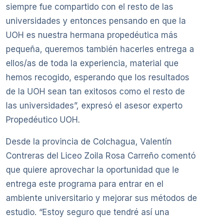
siempre fue compartido con el resto de las
universidades y entonces pensando en que la
UOH es nuestra hermana propedéutica más
pequeña, queremos también hacerles entrega a
ellos/as de toda la experiencia, material que
hemos recogido, esperando que los resultados
de la UOH sean tan exitosos como el resto de
las universidades”, expresó el asesor experto
Propedéutico UOH.
Desde la provincia de Colchagua, Valentín
Contreras del Liceo Zoila Rosa Carreño comentó
que quiere aprovechar la oportunidad que le
entrega este programa para entrar en el
ambiente universitario y mejorar sus métodos de
estudio. “Estoy seguro que tendré así una