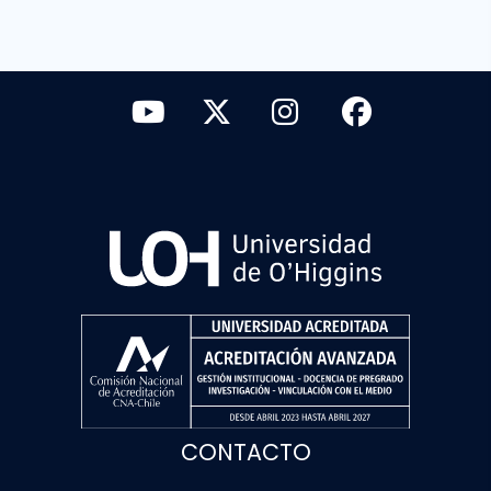
CONTACTO