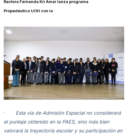
Rectora Fernanda Kri Amar lanza programa
Propedéutico UOH con la
·
Esta vía de Admisión Especial no considerará
el puntaje obtenido en la PAES, sino más bien
valorará la trayectoria escolar y su participación en