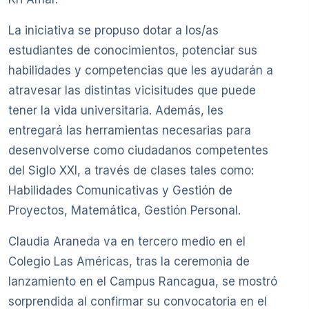
La iniciativa se propuso dotar a los/as
estudiantes de conocimientos, potenciar sus
habilidades y competencias que les ayudarán a
atravesar las distintas vicisitudes que puede
tener la vida universitaria. Además, les
entregará las herramientas necesarias para
desenvolverse como ciudadanos competentes
del Siglo XXI, a través de clases tales como:
Habilidades Comunicativas y Gestión de
Proyectos, Matemática, Gestión Personal.
Claudia Araneda va en tercero medio en el
Colegio Las Américas, tras la ceremonia de
lanzamiento en el Campus Rancagua, se mostró
sorprendida al confirmar su convocatoria en el