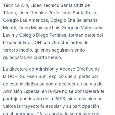
Técnico A-4, Liceo Técnico Santa Cruz de
Triana, Liceo Técnico Profesional Santa Rosa,
Colegio Las Américas, Colegio Ena Bellemans
Montti, Liceo Municipal Luis Gregorio Valenzuela
Lavín y Colegio Diego Portales, forman parte del
Propedéutico UOH con 78 estudiantes de
tercero medio, quienes seguirán siendo
guiados/as en cuarto medio.
La directora de Admisión y Acceso Efectivo de
la UOH, Su Hsen Sun, explicó que al participar
de esta iniciativa se podrá acceder a una vía de
Admisión Especial en la que no se considerará el
puntaje ponderado de la PAES, sino más bien se
valora la trayectoria escolar y su participación
en el programa. “Para aprobarlo se requiere un