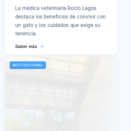
La médica veterinaria Rocío Lagos
destaca los beneficios de convivir con
un gato y los cuidados que exige su
tenencia.
Saber más
INSTITUCIONAL