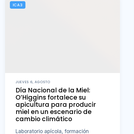
ICA3
JUEVES 6, AGOSTO
Día Nacional de la Miel:
O’Higgins fortalece su
apicultura para producir
miel en un escenario de
cambio climático
Laboratorio apícola, formación