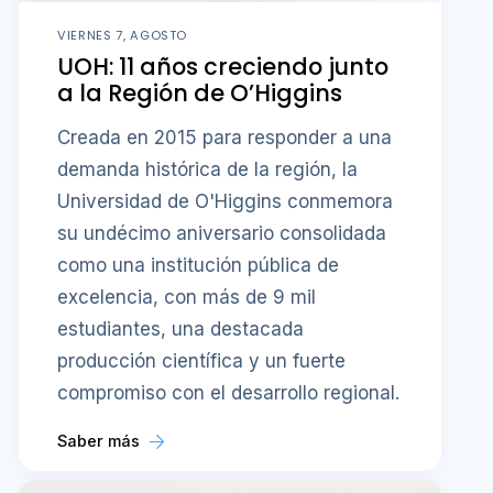
VIERNES 7, AGOSTO
UOH: 11 años creciendo junto
a la Región de O’Higgins
Creada en 2015 para responder a una
demanda histórica de la región, la
Universidad de O'Higgins conmemora
su undécimo aniversario consolidada
como una institución pública de
excelencia, con más de 9 mil
estudiantes, una destacada
producción científica y un fuerte
compromiso con el desarrollo regional.
Saber más