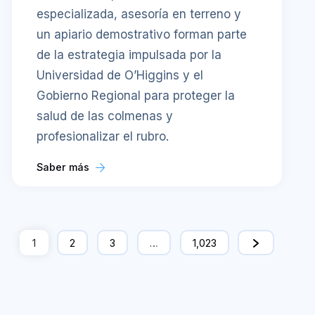
especializada, asesoría en terreno y
un apiario demostrativo forman parte
de la estrategia impulsada por la
Universidad de O’Higgins y el
Gobierno Regional para proteger la
salud de las colmenas y
profesionalizar el rubro.
Saber más
1
2
3
…
1,023