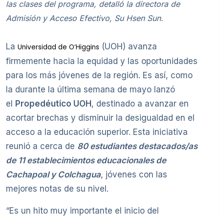
las clases del programa, detalló la directora de
Admisión y Acceso Efectivo, Su Hsen Sun.
La
(UOH) avanza
Universidad de O’Higgins
firmemente hacia la equidad y las oportunidades
para los más jóvenes de la región. Es así, como
la durante la última semana de mayo lanzó
el
Propedéutico UOH
, destinado a avanzar en
acortar brechas y disminuir la desigualdad en el
acceso a la educación superior. Esta iniciativa
reunió a cerca de
80 estudiantes destacados/as
de 11 establecimientos educacionales de
Cachapoal y Colchagua
, jóvenes con las
mejores notas de su nivel.
“Es un hito muy importante el inicio del