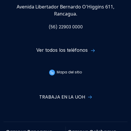
Avenida Libertador Bernardo O'Higgins 611,
Rancagua.
(56) 22903 0000
Ver todos los teléfonos
Mapa del sitio
TRABAJA EN LA UOH