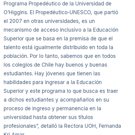
Programa Propedéutico de la Universidad de
O’Higgins. El Propedéutico-UNESCO, que partió
el 2007 en otras universidades, es un
mecanismo de acceso inclusivo a la Educación
Superior que se basa en la premisa de que el
talento está igualmente distribuido en toda la
población. Por lo tanto, sabemos que en todos
los colegios de Chile hay buenos y buenas
estudiantes. Hay jóvenes que tienen las
habilidades para ingresar a la Educación
Superior y este programa lo que busca es traer
a dichos estudiantes y acompañarlos en su
proceso de ingreso y permanencia en la
universidad hasta obtener sus títulos
profesionales”, detalló la Rectora UOH, Fernanda
Kri Amar.