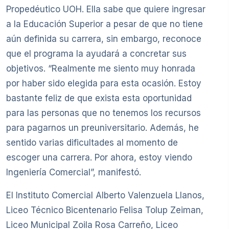
Propedéutico UOH. Ella sabe que quiere ingresar
a la Educación Superior a pesar de que no tiene
aún definida su carrera, sin embargo, reconoce
que el programa la ayudará a concretar sus
objetivos. “Realmente me siento muy honrada
por haber sido elegida para esta ocasión. Estoy
bastante feliz de que exista esta oportunidad
para las personas que no tenemos los recursos
para pagarnos un preuniversitario. Además, he
sentido varias dificultades al momento de
escoger una carrera. Por ahora, estoy viendo
Ingeniería Comercial”, manifestó.
El Instituto Comercial Alberto Valenzuela Llanos,
Liceo Técnico Bicentenario Felisa Tolup Zeiman,
Liceo Municipal Zoila Rosa Carreño, Liceo