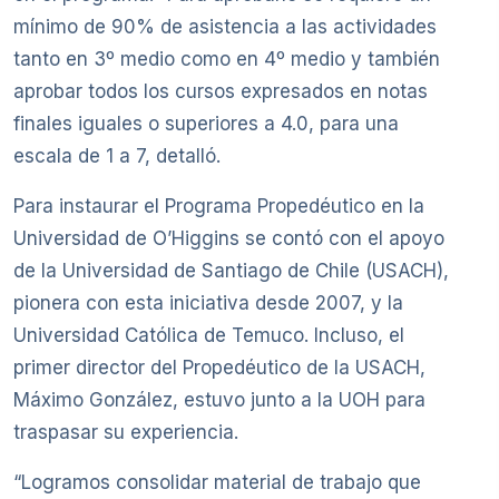
mínimo de 90% de asistencia a las actividades
tanto en 3º medio como en 4º medio y también
aprobar todos los cursos expresados en notas
finales iguales o superiores a 4.0, para una
escala de 1 a 7, detalló.
Para instaurar el Programa Propedéutico en la
Universidad de O’Higgins se contó con el apoyo
de la Universidad de Santiago de Chile (USACH),
pionera con esta iniciativa desde 2007, y la
Universidad Católica de Temuco. Incluso, el
primer director del Propedéutico de la USACH,
Máximo González, estuvo junto a la UOH para
traspasar su experiencia.
“Logramos consolidar material de trabajo que