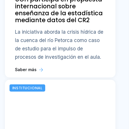
internacional sobre
enseñanza de la estadística
mediante datos del CR2
La iniciativa aborda la crisis hídrica de
la cuenca del río Petorca como caso
de estudio para el impulso de
procesos de investigación en el aula.
Saber más
INSTITUCIONAL