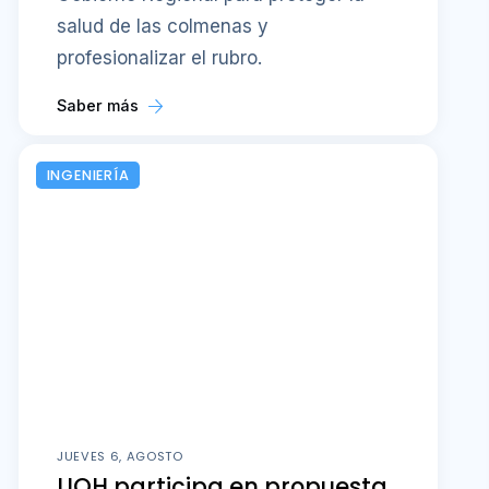
salud de las colmenas y
profesionalizar el rubro.
Saber más
INGENIERÍA
JUEVES 6, AGOSTO
UOH participa en propuesta