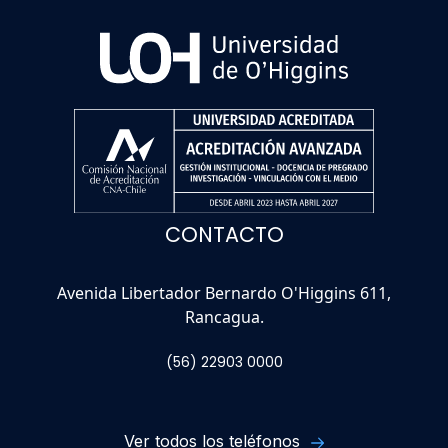
CONTACTO
Avenida Libertador Bernardo O'Higgins 611,
Rancagua.
(56) 22903 0000
Ver todos los teléfonos