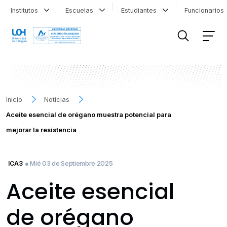
Institutos
Escuelas
Estudiantes
Funcionario
FILTRAR INFORMACIÓN
Inicio
Noticias
Aceite esencial de orégano muestra potencial para
mejorar la resistencia
● Mié 03 de Septiembre 2025
ICA3
Aceite esencial
de orégano