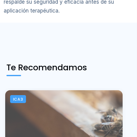
respalde su seguridad y eficacia antes de su
aplicación terapéutica.
Te Recomendamos
ICA3