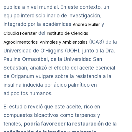
pública a nivel mundial. En este contexto, un
equipo interdisciplinario de investigación,
integrado por la académicas
y
Andrea Müller
del
Claudia Foerster
Instituto de Ciencias
(ICA3) de la
Agroalimentarias, Animales y Ambientales
Universidad de O’Higgins (UOH), junto a la Dra.
Paulina Ormazábal, de la Universidad San
Sebastián, analizó el efecto del aceite esencial
de Origanum vulgare sobre la resistencia a la
insulina inducida por ácido palmítico en
adipocitos humanos.
El estudio reveló que este aceite, rico en
compuestos bioactivos como terpenos y
fenoles,
podría favorecer la restauración de la