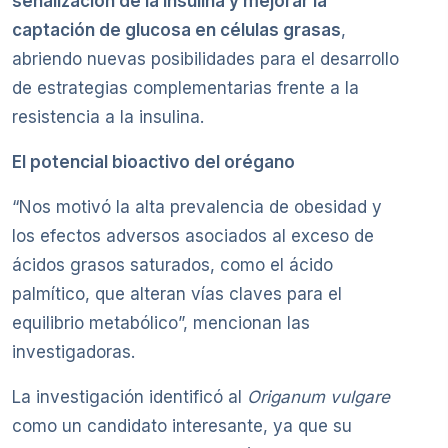
señalización de la insulina y mejorar la
captación de glucosa en células grasas
,
abriendo nuevas posibilidades para el desarrollo
de estrategias complementarias frente a la
resistencia a la insulina.
El potencial bioactivo del orégano
“Nos motivó la alta prevalencia de obesidad y
los efectos adversos asociados al exceso de
ácidos grasos saturados, como el ácido
palmítico, que alteran vías claves para el
equilibrio metabólico”, mencionan las
investigadoras.
La investigación identificó al
Origanum vulgare
como un candidato interesante, ya que su