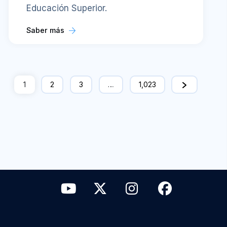
Educación Superior.
Saber más
1
2
3
…
1,023