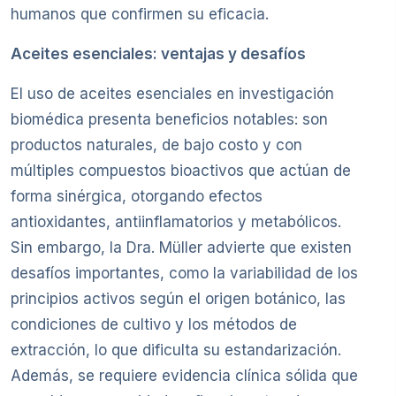
humanos que confirmen su eficacia.
Aceites esenciales: ventajas y desafíos
El uso de aceites esenciales en investigación
biomédica presenta beneficios notables: son
productos naturales, de bajo costo y con
múltiples compuestos bioactivos que actúan de
forma sinérgica, otorgando efectos
antioxidantes, antiinflamatorios y metabólicos.
Sin embargo, la Dra. Müller advierte que existen
desafíos importantes, como la variabilidad de los
principios activos según el origen botánico, las
condiciones de cultivo y los métodos de
extracción, lo que dificulta su estandarización.
Además, se requiere evidencia clínica sólida que