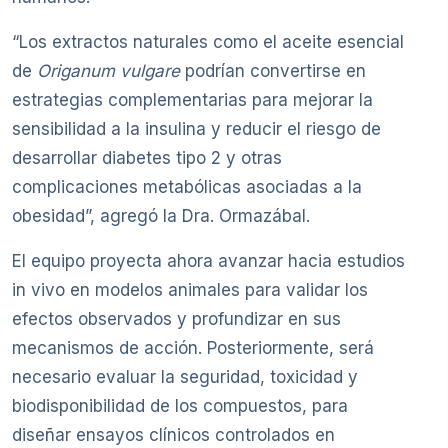
“Los extractos naturales como el aceite esencial
de
Origanum vulgare
podrían convertirse en
estrategias complementarias para mejorar la
sensibilidad a la insulina y reducir el riesgo de
desarrollar diabetes tipo 2 y otras
complicaciones metabólicas asociadas a la
obesidad”, agregó la Dra. Ormazábal.
El equipo proyecta ahora avanzar hacia estudios
in vivo en modelos animales para validar los
efectos observados y profundizar en sus
mecanismos de acción. Posteriormente, será
necesario evaluar la seguridad, toxicidad y
biodisponibilidad de los compuestos, para
diseñar ensayos clínicos controlados en