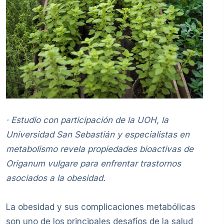
· Estudio con participación de la UOH, la
Universidad San Sebastián y especialistas en
metabolismo revela propiedades bioactivas de
Origanum vulgare para enfrentar trastornos
asociados a la obesidad.
La obesidad y sus complicaciones metabólicas
son uno de los principales desafíos de la salud