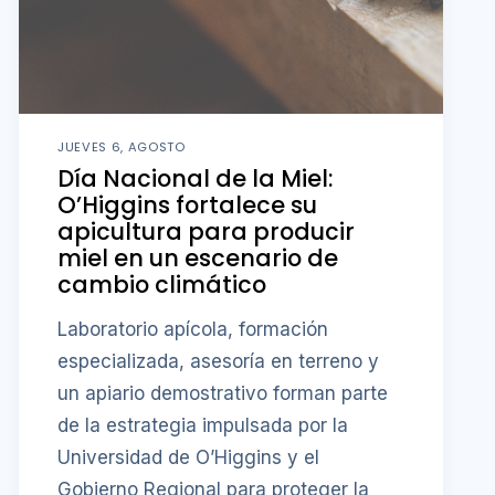
JUEVES 6, AGOSTO
Día Nacional de la Miel:
O’Higgins fortalece su
apicultura para producir
miel en un escenario de
cambio climático
Laboratorio apícola, formación
especializada, asesoría en terreno y
un apiario demostrativo forman parte
de la estrategia impulsada por la
Universidad de O’Higgins y el
Gobierno Regional para proteger la