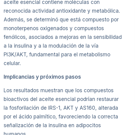
aceite esencial contiene moléculas con
reconocida actividad antioxidante y metabólica.
Además, se determinó que está compuesto por
monoterpenos oxigenados y compuestos
fenólicos, asociados a mejoras en la sensibilidad
a la insulina y a la modulación de la vía
PI3K/AKT, fundamental para el metabolismo
celular.
Implicancias y próximos pasos
Los resultados muestran que los compuestos
bioactivos del aceite esencial podrían restaurar
la fosforilación de IRS-1, AKT y AS160, alterada
por el ácido palmítico, favoreciendo la correcta
señalización de la insulina en adipocitos
humanos.