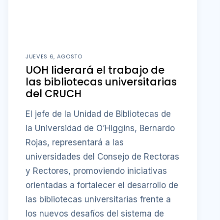
JUEVES 6, AGOSTO
UOH liderará el trabajo de
las bibliotecas universitarias
del CRUCH
El jefe de la Unidad de Bibliotecas de
la Universidad de O’Higgins, Bernardo
Rojas, representará a las
universidades del Consejo de Rectoras
y Rectores, promoviendo iniciativas
orientadas a fortalecer el desarrollo de
las bibliotecas universitarias frente a
los nuevos desafíos del sistema de