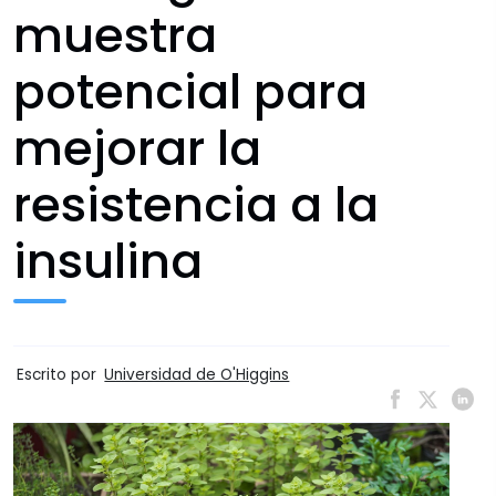
muestra
potencial para
mejorar la
resistencia a la
insulina
Escrito por
Universidad de O'Higgins