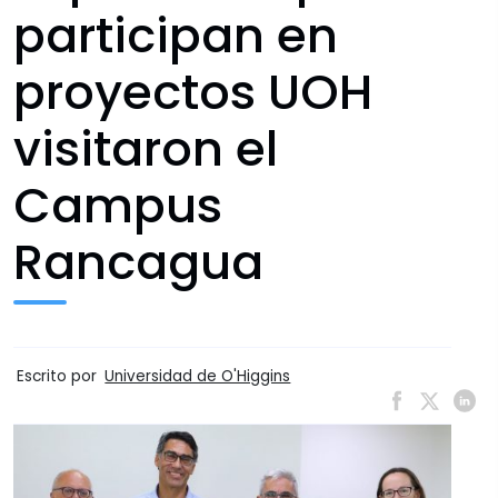
participan en
proyectos UOH
visitaron el
Campus
Rancagua
Escrito por
Universidad de O'Higgins