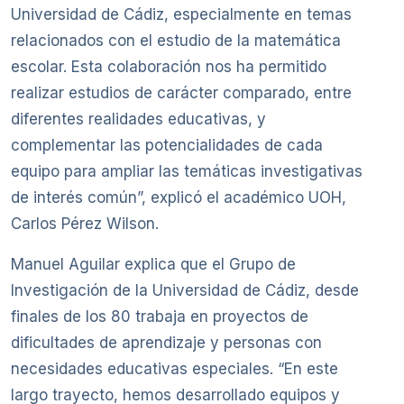
Universidad de Cádiz, especialmente en temas
relacionados con el estudio de la matemática
escolar. Esta colaboración nos ha permitido
realizar estudios de carácter comparado, entre
diferentes realidades educativas, y
complementar las potencialidades de cada
equipo para ampliar las temáticas investigativas
de interés común”, explicó el académico UOH,
Carlos Pérez Wilson.
Manuel Aguilar explica que el Grupo de
Investigación de la Universidad de Cádiz, desde
finales de los 80 trabaja en proyectos de
dificultades de aprendizaje y personas con
necesidades educativas especiales. “En este
largo trayecto, hemos desarrollado equipos y