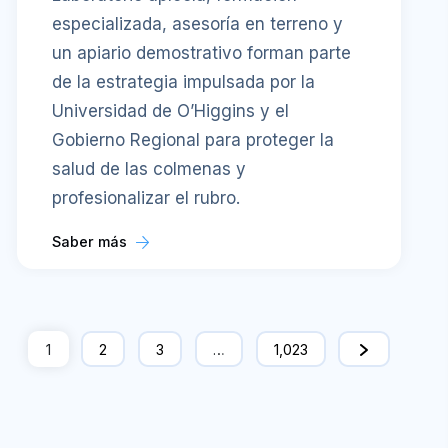
especializada, asesoría en terreno y
un apiario demostrativo forman parte
de la estrategia impulsada por la
Universidad de O’Higgins y el
Gobierno Regional para proteger la
salud de las colmenas y
profesionalizar el rubro.
Saber más
1
2
3
…
1,023