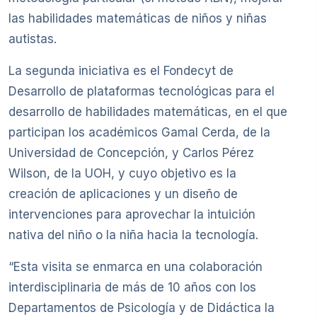
las habilidades matemáticas de niños y niñas
autistas.
La segunda iniciativa es el Fondecyt de
Desarrollo de plataformas tecnológicas para el
desarrollo de habilidades matemáticas, en el que
participan los académicos Gamal Cerda, de la
Universidad de Concepción, y Carlos Pérez
Wilson, de la UOH, y cuyo objetivo es la
creación de aplicaciones y un diseño de
intervenciones para aprovechar la intuición
nativa del niño o la niña hacia la tecnología.
“Esta visita se enmarca en una colaboración
interdisciplinaria de más de 10 años con los
Departamentos de Psicología y de Didáctica la