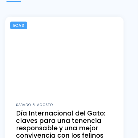
ECA3
SÁBADO 8, AGOSTO
Día Internacional del Gato:
claves para una tenencia
responsable y una mejor
convivencia con los felinos