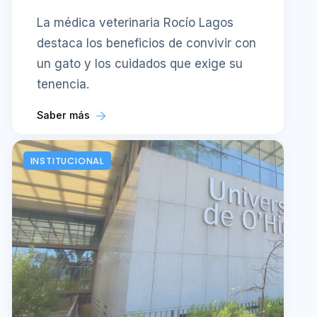
La médica veterinaria Rocío Lagos
destaca los beneficios de convivir con
un gato y los cuidados que exige su
tenencia.
Saber más
INSTITUCIONAL