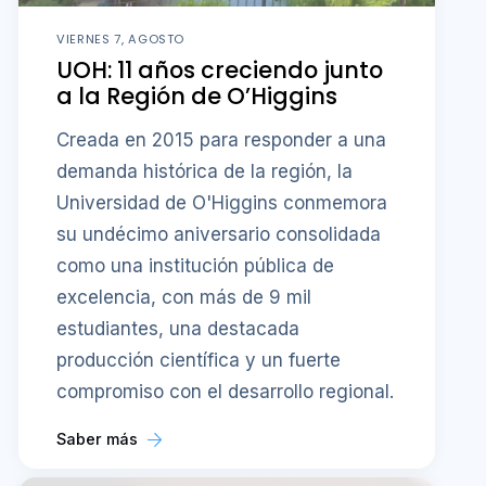
VIERNES 7, AGOSTO
UOH: 11 años creciendo junto
a la Región de O’Higgins
Creada en 2015 para responder a una
demanda histórica de la región, la
Universidad de O'Higgins conmemora
su undécimo aniversario consolidada
como una institución pública de
excelencia, con más de 9 mil
estudiantes, una destacada
producción científica y un fuerte
compromiso con el desarrollo regional.
Saber más