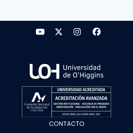
CONTACTO