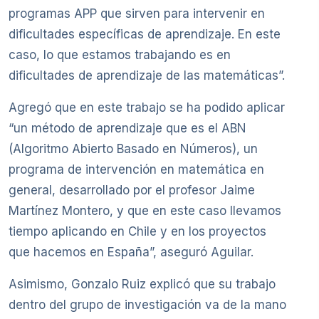
programas APP que sirven para intervenir en
dificultades específicas de aprendizaje. En este
caso, lo que estamos trabajando es en
dificultades de aprendizaje de las matemáticas”.
Agregó que en este trabajo se ha podido aplicar
“un método de aprendizaje que es el ABN
(Algoritmo Abierto Basado en Números), un
programa de intervención en matemática en
general, desarrollado por el profesor Jaime
Martínez Montero, y que en este caso llevamos
tiempo aplicando en Chile y en los proyectos
que hacemos en España”, aseguró Aguilar.
Asimismo, Gonzalo Ruiz explicó que su trabajo
dentro del grupo de investigación va de la mano