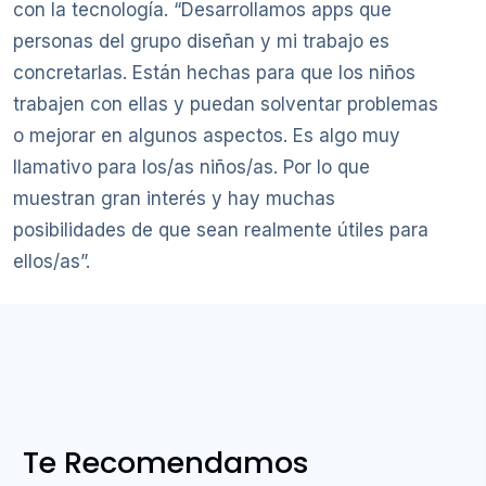
con la tecnología. “Desarrollamos apps que
personas del grupo diseñan y mi trabajo es
concretarlas. Están hechas para que los niños
trabajen con ellas y puedan solventar problemas
o mejorar en algunos aspectos. Es algo muy
llamativo para los/as niños/as. Por lo que
muestran gran interés y hay muchas
posibilidades de que sean realmente útiles para
ellos/as”.
Te Recomendamos