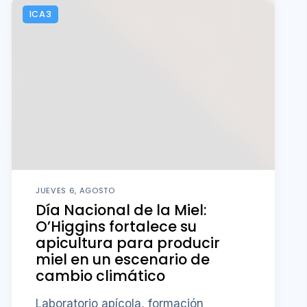
ICA3
JUEVES 6, AGOSTO
Día Nacional de la Miel:
O’Higgins fortalece su
apicultura para producir
miel en un escenario de
cambio climático
Laboratorio apícola, formación