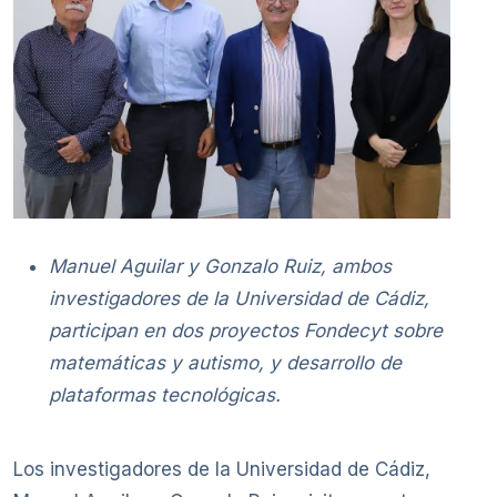
Manuel Aguilar y Gonzalo Ruiz, ambos
investigadores de la Universidad de Cádiz,
participan en dos proyectos Fondecyt sobre
matemáticas y autismo, y desarrollo de
plataformas tecnológicas.
Los investigadores de la Universidad de Cádiz,