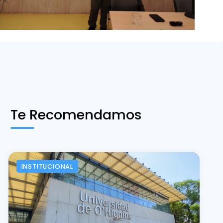
Te Recomendamos
INSTITUCIONAL