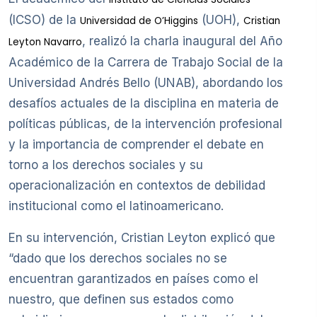
(ICSO) de la
(UOH),
Universidad de O’Higgins
Cristian
, realizó la charla inaugural del Año
Leyton Navarro
Académico de la Carrera de Trabajo Social de la
Universidad Andrés Bello (UNAB), abordando los
desafíos actuales de la disciplina en materia de
políticas públicas, de la intervención profesional
y la importancia de comprender el debate en
torno a los derechos sociales y su
operacionalización en contextos de debilidad
institucional como el latinoamericano.
En su intervención, Cristian Leyton explicó que
“dado que los derechos sociales no se
encuentran garantizados en países como el
nuestro, que definen sus estados como