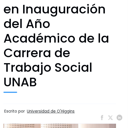
en Inauguración
del Año
Académico de la
Carrera de
Trabajo Social
UNAB
Escrito por
Universidad de O'Higgins