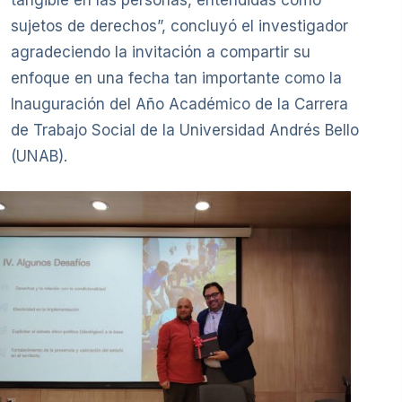
sujetos de derechos”, concluyó el investigador
agradeciendo la invitación a compartir su
enfoque en una fecha tan importante como la
Inauguración del Año Académico de la Carrera
de Trabajo Social de la Universidad Andrés Bello
(UNAB).