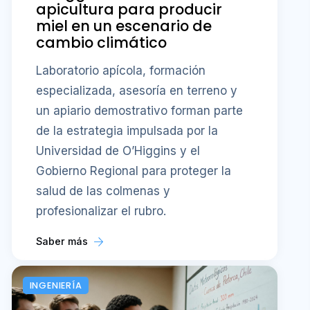
apicultura para producir
miel en un escenario de
cambio climático
Laboratorio apícola, formación
especializada, asesoría en terreno y
un apiario demostrativo forman parte
de la estrategia impulsada por la
Universidad de O’Higgins y el
Gobierno Regional para proteger la
salud de las colmenas y
profesionalizar el rubro.
Saber más
INGENIERÍA