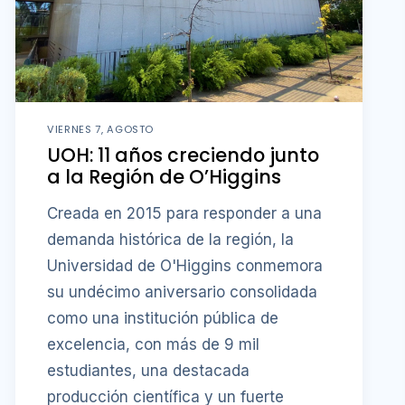
VIERNES 7, AGOSTO
UOH: 11 años creciendo junto
a la Región de O’Higgins
Creada en 2015 para responder a una
demanda histórica de la región, la
Universidad de O'Higgins conmemora
su undécimo aniversario consolidada
como una institución pública de
excelencia, con más de 9 mil
estudiantes, una destacada
producción científica y un fuerte