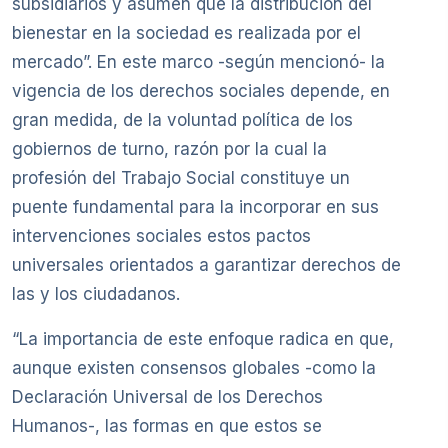
subsidiarios y asumen que la distribución del
bienestar en la sociedad es realizada por el
mercado”. En este marco -según mencionó- la
vigencia de los derechos sociales depende, en
gran medida, de la voluntad política de los
gobiernos de turno, razón por la cual la
profesión del Trabajo Social constituye un
puente fundamental para la incorporar en sus
intervenciones sociales estos pactos
universales orientados a garantizar derechos de
las y los ciudadanos.
“La importancia de este enfoque radica en que,
aunque existen consensos globales -como la
Declaración Universal de los Derechos
Humanos-, las formas en que estos se