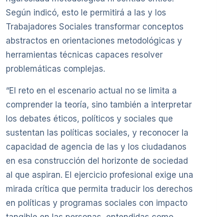
Según indicó, esto le permitirá a las y los
Trabajadores Sociales transformar conceptos
abstractos en orientaciones metodológicas y
herramientas técnicas capaces resolver
problemáticas complejas.
“El reto en el escenario actual no se limita a
comprender la teoría, sino también a interpretar
los debates éticos, políticos y sociales que
sustentan las políticas sociales, y reconocer la
capacidad de agencia de las y los ciudadanos
en esa construcción del horizonte de sociedad
al que aspiran. El ejercicio profesional exige una
mirada crítica que permita traducir los derechos
en políticas y programas sociales con impacto
tangible en las personas, entendidas como