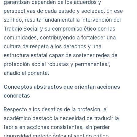
garantizan dependen de los acuerdos y
perspectivas de cada estado y sociedad. En ese
sentido, resulta fundamental la intervención del
Trabajo Social y su compromiso ético con las
comunidades, contribuyendo a fortalecer una
cultura de respeto a los derechos y una
estructura estatal capaz de sostener redes de
protección social robustas y permanentes”,
añadió el ponente.
Conceptos abstractos que orientan acciones
concretas
Respecto a los desafíos de la profesión, el
académico destacó la necesidad de traducir la
teoría en acciones consistentes, sin perder
rigurosidad metodológica ni sentido crítico.