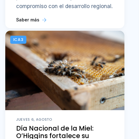
compromiso con el desarrollo regional.
Saber más
ICA3
JUEVES 6, AGOSTO
Día Nacional de la Miel:
O’Higgins fortalece su