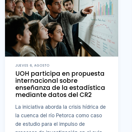
JUEVES 6, AGOSTO
UOH participa en propuesta
internacional sobre
enseñanza de la estadística
mediante datos del CR2
La iniciativa aborda la crisis hídrica de
la cuenca del río Petorca como caso
de estudio para el impulso de