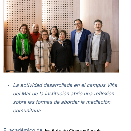
La actividad desarrollada en el campus Viña
del Mar de la institución abrió una reflexión
sobre las formas de abordar la mediación
comunitaria.
El académico del
Instituto de Ciencias Sociales