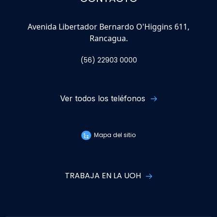
Avenida Libertador Bernardo O'Higgins 611,
Rancagua.
(56) 22903 0000
Ver todos los teléfonos
Mapa del sitio
TRABAJA EN LA UOH