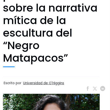
sobre la narrativa
mítica de la
escultura del
“Negro
Matapacos”
Escrito por
Universidad de O'Higgins