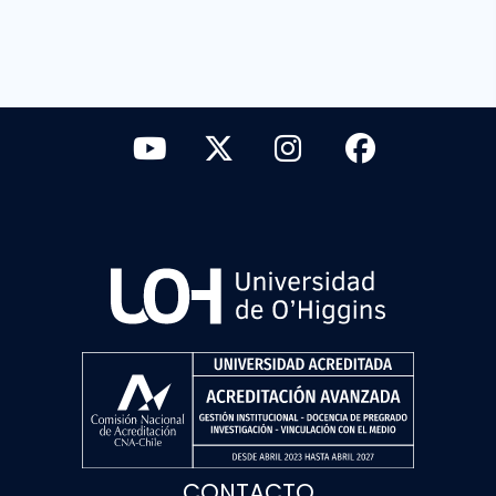
CONTACTO