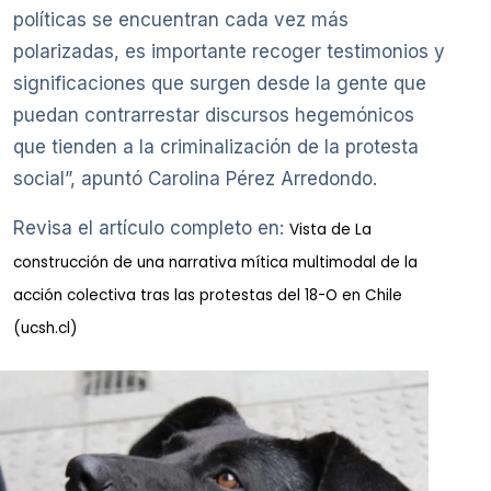
políticas se encuentran cada vez más
polarizadas, es importante recoger testimonios y
significaciones que surgen desde la gente que
puedan contrarrestar discursos hegemónicos
que tienden a la criminalización de la protesta
social”, apuntó Carolina Pérez Arredondo.
Revisa el artículo completo en:
Vista de La
construcción de una narrativa mítica multimodal de la
acción colectiva tras las protestas del 18-O en Chile
(ucsh.cl)