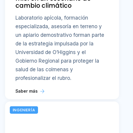
cambio climático
Laboratorio apícola, formación
especializada, asesoría en terreno y
un apiario demostrativo forman parte
de la estrategia impulsada por la
Universidad de O’Higgins y el
Gobierno Regional para proteger la
salud de las colmenas y
profesionalizar el rubro.
Saber más
INGENIERÍA