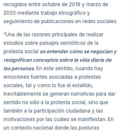
recogidos entre octubre de 2019 y marzo de
2020 mediante trabajo etnográfico y
seguimiento de publicaciones en redes sociales.
“Una de las razones principales de realizar
estudios sobre paisajes semióticos de la
protesta social
es entender cómo se negocian y
resignifican conceptos sobre la vida diaria de
las personas
. En este sentido, cuando hay
emociones fuertes asociadas a protestas
sociales, tal y como lo fue el estallido,
inevitablemente se generan narrativas para dar
sentido no sólo a la protesta social, sino que
también a la participación ciudadana y las
motivaciones por las cuáles se manifiestan. En
un contexto nacional donde las posturas