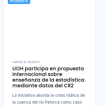
INGENIERÍA
JUEVES 6, AGOSTO
UOH participa en propuesta
internacional sobre
enseñanza de la estadística
mediante datos del CR2
La iniciativa aborda la crisis hídrica de
la cuenca del río Petorca como caso