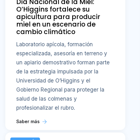
Día Nacional de la Miel:
O’Higgins fortalece su
apicultura para producir
miel en un escenario de
cambio climático
Laboratorio apícola, formación
especializada, asesoría en terreno y
un apiario demostrativo forman parte
de la estrategia impulsada por la
Universidad de O’Higgins y el
Gobierno Regional para proteger la
salud de las colmenas y
profesionalizar el rubro.
Saber más