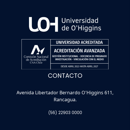
CONTACTO
Avenida Libertador Bernardo O'Higgins 611,
Rancagua.
(56) 22903 0000