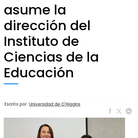
asume la
dirección del
Instituto de
Ciencias de la
Educación
Escrito por
Universidad de O'Higgins