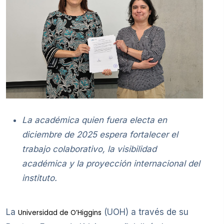
La académica quien fuera electa en
diciembre de 2025 espera fortalecer el
trabajo colaborativo, la visibilidad
académica y la proyección internacional del
instituto.
La
(UOH) a través de su
Universidad de O’Higgins