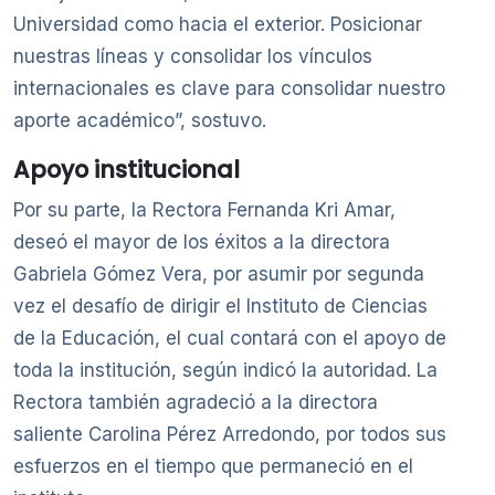
Universidad como hacia el exterior. Posicionar
nuestras líneas y consolidar los vínculos
internacionales es clave para consolidar nuestro
aporte académico”, sostuvo.
Apoyo institucional
Por su parte, la Rectora Fernanda Kri Amar,
deseó el mayor de los éxitos a la directora
Gabriela Gómez Vera, por asumir por segunda
vez el desafío de dirigir el Instituto de Ciencias
de la Educación, el cual contará con el apoyo de
toda la institución, según indicó la autoridad. La
Rectora también agradeció a la directora
saliente Carolina Pérez Arredondo, por todos sus
esfuerzos en el tiempo que permaneció en el