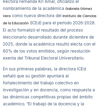
Rectora Fernanda Kri Amar, oficializó el
nombramiento de la académica
Gabriela Gómez
como nueva directora del
Vera
Instituto de Ciencias
(ICEd) para el período 2026-2028.
de la Educación
El acto formalizó el resultado del proceso
eleccionario desarrollado durante diciembre de
2025, donde la académica resultó electa con el
60% de los votos emitidos, según resolución
exenta del Tribunal Electoral Universitario.
En sus primeras palabras, la directora ICEd
señaló que su gestión apuntará al
fortalecimiento del trabajo colectivo en
investigación y en docencia, como respuesta a
las dinámicas competitivas propias del ámbito
académico. “El trabajo de la docencia y la