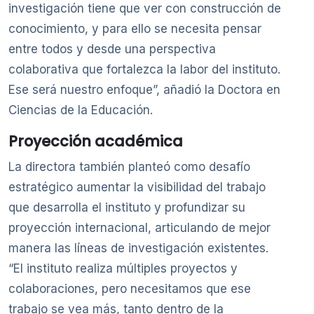
investigación tiene que ver con construcción de
conocimiento, y para ello se necesita pensar
entre todos y desde una perspectiva
colaborativa que fortalezca la labor del instituto.
Ese será nuestro enfoque”, añadió la Doctora en
Ciencias de la Educación.
Proyección académica
La directora también planteó como desafío
estratégico aumentar la visibilidad del trabajo
que desarrolla el instituto y profundizar su
proyección internacional, articulando de mejor
manera las líneas de investigación existentes.
“El instituto realiza múltiples proyectos y
colaboraciones, pero necesitamos que ese
trabajo se vea más, tanto dentro de la