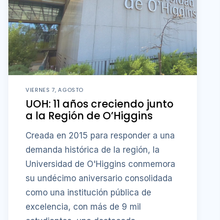
VIERNES 7, AGOSTO
UOH: 11 años creciendo junto
a la Región de O’Higgins
Creada en 2015 para responder a una
demanda histórica de la región, la
Universidad de O'Higgins conmemora
su undécimo aniversario consolidada
como una institución pública de
excelencia, con más de 9 mil