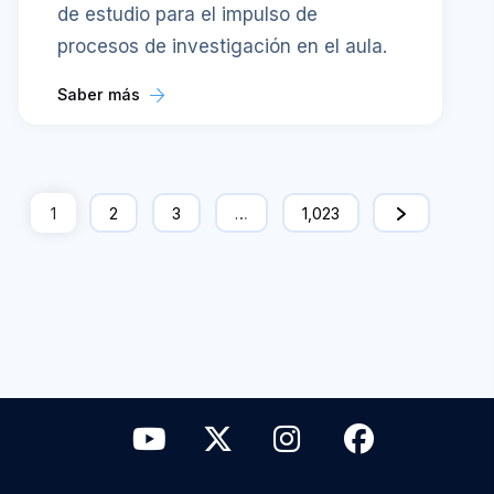
de estudio para el impulso de
procesos de investigación en el aula.
Saber más
1
2
3
…
1,023