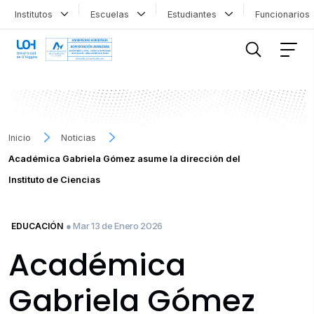
Institutos
Escuelas
Estudiantes
Funcionario
FILTRAR INFORMACIÓN
Inicio
Noticias
Académica Gabriela Gómez asume la dirección del
Instituto de Ciencias
● Mar 13 de Enero 2026
EDUCACIÓN
Académica
Gabriela Gómez