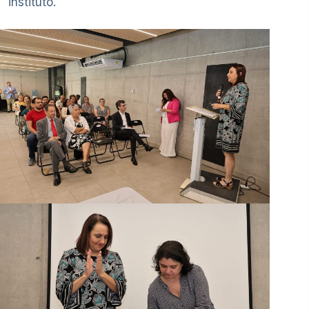
instituto.