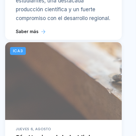
estudiantes, una destacada
producción científica y un fuerte
compromiso con el desarrollo regional.
Saber más
ICA3
JUEVES 6, AGOSTO