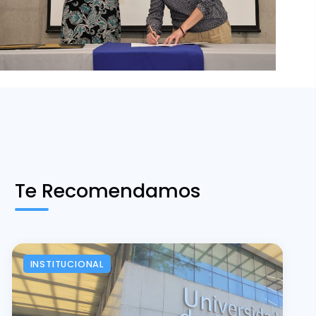
Te Recomendamos
INSTITUCIONAL