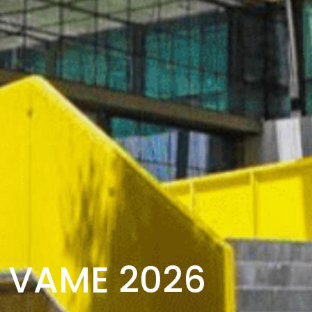
VAME 2026