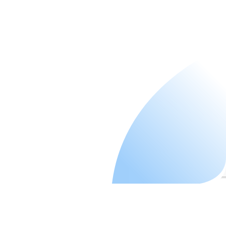
VAME 2026