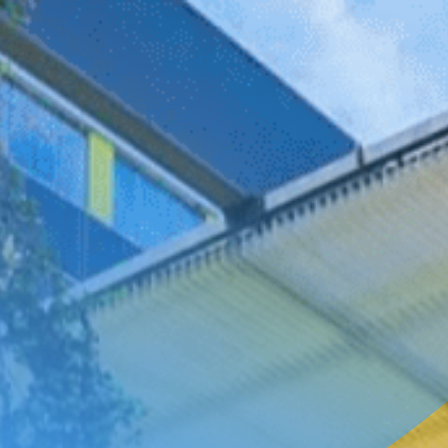
FILTRAR INFORMACIÓN