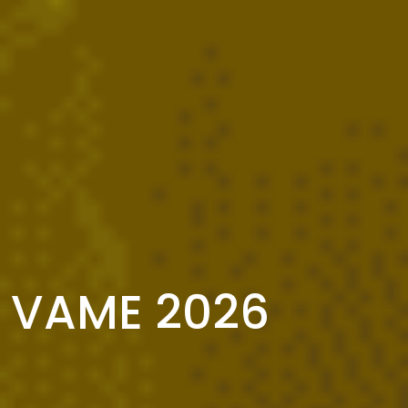
VAME 2026