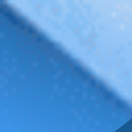
FILTRAR INFORMACIÓN