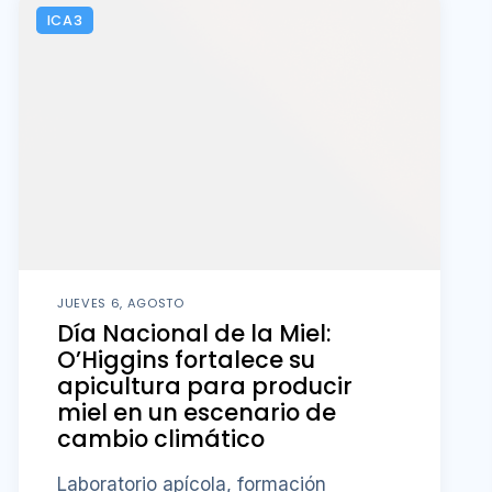
ICA3
JUEVES 6, AGOSTO
Día Nacional de la Miel:
O’Higgins fortalece su
apicultura para producir
miel en un escenario de
cambio climático
Laboratorio apícola, formación