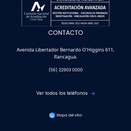
CONTACTO
Avenida Libertador Bernardo O'Higgins 611,
Rancagua.
(56) 22903 0000
Ver todos los teléfonos
Mapa del sitio