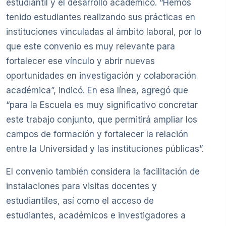
estudiantil y el desarrollo académico. “Hemos
tenido estudiantes realizando sus prácticas en
instituciones vinculadas al ámbito laboral, por lo
que este convenio es muy relevante para
fortalecer ese vínculo y abrir nuevas
oportunidades en investigación y colaboración
académica”, indicó. En esa línea, agregó que
“para la Escuela es muy significativo concretar
este trabajo conjunto, que permitirá ampliar los
campos de formación y fortalecer la relación
entre la Universidad y las instituciones públicas”.
El convenio también considera la facilitación de
instalaciones para visitas docentes y
estudiantiles, así como el acceso de
estudiantes, académicos e investigadores a