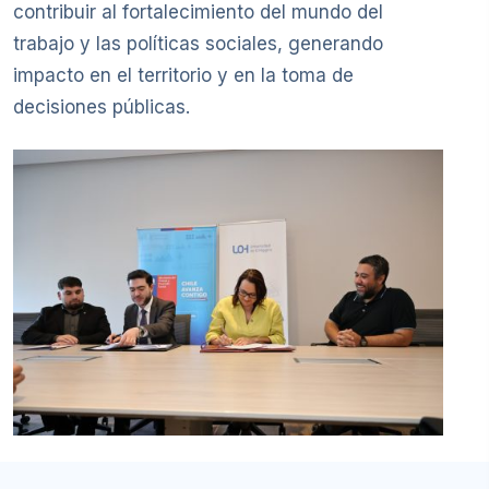
contribuir al fortalecimiento del mundo del
trabajo y las políticas sociales, generando
impacto en el territorio y en la toma de
decisiones públicas.