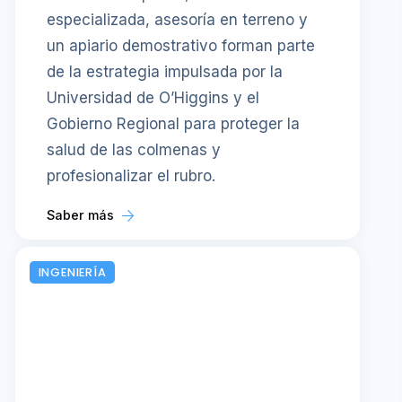
especializada, asesoría en terreno y
un apiario demostrativo forman parte
de la estrategia impulsada por la
Universidad de O’Higgins y el
Gobierno Regional para proteger la
salud de las colmenas y
profesionalizar el rubro.
Saber más
INGENIERÍA