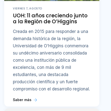
VIERNES 7, AGOSTO
UOH: 11 años creciendo junto
a la Región de O’Higgins
Creada en 2015 para responder a una
demanda histórica de la región, la
Universidad de O'Higgins conmemora
su undécimo aniversario consolidada
como una institución pública de
excelencia, con más de 9 mil
estudiantes, una destacada
producción científica y un fuerte
compromiso con el desarrollo regional.
Saber más