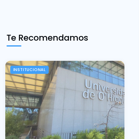
Te Recomendamos
INSTITUCIONAL