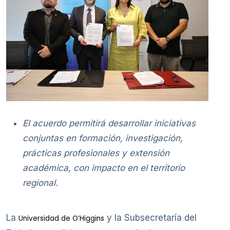
El acuerdo permitirá desarrollar iniciativas
conjuntas en formación, investigación,
prácticas profesionales y extensión
académica, con impacto en el territorio
regional.
La
y la Subsecretaría del
Universidad de O’Higgins