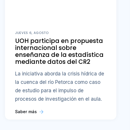
JUEVES 6, AGOSTO
UOH participa en propuesta
internacional sobre
enseñanza de la estadística
mediante datos del CR2
La iniciativa aborda la crisis hídrica de
la cuenca del río Petorca como caso
de estudio para el impulso de
procesos de investigación en el aula.
Saber más