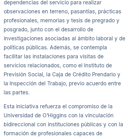
dependencias del servicio para realizar
observaciones en terreno, pasantías, prácticas
profesionales, memorias y tesis de pregrado y
posgrado, junto con el desarrollo de
investigaciones asociadas al ámbito laboral y de
políticas públicas. Además, se contempla
facilitar las instalaciones para visitas de
servicios relacionados, como el Instituto de
Previsión Social, la Caja de Crédito Prendario y
la Inspección del Trabajo, previo acuerdo entre
las partes.
Esta iniciativa refuerza el compromiso de la
Universidad de O’Higgins con la vinculación
bidireccional con instituciones públicas y con la
formación de profesionales capaces de