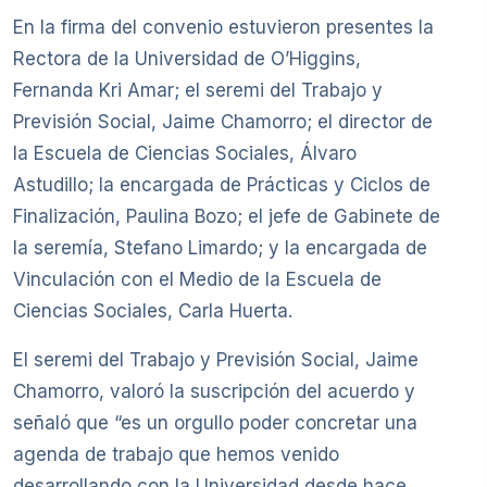
En la firma del convenio estuvieron presentes la
Rectora de la Universidad de O’Higgins,
Fernanda Kri Amar; el seremi del Trabajo y
Previsión Social, Jaime Chamorro; el director de
la Escuela de Ciencias Sociales, Álvaro
Astudillo; la encargada de Prácticas y Ciclos de
Finalización, Paulina Bozo; el jefe de Gabinete de
la seremía, Stefano Limardo; y la encargada de
Vinculación con el Medio de la Escuela de
Ciencias Sociales, Carla Huerta.
El seremi del Trabajo y Previsión Social, Jaime
Chamorro, valoró la suscripción del acuerdo y
señaló que “es un orgullo poder concretar una
agenda de trabajo que hemos venido
desarrollando con la Universidad desde hace