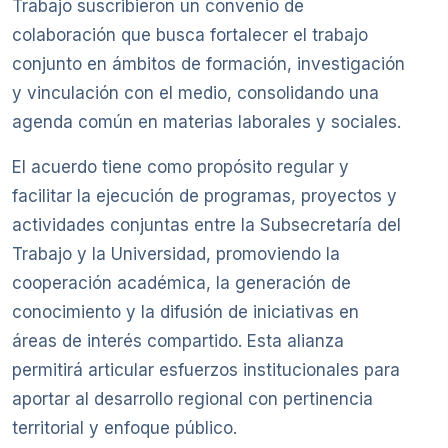
Trabajo suscribieron un convenio de
colaboración que busca fortalecer el trabajo
conjunto en ámbitos de formación, investigación
y vinculación con el medio, consolidando una
agenda común en materias laborales y sociales.
El acuerdo tiene como propósito regular y
facilitar la ejecución de programas, proyectos y
actividades conjuntas entre la Subsecretaría del
Trabajo y la Universidad, promoviendo la
cooperación académica, la generación de
conocimiento y la difusión de iniciativas en
áreas de interés compartido. Esta alianza
permitirá articular esfuerzos institucionales para
aportar al desarrollo regional con pertinencia
territorial y enfoque público.