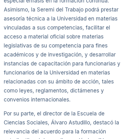
especial énfasis en la formación continua.
Asimismo, la Seremi del Trabajo podrá prestar
asesoría técnica a la Universidad en materias
vinculadas a sus competencias, facilitar el
acceso a material oficial sobre materias
legislativas de su competencia para fines
académicos y de investigación, y desarrollar
instancias de capacitación para funcionarias y
funcionarios de la Universidad en materias
relacionadas con su ámbito de acción, tales
como leyes, reglamentos, dictámenes y
convenios internacionales.
Por su parte, el director de la Escuela de
Ciencias Sociales, Álvaro Astudillo, destacó la
relevancia del acuerdo para la formación