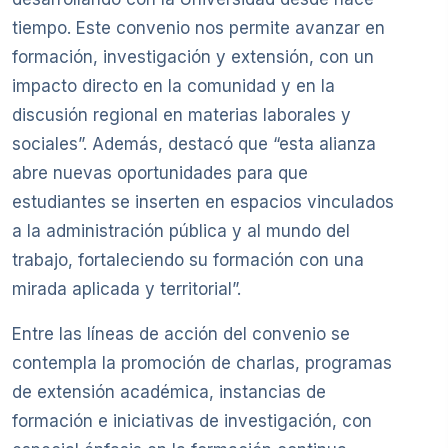
tiempo. Este convenio nos permite avanzar en
formación, investigación y extensión, con un
impacto directo en la comunidad y en la
discusión regional en materias laborales y
sociales”. Además, destacó que “esta alianza
abre nuevas oportunidades para que
estudiantes se inserten en espacios vinculados
a la administración pública y al mundo del
trabajo, fortaleciendo su formación con una
mirada aplicada y territorial”.
Entre las líneas de acción del convenio se
contempla la promoción de charlas, programas
de extensión académica, instancias de
formación e iniciativas de investigación, con