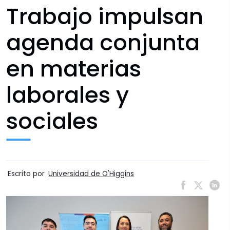
Trabajo impulsan
agenda conjunta
en materias
laborales y
sociales
Escrito por
Universidad de O'Higgins