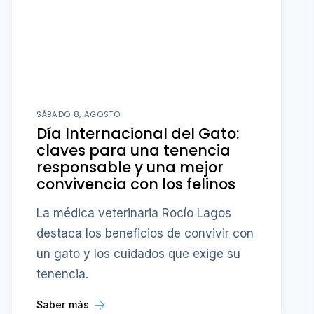
SÁBADO 8, AGOSTO
Día Internacional del Gato:
claves para una tenencia
responsable y una mejor
convivencia con los felinos
La médica veterinaria Rocío Lagos
destaca los beneficios de convivir con
un gato y los cuidados que exige su
tenencia.
Saber más