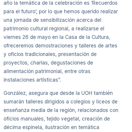
año la temática de la celebración es ‘Recuerdos
para el futuro’, por lo que hemos querido realizar
una jornada de sensibilización acerca del
patrimonio cultural regional, a realizarse el
viernes 26 de mayo en la Casa de la Cultura,
ofreceremos demostraciones y talleres de artes
y oficios tradicionales, presentación de
proyectos, charlas, degustaciones de
alimentación patrimonial, entre otras
instalaciones artísticas”.
González, asegura que desde la UOH también
sumarán talleres dirigidos a colegios y liceos de
enseñanza media de la región, relacionados con
oficios manuales, tejido vegetal, creación de
décima espinela, ilustración en temática