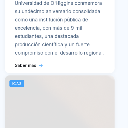
Universidad de O'Higgins conmemora
su undécimo aniversario consolidada
como una institución pública de
excelencia, con más de 9 mil
estudiantes, una destacada
producción científica y un fuerte
compromiso con el desarrollo regional.
Saber más
ICA3