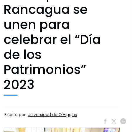
Rancagua se
unen para
celebrar el “Día
de los
Patrimonios”
2023
Escrito por
Universidad de O'Higgins