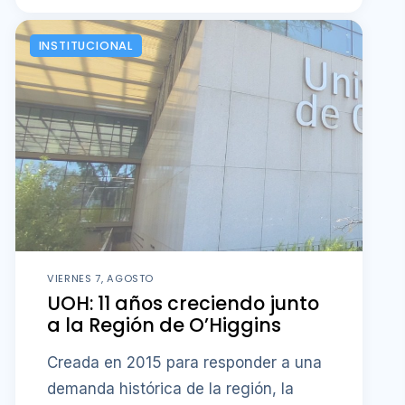
INSTITUCIONAL
VIERNES 7, AGOSTO
UOH: 11 años creciendo junto
a la Región de O’Higgins
Creada en 2015 para responder a una
demanda histórica de la región, la