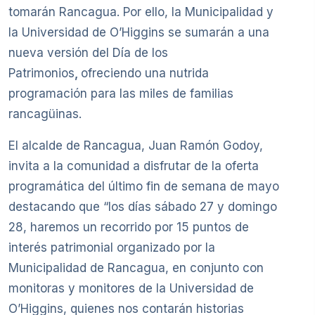
tomarán Rancagua. Por ello, la Municipalidad y
la Universidad de O’Higgins se sumarán a una
nueva versión del Día de los
Patrimonios
,
ofreciendo una nutrida
programación para las miles de familias
rancagüinas.
El alcalde de Rancagua, Juan Ramón Godoy,
invita a la comunidad a disfrutar de la oferta
programática del último fin de semana de mayo
destacando que “los días sábado 27 y domingo
28, haremos un recorrido por 15 puntos de
interés patrimonial organizado por la
Municipalidad de Rancagua, en conjunto con
monitoras y monitores de la Universidad de
O’Higgins, quienes nos contarán historias