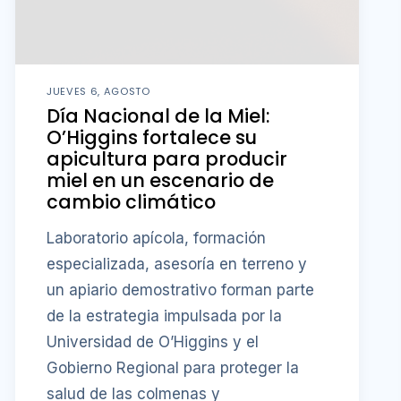
JUEVES 6, AGOSTO
Día Nacional de la Miel:
O’Higgins fortalece su
apicultura para producir
miel en un escenario de
cambio climático
Laboratorio apícola, formación
especializada, asesoría en terreno y
un apiario demostrativo forman parte
de la estrategia impulsada por la
Universidad de O’Higgins y el
Gobierno Regional para proteger la
salud de las colmenas y