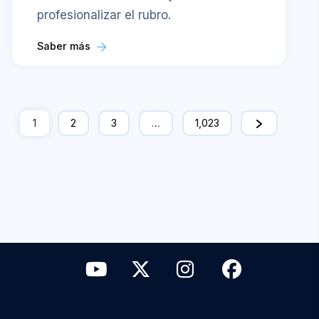
profesionalizar el rubro.
Saber más
1
2
3
…
1,023