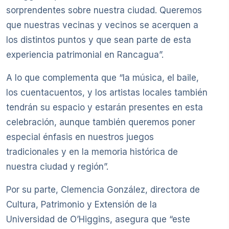
sorprendentes sobre nuestra ciudad. Queremos
que nuestras vecinas y vecinos se acerquen a
los distintos puntos y que sean parte de esta
experiencia patrimonial en Rancagua”.
A lo que complementa que “la música, el baile,
los cuentacuentos, y los artistas locales también
tendrán su espacio y estarán presentes en esta
celebración, aunque también queremos poner
especial énfasis en nuestros juegos
tradicionales y en la memoria histórica de
nuestra ciudad y región”.
Por su parte, Clemencia González, directora de
Cultura, Patrimonio y Extensión de la
Universidad de O’Higgins, asegura que “este