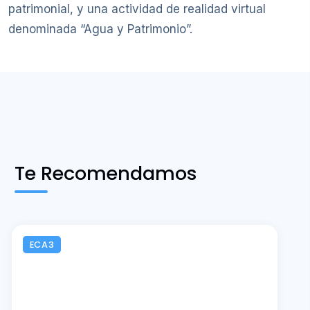
patrimonial, y una actividad de realidad virtual
denominada “Agua y Patrimonio”.
Te Recomendamos
ECA3