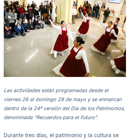
Las actividades están programadas desde el
viernes 26 al domingo 28 de mayo y se enmarcan
dentro de la 24ª versión del Día de los Patrimonios,
denominada “Recuerdos para el Futuro”.
Durante tres días, el patrimonio y la cultura se