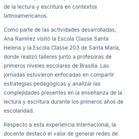
de la lectura y escritura en contextos
latinoamericanos.
Como parte de las actividades desarrolladas,
Ana Ramírez visitó la Escola Classe Santa
Helena y la Escola Classe 203 de Santa María,
donde realizó talleres junto a profesoras de
primeros niveles escolares de Brasilia. Las
jornadas estuvieron enfocadas en compartir
estrategias pedagógicas y analizar las
complejidades presentes en la enseñanza de la
lectura y escritura durante los primeros años de
escolaridad.
Respecto a esta experiencia internacional, la
docente destacó el valor de generar redes de