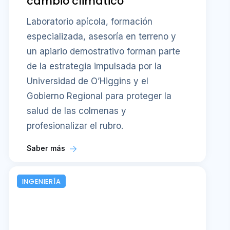
cambio climático
Laboratorio apícola, formación
especializada, asesoría en terreno y
un apiario demostrativo forman parte
de la estrategia impulsada por la
Universidad de O’Higgins y el
Gobierno Regional para proteger la
salud de las colmenas y
profesionalizar el rubro.
Saber más
INGENIERÍA