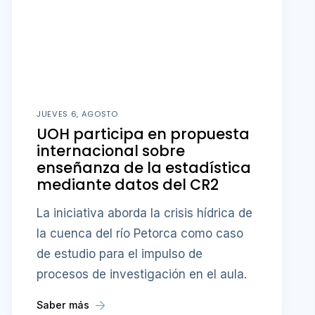
JUEVES 6, AGOSTO
UOH participa en propuesta
internacional sobre
enseñanza de la estadística
mediante datos del CR2
La iniciativa aborda la crisis hídrica de
la cuenca del río Petorca como caso
de estudio para el impulso de
procesos de investigación en el aula.
Saber más