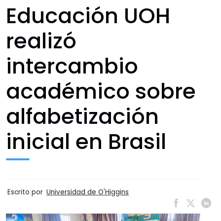
Educación UOH
realizó
intercambio
académico sobre
alfabetización
inicial en Brasil
Escrito por
Universidad de O'Higgins