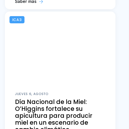
Saber más
ICA3
JUEVES 6, AGOSTO
Día Nacional de la Miel:
O’Higgins fortalece su
apicultura para producir
miel en un escenario de