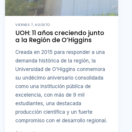
VIERNES 7, AGOSTO
UOH: 11 años creciendo junto
a la Región de O’Higgins
Creada en 2015 para responder a una
demanda histórica de la región, la
Universidad de O'Higgins conmemora
su undécimo aniversario consolidada
como una institución pública de
excelencia, con más de 9 mil
estudiantes, una destacada
producción científica y un fuerte
compromiso con el desarrollo regional.