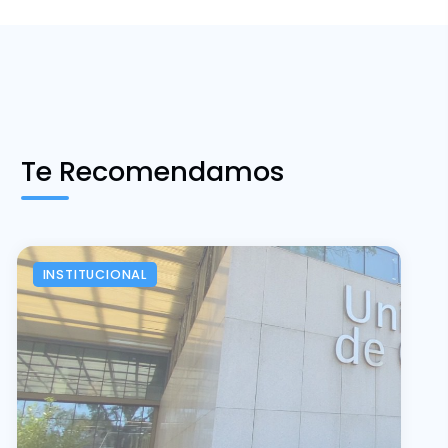
Te Recomendamos
INSTITUCIONAL