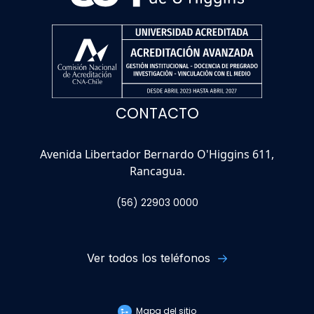
CONTACTO
Avenida Libertador Bernardo O'Higgins 611,
Rancagua.
(56) 22903 0000
Ver todos los teléfonos
Mapa del sitio