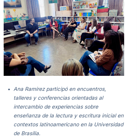
Ana Ramírez participó en encuentros,
talleres y conferencias orientadas al
intercambio de experiencias sobre
enseñanza de la lectura y escritura inicial en
contextos latinoamericano en la
Universidad
de Brasília.