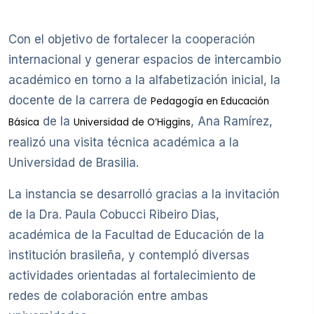
Con el objetivo de fortalecer la cooperación
internacional y generar espacios de intercambio
académico en torno a la alfabetización inicial, la
docente de la carrera de
Pedagogía en Educación
de la
, Ana Ramírez,
Básica
Universidad de O’Higgins
realizó una visita técnica académica a la
Universidad de Brasilia.
La instancia se desarrolló gracias a la invitación
de la Dra. Paula Cobucci Ribeiro Dias,
académica de la Facultad de Educación de la
institución brasileña, y contempló diversas
actividades orientadas al fortalecimiento de
redes de colaboración entre ambas