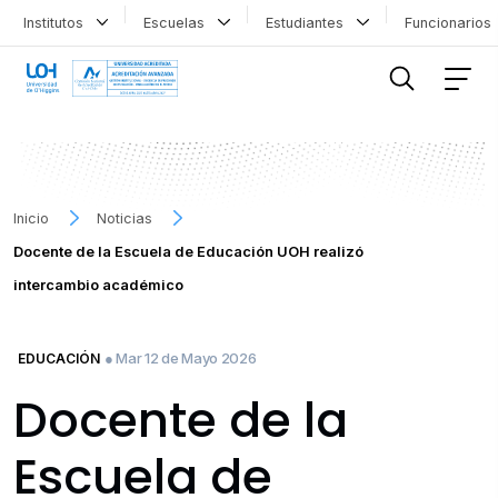
Institutos
Escuelas
Estudiantes
Funcionario
FILTRAR INFORMACIÓN
Inicio
Noticias
Docente de la Escuela de Educación UOH realizó
intercambio académico
● Mar 12 de Mayo 2026
EDUCACIÓN
Docente de la
Escuela de