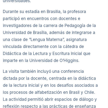
universidades.
Durante su estadía en Brasilia, la profesora
participó en encuentros con docentes e
investigadores de la carrera de Pedagogía de la
Universidad de Brasília, además de integrarse a
una clase de “Lengua Materna”, asignatura
vinculada directamente con la cátedra de
Didáctica de la Lectura y Escritura Inicial que
imparte en la Universidad de O’Higgins.
La visita también incluyó una conferencia
dictada por la docente, centrada en la didáctica
de la lectura inicial y en los desafíos asociados a
los procesos de alfabetización en Brasil y Chile.
La actividad permitió abrir espacios de diálogo y
reflexión respecto a las prácticas de enseñanza