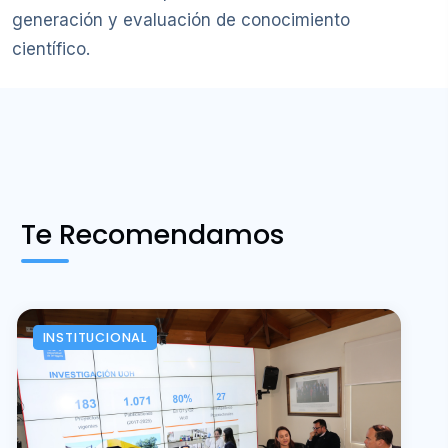
generación y evaluación de conocimiento
científico.
Te Recomendamos
INSTITUCIONAL