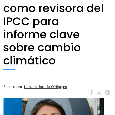
como revisora del
IPCC para
informe clave
sobre cambio
climático
Escrito por
Universidad de O'Higgins