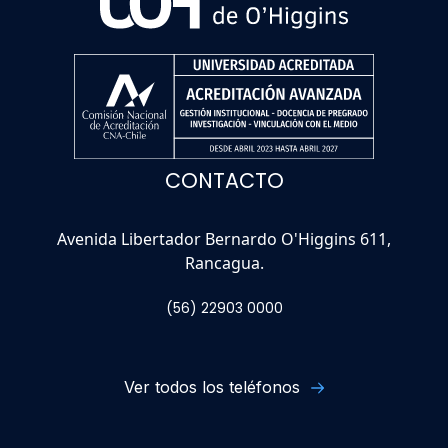
CONTACTO
Avenida Libertador Bernardo O'Higgins 611,
Rancagua.
(56) 22903 0000
Ver todos los teléfonos