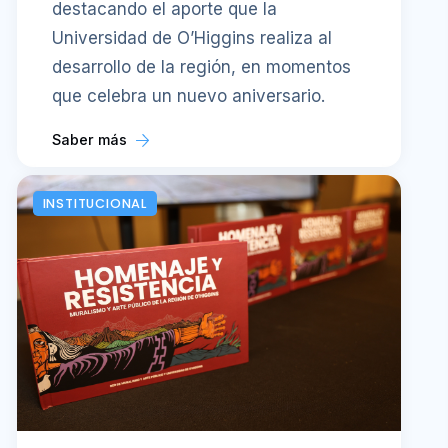
destacando el aporte que la
Universidad de O’Higgins realiza al
desarrollo de la región, en momentos
que celebra un nuevo aniversario.
Saber más
INSTITUCIONAL