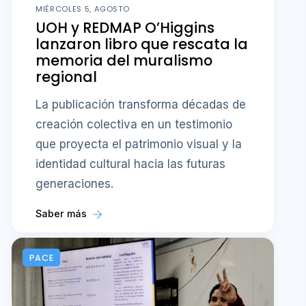
MIÉRCOLES 5, AGOSTO
UOH y REDMAP O’Higgins
lanzaron libro que rescata la
memoria del muralismo
regional
La publicación transforma décadas de
creación colectiva en un testimonio
que proyecta el patrimonio visual y la
identidad cultural hacia las futuras
generaciones.
Saber más
PACE