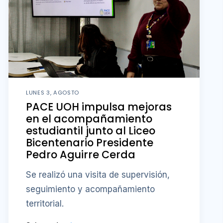
LUNES 3, AGOSTO
PACE UOH impulsa mejoras
en el acompañamiento
estudiantil junto al Liceo
Bicentenario Presidente
Pedro Aguirre Cerda
Se realizó una visita de supervisión,
seguimiento y acompañamiento
territorial.