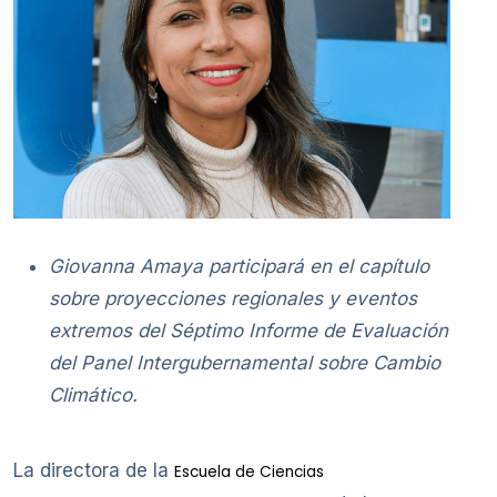
Giovanna Amaya participará en el capítulo
sobre proyecciones regionales y eventos
extremos del Séptimo Informe de Evaluación
del Panel Intergubernamental sobre Cambio
Climático.
La directora de la
Escuela de Ciencias