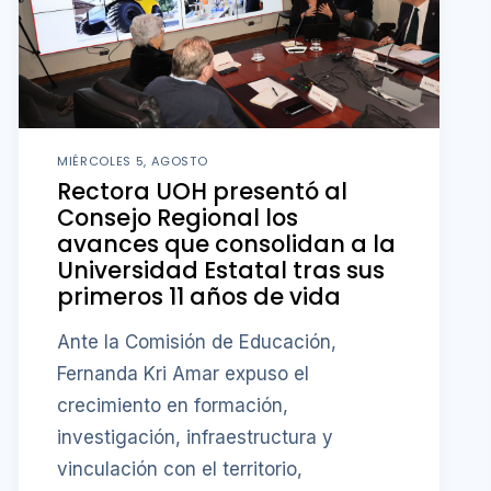
MIÉRCOLES 5, AGOSTO
Rectora UOH presentó al
Consejo Regional los
avances que consolidan a la
Universidad Estatal tras sus
primeros 11 años de vida
Ante la Comisión de Educación,
Fernanda Kri Amar expuso el
crecimiento en formación,
investigación, infraestructura y
vinculación con el territorio,