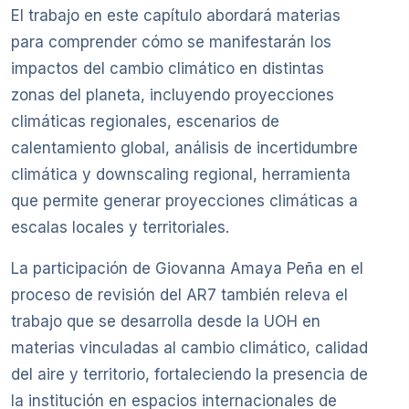
El trabajo en este capítulo abordará materias
para comprender cómo se manifestarán los
impactos del cambio climático en distintas
zonas del planeta, incluyendo proyecciones
climáticas regionales, escenarios de
calentamiento global, análisis de incertidumbre
climática y downscaling regional, herramienta
que permite generar proyecciones climáticas a
escalas locales y territoriales.
La participación de Giovanna Amaya Peña en el
proceso de revisión del AR7 también releva el
trabajo que se desarrolla desde la UOH en
materias vinculadas al cambio climático, calidad
del aire y territorio, fortaleciendo la presencia de
la institución en espacios internacionales de