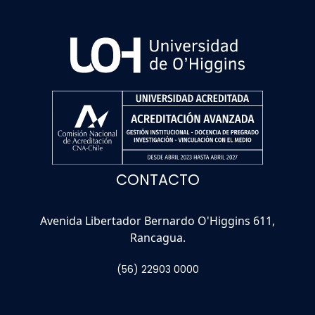
CONTACTO
Avenida Libertador Bernardo O'Higgins 611,
Rancagua.
(56) 22903 0000