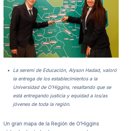
La seremi de Educación, Alyson Hadad, valoró
la entrega de los establecimientos a la
Universidad de O’Higgins, resaltando que se
está entregando justicia y equidad a los/as
jóvenes de toda la región.
Un gran mapa de la Región de O’Higgins