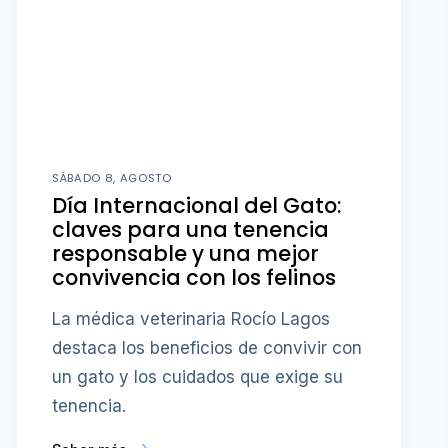
SÁBADO 8, AGOSTO
Día Internacional del Gato:
claves para una tenencia
responsable y una mejor
convivencia con los felinos
La médica veterinaria Rocío Lagos
destaca los beneficios de convivir con
un gato y los cuidados que exige su
tenencia.