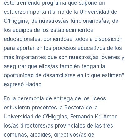
este tremendo programa que supone un
esfuerzo importantísimo de la Universidad de
O’Higgins, de nuestros/as funcionarios/as, de
los equipos de los establecimientos
educacionales, poniéndose todos a disposición
para aportar en los procesos educativos de los
más importantes que son nuestros/as jóvenes y
asegurar que ellos/as también tengan la
oportunidad de desarrollarse en lo que estimen”,
expresó Hadad.
En la ceremonia de entrega de los liceos
estuvieron presentes la Rectora de la
Universidad de O’Higgins, Fernanda Kri Amar,
los/as directores/as provinciales de las tres
comunas, alcaldes, directivos/as de