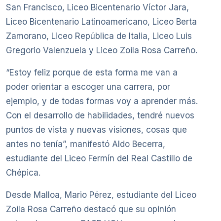
San Francisco, Liceo Bicentenario Víctor Jara,
Liceo Bicentenario Latinoamericano, Liceo Berta
Zamorano, Liceo República de Italia, Liceo Luis
Gregorio Valenzuela y Liceo Zoila Rosa Carreño.
“Estoy feliz porque de esta forma me van a
poder orientar a escoger una carrera, por
ejemplo, y de todas formas voy a aprender más.
Con el desarrollo de habilidades, tendré nuevos
puntos de vista y nuevas visiones, cosas que
antes no tenía”, manifestó Aldo Becerra,
estudiante del Liceo Fermín del Real Castillo de
Chépica.
Desde Malloa, Mario Pérez, estudiante del Liceo
Zoila Rosa Carreño destacó que su opinión