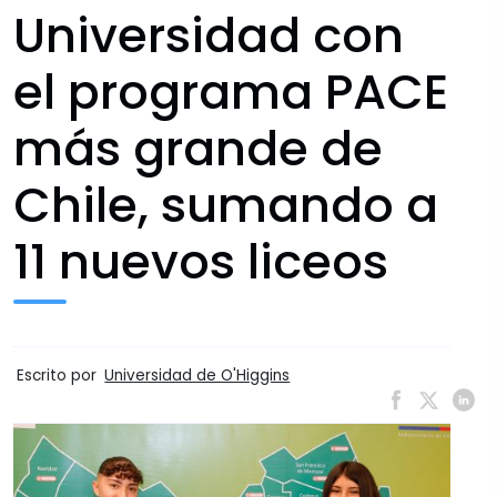
Universidad con
el programa PACE
más grande de
Chile, sumando a
11 nuevos liceos
Escrito por
Universidad de O'Higgins