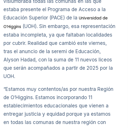
vislumbraba todas las comunas en las que
estaba presente el Programa de Acceso a la
Educación Superior (PACE) de la
Universidad de
(UOH). Sin embargo, esa representación
O’Higgins
estaba incompleta, ya que faltaban localidades
por cubrir. Realidad que cambió este viernes,
tras el anuncio de la seremi de Educación,
Alyson Hadad, con la suma de 11 nuevos liceos
que serán acompañados a partir de 2025 por la
UOH.
“Estamos muy contentos/as por nuestra Región
de O’Higgins. Estamos incorporando 11
establecimientos educacionales que vienen a
entregar justicia y equidad porque ya estamos
en todas las comunas de nuestra región con