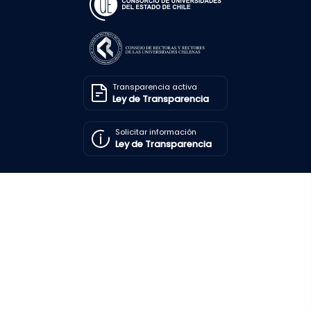
Transparencia activa
Ley de Transparencia
Solicitar información
Ley de Transparencia