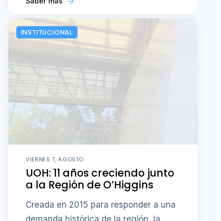
Saber más
INSTITUCIONAL
VIERNES 7, AGOSTO
UOH: 11 años creciendo junto
a la Región de O’Higgins
Creada en 2015 para responder a una
demanda histórica de la región, la