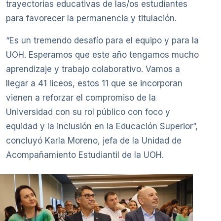
trayectorias educativas de las/os estudiantes
para favorecer la permanencia y titulación.
“Es un tremendo desafío para el equipo y para la
UOH. Esperamos que este año tengamos mucho
aprendizaje y trabajo colaborativo. Vamos a
llegar a 41 liceos, estos 11 que se incorporan
vienen a reforzar el compromiso de la
Universidad con su rol público con foco y
equidad y la inclusión en la Educación Superior”,
concluyó Karla Moreno, jefa de la Unidad de
Acompañamiento Estudiantil de la UOH.