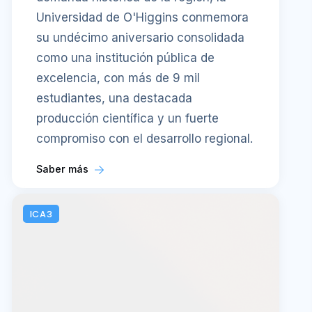
Universidad de O'Higgins conmemora
su undécimo aniversario consolidada
como una institución pública de
excelencia, con más de 9 mil
estudiantes, una destacada
producción científica y un fuerte
compromiso con el desarrollo regional.
Saber más
ICA3