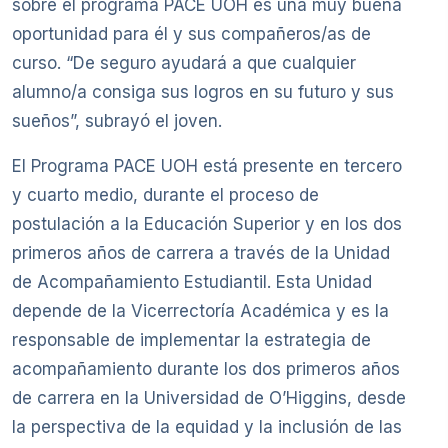
sobre el programa PACE UOH es una muy buena
oportunidad para él y sus compañeros/as de
curso. “De seguro ayudará a que cualquier
alumno/a consiga sus logros en su futuro y sus
sueños”, subrayó el joven.
El Programa PACE UOH está presente en tercero
y cuarto medio, durante el proceso de
postulación a la Educación Superior y en los dos
primeros años de carrera a través de la Unidad
de Acompañamiento Estudiantil. Esta Unidad
depende de la Vicerrectoría Académica y es la
responsable de implementar la estrategia de
acompañamiento durante los dos primeros años
de carrera en la Universidad de O’Higgins, desde
la perspectiva de la equidad y la inclusión de las