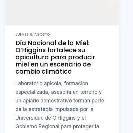
JUEVES 6, AGOSTO
Día Nacional de la Miel:
O’Higgins fortalece su
apicultura para producir
miel en un escenario de
cambio climático
Laboratorio apícola, formación
especializada, asesoría en terreno y
un apiario demostrativo forman parte
de la estrategia impulsada por la
Universidad de O’Higgins y el
Gobierno Regional para proteger la