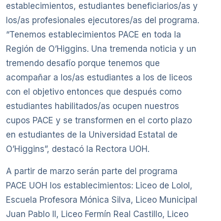
establecimientos, estudiantes beneficiarios/as y
los/as profesionales ejecutores/as del programa.
“Tenemos establecimientos PACE en toda la
Región de O’Higgins. Una tremenda noticia y un
tremendo desafío porque tenemos que
acompañar a los/as estudiantes a los de liceos
con el objetivo entonces que después como
estudiantes habilitados/as ocupen nuestros
cupos PACE y se transformen en el corto plazo
en estudiantes de la Universidad Estatal de
O’Higgins”, destacó la Rectora UOH.
A partir de marzo serán parte del programa
PACE UOH los establecimientos: Liceo de Lolol,
Escuela Profesora Mónica Silva, Liceo Municipal
Juan Pablo II, Liceo Fermín Real Castillo, Liceo