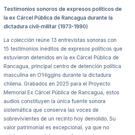
Testimonios sonoros de expresos políticos de
la ex Cárcel Pública de Rancagua durante la
dictadura civil-militar (1973-1990)
La colección reúne 13 entrevistas sonoras con
15 testimonios inéditos de expresos políticos que
estuvieron detenidos en la ex Cárcel Pública de
Rancagua, principal centro de detención política
masculina en O’Higgins durante la dictadura
chilena. Grabados en 2025 para el Proyecto
Memorial Ex Cárcel Pública de Rancagua, estos
audios constituyen la única fuente sonora
sistemática que conserva las voces de
sobrevivientes de un recinto hoy demolido. Su
valor patrimonial es excepcional, ya que no