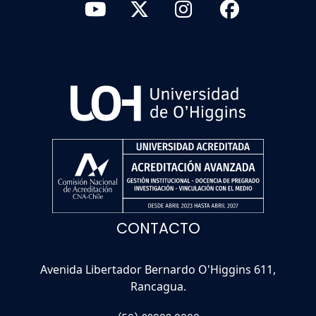
CONTACTO
Avenida Libertador Bernardo O'Higgins 611,
Rancagua.