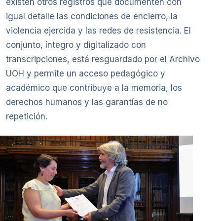
existen otros registros que documenten con
igual detalle las condiciones de encierro, la
violencia ejercida y las redes de resistencia. El
conjunto, íntegro y digitalizado con
transcripciones, está resguardado por el Archivo
UOH y permite un acceso pedagógico y
académico que contribuye a la memoria, los
derechos humanos y las garantías de no
repetición.