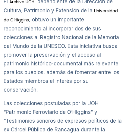
El
, dependiente de la Dirección de
Archivo UOH
Cultura, Patrimonio y Extensión de la
Universidad
, obtuvo un importante
de O’Higgins
reconocimiento al incorporar dos de sus
colecciones al Registro Nacional de la Memoria
del Mundo de la UNESCO. Esta iniciativa busca
promover la preservación y el acceso al
patrimonio histórico-documental más relevante
para los pueblos, además de fomentar entre los
Estados miembros el interés por su
conservación.
Las colecciones postuladas por la UOH
“Patrimonio Ferroviario de O’Higgins” y
“Testimonios sonoros de expresos políticos de la
ex Cárcel Pública de Rancagua durante la