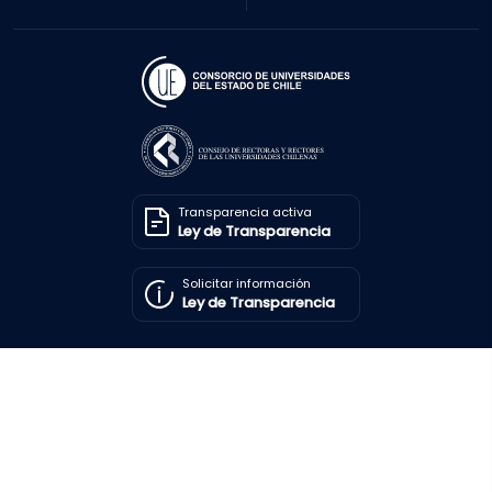
Transparencia activa
Ley de Transparencia
Solicitar información
Ley de Transparencia