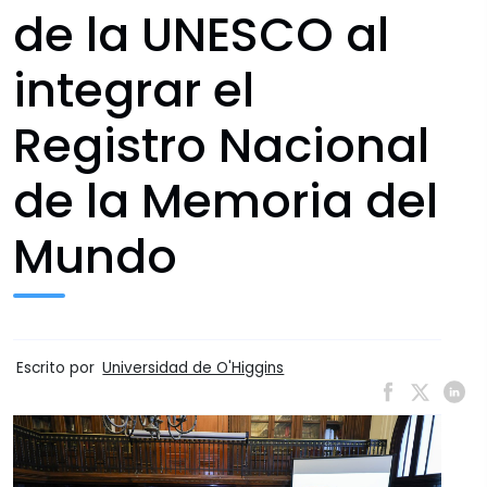
de la UNESCO al
integrar el
Registro Nacional
de la Memoria del
Mundo
Escrito por
Universidad de O'Higgins