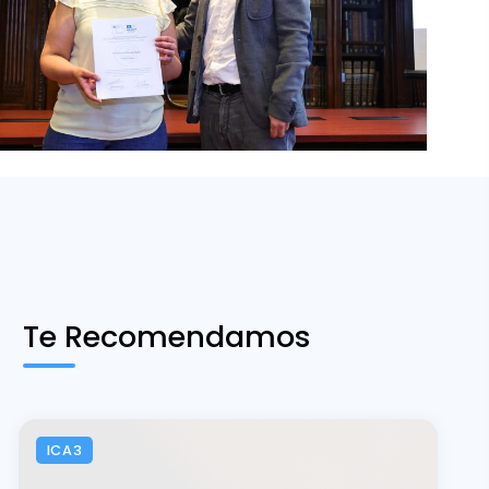
Te Recomendamos
ICA3