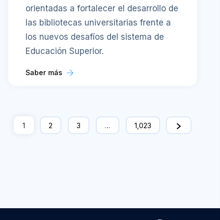
orientadas a fortalecer el desarrollo de
las bibliotecas universitarias frente a
los nuevos desafíos del sistema de
Educación Superior.
Saber más
1
2
3
…
1,023