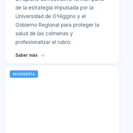
de la estrategia impulsada por la
Universidad de O’Higgins y el
Gobierno Regional para proteger la
salud de las colmenas y
profesionalizar el rubro.
Saber más
INGENIERÍA