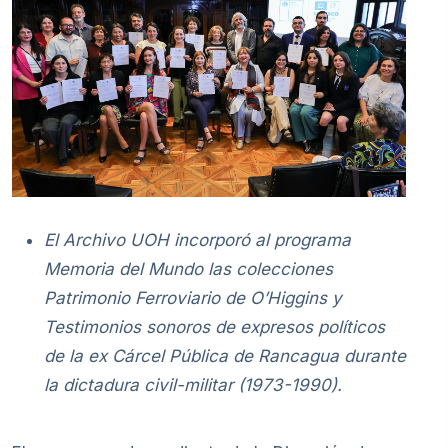
El Archivo UOH incorporó al programa
Memoria del Mundo las colecciones
Patrimonio Ferroviario de O’Higgins y
Testimonios sonoros de expresos políticos
de la ex Cárcel Pública de Rancagua durante
la dictadura civil-militar (1973-1990).