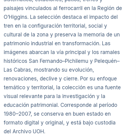
paisajes vinculados al ferrocarril en la Región de
O’Higgins. La selección destaca el impacto del
tren en la configuración territorial, social y
cultural de la zona y preserva la memoria de un
patrimonio industrial en transformación. Las
imágenes abarcan la vía principal y los ramales
históricos San Fernando–Pichilemu y Pelequén–
Las Cabras, mostrando su evolución,
renovaciones, declive y cierre. Por su enfoque
temático y territorial, la colección es una fuente
visual relevante para la investigación y la
educación patrimonial. Corresponde al período
1980–2007, se conserva en buen estado en
formato digital y original, y está bajo custodia
del Archivo UOH.