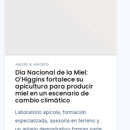
JUEVES 6, AGOSTO
Día Nacional de la Miel:
O’Higgins fortalece su
apicultura para producir
miel en un escenario de
cambio climático
Laboratorio apícola, formación
especializada, asesoría en terreno y
un apiario demostrativo forman parte