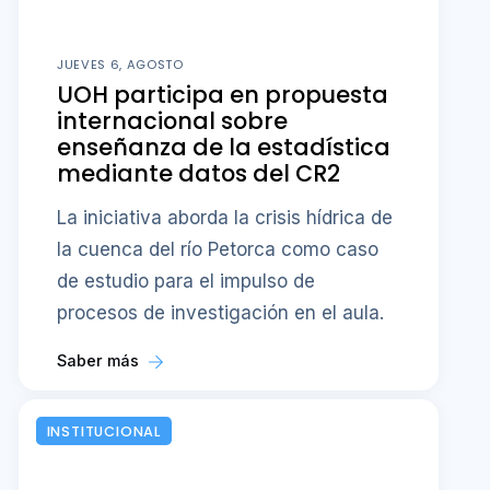
JUEVES 6, AGOSTO
UOH participa en propuesta
internacional sobre
enseñanza de la estadística
mediante datos del CR2
La iniciativa aborda la crisis hídrica de
la cuenca del río Petorca como caso
de estudio para el impulso de
procesos de investigación en el aula.
Saber más
INSTITUCIONAL