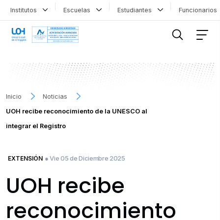
Institutos
Escuelas
Estudiantes
Funcionario
FILTRAR INFORMACIÓN
Inicio
Noticias
UOH recibe reconocimiento de la UNESCO al
integrar el Registro
● Vie 05 de Diciembre 2025
EXTENSIÓN
UOH recibe
reconocimiento