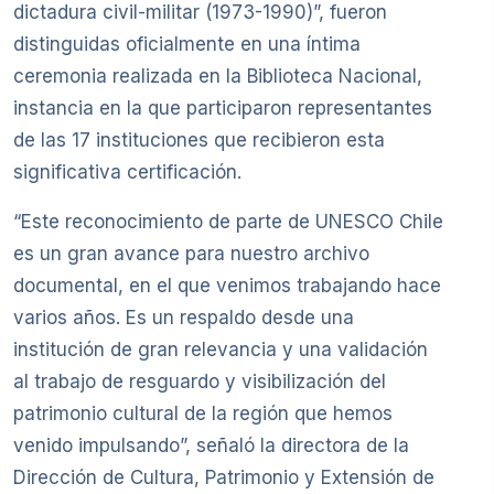
dictadura civil-militar (1973-1990)”, fueron
distinguidas oficialmente en una íntima
ceremonia realizada en la Biblioteca Nacional,
instancia en la que participaron representantes
de las 17 instituciones que recibieron esta
significativa certificación.
“Este reconocimiento de parte de UNESCO Chile
es un gran avance para nuestro archivo
documental, en el que venimos trabajando hace
varios años. Es un respaldo desde una
institución de gran relevancia y una validación
al trabajo de resguardo y visibilización del
patrimonio cultural de la región que hemos
venido impulsando”, señaló la directora de la
Dirección de Cultura, Patrimonio y Extensión de