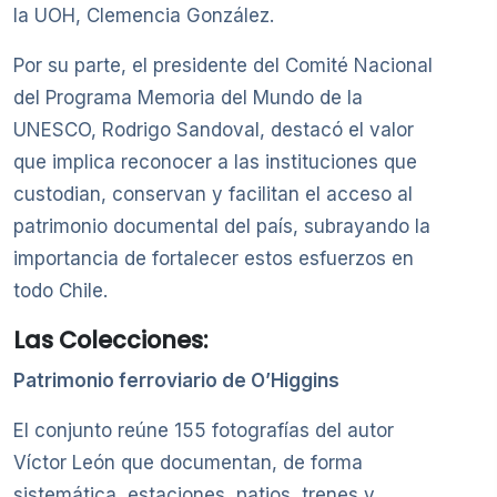
la UOH, Clemencia González.
Por su parte, el presidente del Comité Nacional
del Programa Memoria del Mundo de la
UNESCO, Rodrigo Sandoval, destacó el valor
que implica reconocer a las instituciones que
custodian, conservan y facilitan el acceso al
patrimonio documental del país, subrayando la
importancia de fortalecer estos esfuerzos en
todo Chile.
Las Colecciones:
Patrimonio ferroviario de O’Higgins
El conjunto reúne 155 fotografías del autor
Víctor León que documentan, de forma
sistemática, estaciones, patios, trenes y