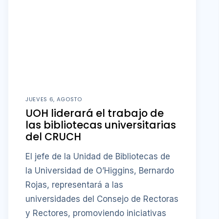
JUEVES 6, AGOSTO
UOH liderará el trabajo de
las bibliotecas universitarias
del CRUCH
El jefe de la Unidad de Bibliotecas de
la Universidad de O’Higgins, Bernardo
Rojas, representará a las
universidades del Consejo de Rectoras
y Rectores, promoviendo iniciativas