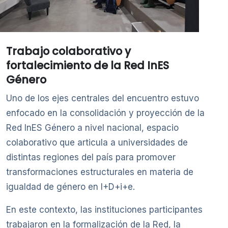
Trabajo colaborativo y
fortalecimiento de la Red InES
Género
Uno de los ejes centrales del encuentro estuvo
enfocado en la consolidación y proyección de la
Red InES Género a nivel nacional, espacio
colaborativo que articula a universidades de
distintas regiones del país para promover
transformaciones estructurales en materia de
igualdad de género en I+D+i+e.
En este contexto, las instituciones participantes
trabajaron en la formalización de la Red, la