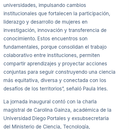
universidades, impulsando cambios
institucionales que fortalecen la participación,
liderazgo y desarrollo de mujeres en
investigación, innovación y transferencia de
conocimiento. Estos encuentros son
fundamentales, porque consolidan el trabajo
colaborativo entre instituciones, permiten
compartir aprendizajes y proyectar acciones
conjuntas para seguir construyendo una ciencia
más equitativa, diversa y conectada con los
desafíos de los territorios”, señaló Paula Irles.
La jornada inaugural contó con la charla
magistral de Carolina Gainza, académica de la
Universidad Diego Portales y exsubsecretaria
del Ministerio de Ciencia, Tecnología,