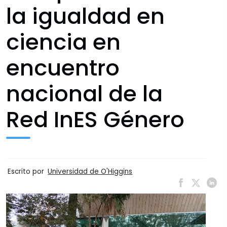
la igualdad en
ciencia en
encuentro
nacional de la
Red InES Género
Escrito por
Universidad de O'Higgins