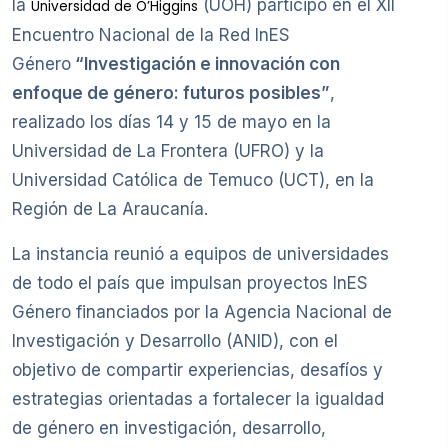
la
(UOH) participó en el XII
Universidad de O’Higgins
Encuentro Nacional de la Red InES
Género
“Investigación e innovación con
enfoque de género: futuros posibles”
,
realizado los días 14 y 15 de mayo en la
Universidad de La Frontera (UFRO) y la
Universidad Católica de Temuco (UCT), en la
Región de La Araucanía.
La instancia reunió a equipos de universidades
de todo el país que impulsan proyectos InES
Género financiados por la Agencia Nacional de
Investigación y Desarrollo (ANID), con el
objetivo de compartir experiencias, desafíos y
estrategias orientadas a fortalecer la igualdad
de género en investigación, desarrollo,