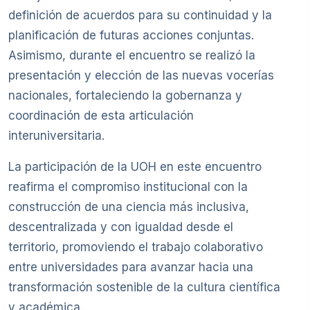
definición de acuerdos para su continuidad y la
planificación de futuras acciones conjuntas.
Asimismo, durante el encuentro se realizó la
presentación y elección de las nuevas vocerías
nacionales, fortaleciendo la gobernanza y
coordinación de esta articulación
interuniversitaria.
La participación de la UOH en este encuentro
reafirma el compromiso institucional con la
construcción de una ciencia más inclusiva,
descentralizada y con igualdad desde el
territorio, promoviendo el trabajo colaborativo
entre universidades para avanzar hacia una
transformación sostenible de la cultura científica
y académica.