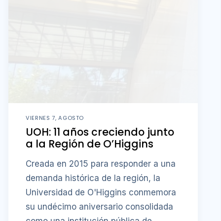
VIERNES 7, AGOSTO
UOH: 11 años creciendo junto
a la Región de O’Higgins
Creada en 2015 para responder a una
demanda histórica de la región, la
Universidad de O'Higgins conmemora
su undécimo aniversario consolidada