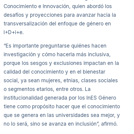
Conocimiento e Innovación, quien abordó los
desafíos y proyecciones para avanzar hacia la
transversalización del enfoque de género en
I+D+i+e.
“Es importante preguntarse quiénes hacen
investigación y cómo hacerla más inclusiva,
porque los sesgos y exclusiones impactan en la
calidad del conocimiento y en el bienestar
social, ya sean mujeres, etnias, clases sociales
o segmentos etarios, entre otros. La
institucionalidad generada por los InES Género
tiene como propósito hacer que el conocimiento
que se genera en las universidades sea mejor, y
no lo será, sino se avanza en inclusión”, afirmó.