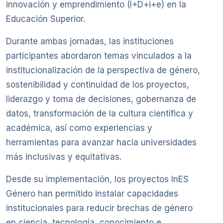
innovación y emprendimiento (I+D+i+e) en la
Educación Superior.
Durante ambas jornadas, las instituciones
participantes abordaron temas vinculados a la
institucionalización de la perspectiva de género,
sostenibilidad y continuidad de los proyectos,
liderazgo y toma de decisiones, gobernanza de
datos, transformación de la cultura científica y
académica, así como experiencias y
herramientas para avanzar hacia universidades
más inclusivas y equitativas.
Desde su implementación, los proyectos InES
Género han permitido instalar capacidades
institucionales para reducir brechas de género
en ciencia, tecnología, conocimiento e