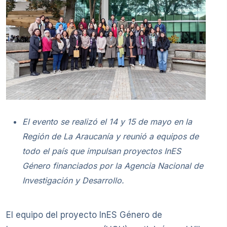
El evento se realizó el 14 y 15 de mayo en la
Región de La Araucanía y reunió a equipos de
todo el país que impulsan proyectos InES
Género financiados por la Agencia Nacional de
Investigación y Desarrollo.
El equipo del proyecto InES Género de