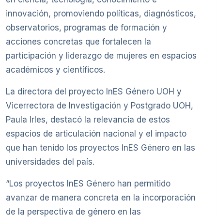
innovación, promoviendo políticas, diagnósticos,
observatorios, programas de formación y
acciones concretas que fortalecen la
participación y liderazgo de mujeres en espacios
académicos y científicos.
La directora del proyecto InES Género UOH y
Vicerrectora de Investigación y Postgrado UOH,
Paula Irles, destacó la relevancia de estos
espacios de articulación nacional y el impacto
que han tenido los proyectos InES Género en las
universidades del país.
“Los proyectos InES Género han permitido
avanzar de manera concreta en la incorporación
de la perspectiva de género en las