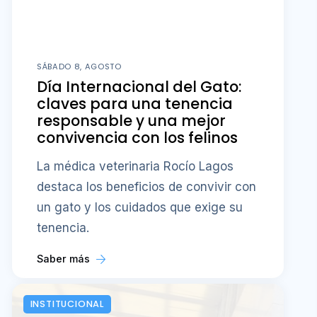
SÁBADO 8, AGOSTO
Día Internacional del Gato:
claves para una tenencia
responsable y una mejor
convivencia con los felinos
La médica veterinaria Rocío Lagos
destaca los beneficios de convivir con
un gato y los cuidados que exige su
tenencia.
Saber más
INSTITUCIONAL