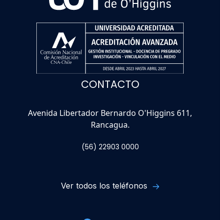
CONTACTO
Avenida Libertador Bernardo O'Higgins 611,
Rancagua.
(56) 22903 0000
Ver todos los teléfonos