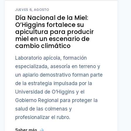
JUEVES 6, AGOSTO
Día Nacional de la Miel:
O’Higgins fortalece su
apicultura para producir
miel en un escenario de
cambio climático
Laboratorio apícola, formación
especializada, asesoría en terreno y
un apiario demostrativo forman parte
de la estrategia impulsada por la
Universidad de O’Higgins y el
Gobierno Regional para proteger la
salud de las colmenas y
profesionalizar el rubro.
Saber más