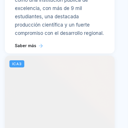
como una institución pública de
excelencia, con más de 9 mil
estudiantes, una destacada
producción científica y un fuerte
compromiso con el desarrollo regional.
Saber más
ICA3