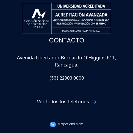
CONTACTO
Avenida Libertador Bernardo O'Higgins 611,
Rancagua.
(56) 22903 0000
Ver todos los teléfonos
Mapa del sitio