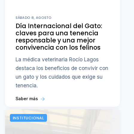
SÁBADO 8, AGOSTO
Día Internacional del Gato:
claves para una tenencia
responsable y una mejor
convivencia con los felinos
La médica veterinaria Rocío Lagos
destaca los beneficios de convivir con
un gato y los cuidados que exige su
tenencia.
Saber más
INSTITUCIONAL