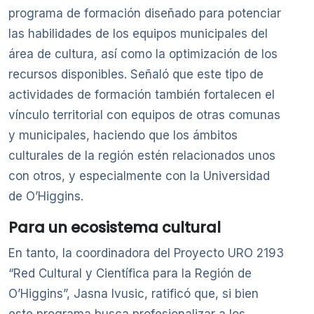
programa de formación diseñado para potenciar
las habilidades de los equipos municipales del
área de cultura, así como la optimización de los
recursos disponibles. Señaló que este tipo de
actividades de formación también fortalecen el
vínculo territorial con equipos de otras comunas
y municipales, haciendo que los ámbitos
culturales de la región estén relacionados unos
con otros, y especialmente con la Universidad
de O’Higgins.
Para un ecosistema cultural
En tanto, la coordinadora del Proyecto URO 2193
“Red Cultural y Científica para la Región de
O’Higgins”, Jasna Ivusic, ratificó que, si bien