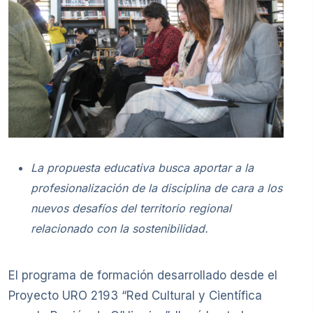
La propuesta educativa busca aportar a la
profesionalización de la disciplina de cara a los
nuevos desafíos del territorio regional
relacionado con la sostenibilidad.
El programa de formación desarrollado desde el
Proyecto URO 2193 “Red Cultural y Científica