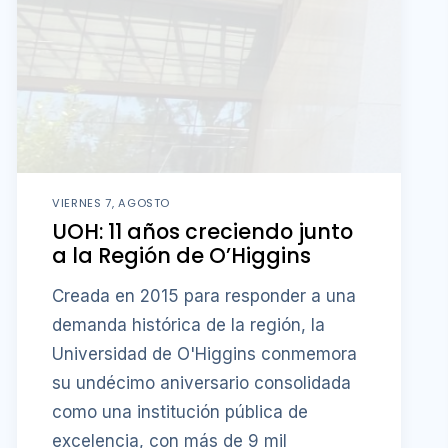
VIERNES 7, AGOSTO
UOH: 11 años creciendo junto
a la Región de O’Higgins
Creada en 2015 para responder a una
demanda histórica de la región, la
Universidad de O'Higgins conmemora
su undécimo aniversario consolidada
como una institución pública de
excelencia, con más de 9 mil