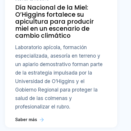
Día Nacional de la Miel:
O’Higgins fortalece su
apicultura para producir
miel en un escenario de
cambio climático
Laboratorio apícola, formación
especializada, asesoría en terreno y
un apiario demostrativo forman parte
de la estrategia impulsada por la
Universidad de O’Higgins y el
Gobierno Regional para proteger la
salud de las colmenas y
profesionalizar el rubro.
Saber más