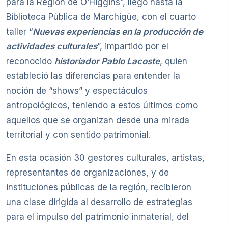
para la Región de O’Higgins”, llegó hasta la
Biblioteca Pública de Marchigüe, con el cuarto
taller “
Nuevas experiencias en la producción de
actividades culturales
”, impartido por el
reconocido
historiador Pablo Lacoste
, quien
estableció las diferencias para entender la
noción de “shows” y espectáculos
antropológicos, teniendo a estos últimos como
aquellos que se organizan desde una mirada
territorial y con sentido patrimonial.
En esta ocasión 30 gestores culturales, artistas,
representantes de organizaciones, y de
instituciones públicas de la región, recibieron
una clase dirigida al desarrollo de estrategias
para el impulso del patrimonio inmaterial, del