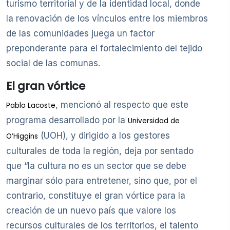
turismo territorial y de la identidad local, donde
la renovación de los vínculos entre los miembros
de las comunidades juega un factor
preponderante para el fortalecimiento del tejido
social de las comunas.
El gran vórtice
, mencionó al respecto que este
Pablo Lacoste
programa desarrollado por la
Universidad de
(UOH), y dirigido a los gestores
O’Higgins
culturales de toda la región, deja por sentado
que “la cultura no es un sector que se debe
marginar sólo para entretener, sino que, por el
contrario, constituye el gran vórtice para la
creación de un nuevo país que valore los
recursos culturales de los territorios, el talento