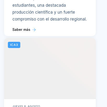
estudiantes, una destacada
producción científica y un fuerte
compromiso con el desarrollo regional.
Saber más
ICA3
JUEVES 6, AGOSTO