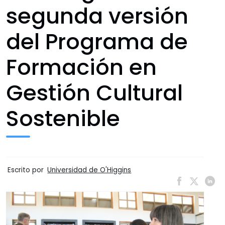
segunda versión
del Programa de
Formación en
Gestión Cultural
Sostenible
Escrito por
Universidad de O'Higgins