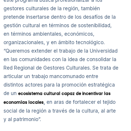
este programa busca profesionalizar a los
gestores culturales de la región, también
pretende insertarse dentro de los desafíos de la
gestión cultural en términos de sostenibilidad,
en términos ambientales, económicos,
organizacionales, y en ámbito tecnológico.
“Queremos extender el trabajo de la Universidad
en las comunidades con la idea de consolidar la
Red Regional de Gestores Culturales. Se trata de
articular un trabajo mancomunado entre
distintos actores para la promoción estratégica
de un
ecosistema cultural capaz de incentivar las
,
en aras de fortalecer el tejido
economías locales
social de la región a través de la cultura, al arte
y al patrimonio”.