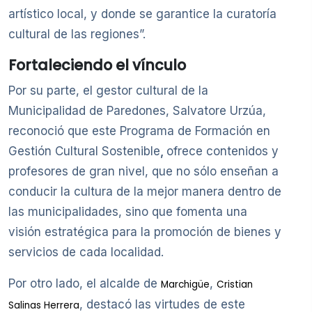
artístico local, y donde se garantice la curatoría
cultural de las regiones”.
Fortaleciendo el vínculo
Por su parte, el gestor cultural de la
Municipalidad de Paredones, Salvatore Urzúa,
reconoció que este Programa de Formación en
Gestión Cultural Sostenible
,
ofrece contenidos y
profesores de gran nivel, que no sólo enseñan a
conducir la cultura de la mejor manera dentro de
las municipalidades, sino que fomenta una
visión estratégica para la promoción de bienes y
servicios de cada localidad.
Por otro lado, el alcalde de
,
Marchigüe
Cristian
, destacó las virtudes de este
Salinas Herrera