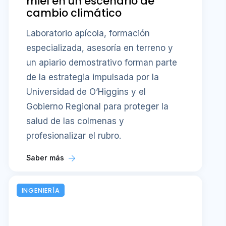
miel en un escenario de
cambio climático
Laboratorio apícola, formación
especializada, asesoría en terreno y
un apiario demostrativo forman parte
de la estrategia impulsada por la
Universidad de O’Higgins y el
Gobierno Regional para proteger la
salud de las colmenas y
profesionalizar el rubro.
Saber más
INGENIERÍA