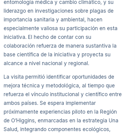
entomología médica y cambio climático, y su
liderazgo en investigaciones sobre plagas de
importancia sanitaria y ambiental, hacen
especialmente valiosa su participación en esta
iniciativa. El hecho de contar con su
colaboración refuerza de manera sustantiva la
base científica de la iniciativa y proyecta su
alcance a nivel nacional y regional.
La visita permitió identificar oportunidades de
mejora técnica y metodológica, al tiempo que
refuerza el vínculo institucional y científico entre
ambos países. Se espera implementar
próximamente experiencias piloto en la Región
de O’Higgins, enmarcadas en la estrategia Una
Salud, integrando componentes ecológicos,