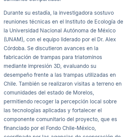
Durante su estadía, la investigadora sostuvo
reuniones técnicas en el Instituto de Ecología de
la Universidad Nacional Autónoma de México
(UNAM), con el equipo liderado por el Dr. Alex
Córdoba. Se discutieron avances en la
fabricación de trampas para triatominos
mediante impresión 3D, evaluando su
desempeño frente a las trampas utilizadas en
Chile. También se realizaron visitas a terreno en
comunidades del estado de Morelos,
permitiendo recoger la percepción local sobre
las tecnologías aplicadas y fortalecer el
componente comunitario del proyecto, que es
financiado por el Fondo Chile-México,
coordinado por las agencias de cooperación de