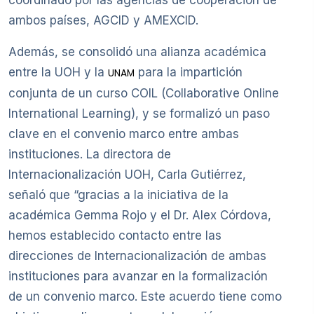
ambos países, AGCID y AMEXCID.
Además, se consolidó una alianza académica
entre la UOH y la
para la impartición
UNAM
conjunta de un curso COIL (Collaborative Online
International Learning), y se formalizó un paso
clave en el convenio marco entre ambas
instituciones. La directora de
Internacionalización UOH, Carla Gutiérrez,
señaló que “gracias a la iniciativa de la
académica Gemma Rojo y el Dr. Alex Córdova,
hemos establecido contacto entre las
direcciones de Internacionalización de ambas
instituciones para avanzar en la formalización
de un convenio marco. Este acuerdo tiene como