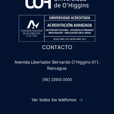
CONTACTO
Avenida Libertador Bernardo O'Higgins 611,
Rancagua.
(56) 22903 0000
Ver todos los teléfonos