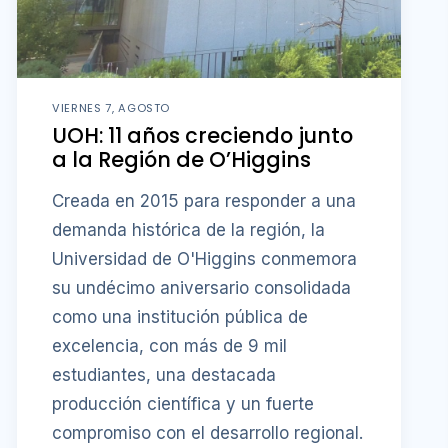
VIERNES 7, AGOSTO
UOH: 11 años creciendo junto
a la Región de O’Higgins
Creada en 2015 para responder a una
demanda histórica de la región, la
Universidad de O'Higgins conmemora
su undécimo aniversario consolidada
como una institución pública de
excelencia, con más de 9 mil
estudiantes, una destacada
producción científica y un fuerte
compromiso con el desarrollo regional.