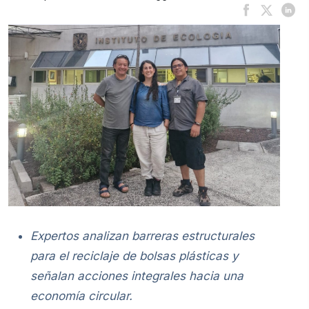
Expertos analizan barreras estructurales
para el reciclaje de bolsas plásticas y
señalan acciones integrales hacia una
economía circular.