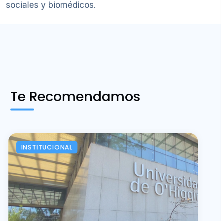
sociales y biomédicos.
Te Recomendamos
INSTITUCIONAL