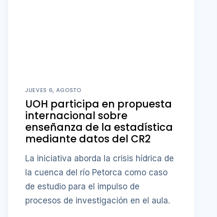
JUEVES 6, AGOSTO
UOH participa en propuesta
internacional sobre
enseñanza de la estadística
mediante datos del CR2
La iniciativa aborda la crisis hídrica de
la cuenca del río Petorca como caso
de estudio para el impulso de
procesos de investigación en el aula.