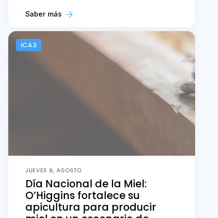
Saber más
ICA3
JUEVES 6, AGOSTO
Día Nacional de la Miel:
O’Higgins fortalece su
apicultura para producir