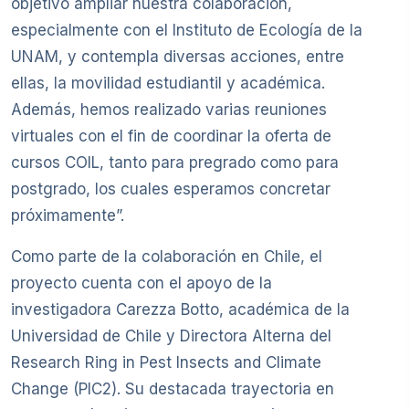
objetivo ampliar nuestra colaboración,
especialmente con el Instituto de Ecología de la
UNAM, y contempla diversas acciones, entre
ellas, la movilidad estudiantil y académica.
Además, hemos realizado varias reuniones
virtuales con el fin de coordinar la oferta de
cursos COIL, tanto para pregrado como para
postgrado, los cuales esperamos concretar
próximamente”.
Como parte de la colaboración en Chile, el
proyecto cuenta con el apoyo de la
investigadora Carezza Botto, académica de la
Universidad de Chile y Directora Alterna del
Research Ring in Pest Insects and Climate
Change (PIC2). Su destacada trayectoria en