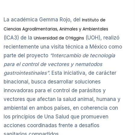
La académica Gemma Rojo, del
Instituto de
Ciencias Agroalimentarias, Animales y Ambientales
(ICA3) de la
(UOH), realizó
Universidad de O’Higgins
recientemente una visita técnica a México como
parte del proyecto
“Intercambio de tecnología
para el control de vectores y nematodos
gastrointestinales”
. Esta iniciativa, de carácter
binacional, busca desarrollar soluciones
innovadoras para el control de parásitos y
vectores que afectan la salud animal, humana y
ambiental en ambos países, en coherencia con
los principios de Una Salud que promueven
acciones coordinadas frente a desafíos
sanitarios compartidos.