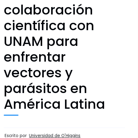
colaboración
científica con
UNAM para
enfrentar
vectores y
parásitos en
América Latina
Escrito por
Universidad de O'Higgins