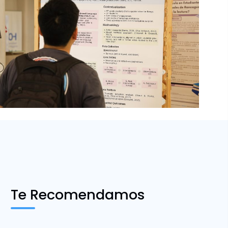
Te Recomendamos