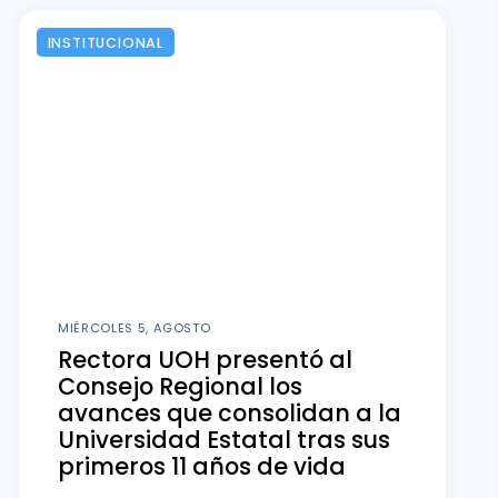
INSTITUCIONAL
MIÉRCOLES 5, AGOSTO
Rectora UOH presentó al
Consejo Regional los
avances que consolidan a la
Universidad Estatal tras sus
primeros 11 años de vida