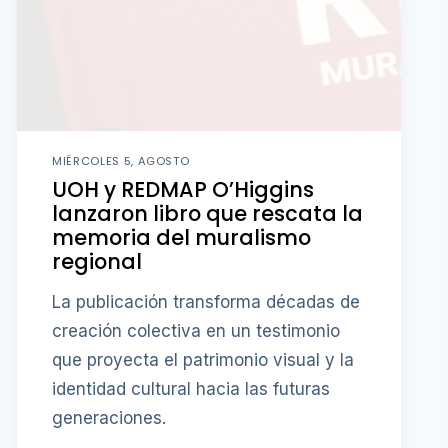
MIÉRCOLES 5, AGOSTO
UOH y REDMAP O’Higgins
lanzaron libro que rescata la
memoria del muralismo
regional
La publicación transforma décadas de
creación colectiva en un testimonio
que proyecta el patrimonio visual y la
identidad cultural hacia las futuras
generaciones.