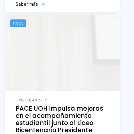
Saber más
PACE
LUNES 3, AGOSTO
PACE UOH impulsa mejoras
en el acompañamiento
estudiantil junto al Liceo
Bicentenario Presidente