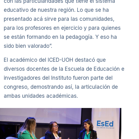
con las particularidades que tiene el sistema
educativo de nuestra región. Lo que se ha
presentado acá sirve para las comunidades,
para los profesores en ejercicio y para quienes
se están formando en la pedagogía. Y eso ha
sido bien valorado”.
El académico del ICED-UOH destacó que
diversos docentes de la Escuela de Educación e
investigadores del Instituto fueron parte del
congreso, demostrando así, la articulación de
ambas unidades académicas.