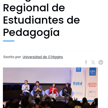
Regional de
Estudiantes de
Pedagogía
Escrito por
Universidad de O'Higgins