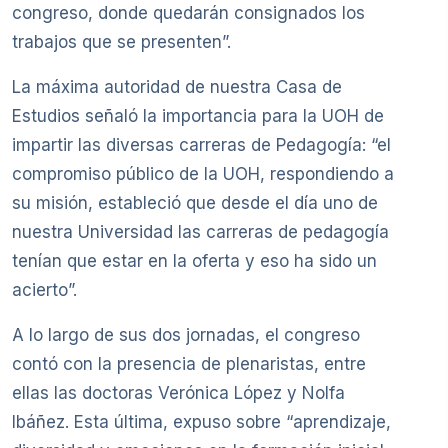
congreso, donde quedarán consignados los
trabajos que se presenten”.
La máxima autoridad de nuestra Casa de
Estudios señaló la importancia para la UOH de
impartir las diversas carreras de Pedagogía: “el
compromiso público de la UOH, respondiendo a
su misión, estableció que desde el día uno de
nuestra Universidad las carreras de pedagogía
tenían que estar en la oferta y eso ha sido un
acierto”.
A lo largo de sus dos jornadas, el congreso
contó con la presencia de plenaristas, entre
ellas las doctoras Verónica López y Nolfa
Ibáñez. Esta última, expuso sobre “aprendizaje,