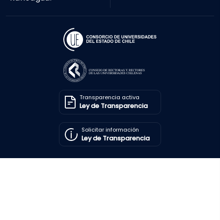
Transparencia activa
Ley de Transparencia
Solicitar información
Ley de Transparencia