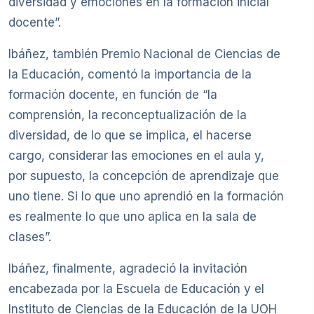
diversidad y emociones en la formación inicial
docente”.
Ibáñez, también Premio Nacional de Ciencias de
la Educación, comentó la importancia de la
formación docente, en función de “la
comprensión, la reconceptualización de la
diversidad, de lo que se implica, el hacerse
cargo, considerar las emociones en el aula y,
por supuesto, la concepción de aprendizaje que
uno tiene. Si lo que uno aprendió en la formación
es realmente lo que uno aplica en la sala de
clases”.
Ibáñez, finalmente, agradeció la invitación
encabezada por la Escuela de Educación y el
Instituto de Ciencias de la Educación de la UOH