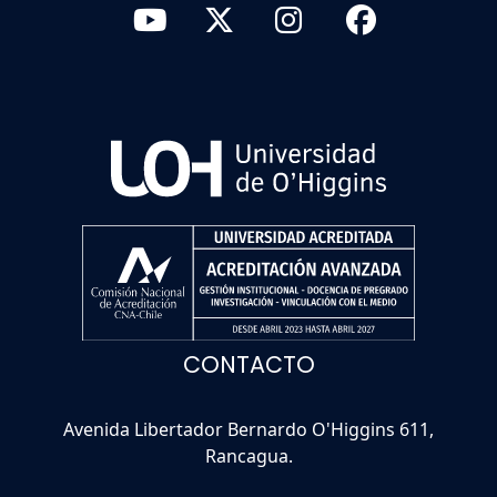
CONTACTO
Avenida Libertador Bernardo O'Higgins 611,
Rancagua.