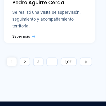
Pedro Aguirre Cerda
Se realizó una visita de supervisión,
seguimiento y acompañamiento
territorial.
Saber más
1
2
3
…
1,021