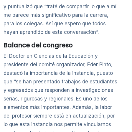
y puntualizó que “traté de compartir lo que a mí
me parece más significativo para la carrera,
para los colegas. Así que espero que todos
hayan aprendido de esta conversación”.
Balance del congreso
El Doctor en Ciencias de la Educación y
presidente del comité organizador, Eder Pinto,
destacó la importancia de la instancia, puesto
que “se han presentado trabajos de estudiantes
y egresados que responden a investigaciones
serias, rigurosas y regionales. Es uno de los
elementos más importantes. Además, la labor
del profesor siempre está en actualización, por
lo que esta instancia nos permite vincularnos