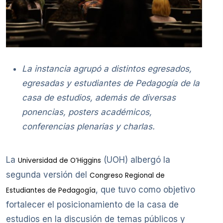
La instancia agrupó a distintos egresados,
egresadas y estudiantes de Pedagogía de la
casa de estudios, además de diversas
ponencias, posters académicos,
conferencias plenarias y charlas.
La
(UOH) albergó la
Universidad de O’Higgins
segunda versión del
Congreso Regional de
, que tuvo como objetivo
Estudiantes de Pedagogía
fortalecer el posicionamiento de la casa de
estudios en la discusión de temas públicos y