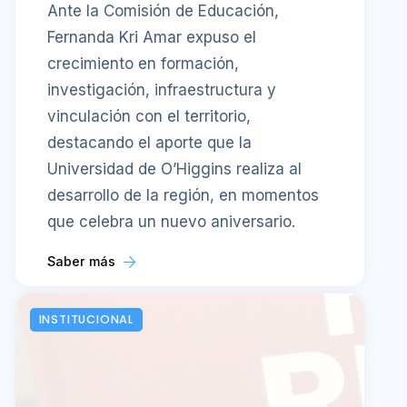
Ante la Comisión de Educación,
Fernanda Kri Amar expuso el
crecimiento en formación,
investigación, infraestructura y
vinculación con el territorio,
destacando el aporte que la
Universidad de O’Higgins realiza al
desarrollo de la región, en momentos
que celebra un nuevo aniversario.
Saber más
INSTITUCIONAL