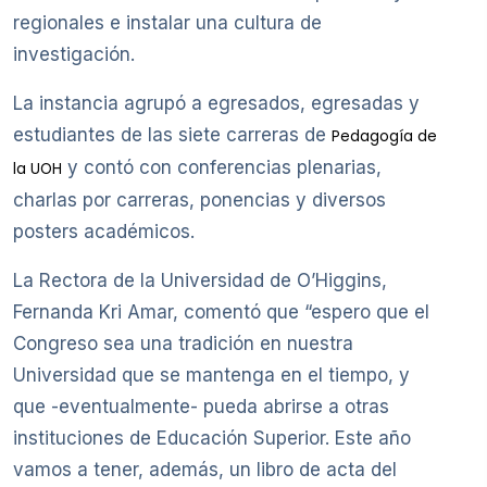
regionales e instalar una cultura de
investigación.
La instancia agrupó a egresados, egresadas y
estudiantes de las siete carreras de
Pedagogía de
y contó con conferencias plenarias,
la UOH
charlas por carreras, ponencias y diversos
posters académicos.
La Rectora de la Universidad de O’Higgins,
Fernanda Kri Amar, comentó que “espero que el
Congreso sea una tradición en nuestra
Universidad que se mantenga en el tiempo, y
que -eventualmente- pueda abrirse a otras
instituciones de Educación Superior. Este año
vamos a tener, además, un libro de acta del