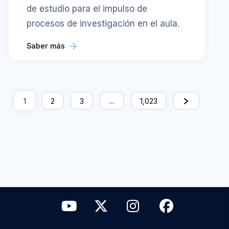
de estudio para el impulso de
procesos de investigación en el aula.
Saber más
1
2
3
…
1,023