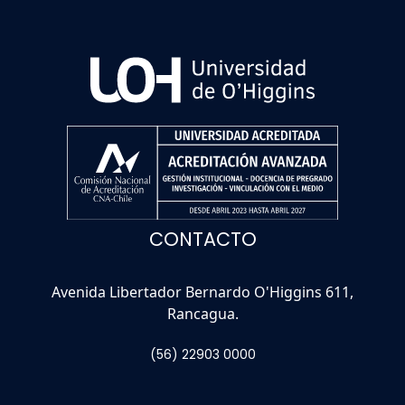
CONTACTO
Avenida Libertador Bernardo O'Higgins 611,
Rancagua.
(56) 22903 0000