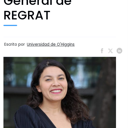
General de
REGRAT
Escrito por
Universidad de O'Higgins