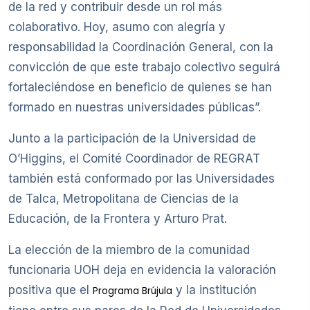
de la red y contribuir desde un rol más
colaborativo. Hoy, asumo con alegría y
responsabilidad la Coordinación General, con la
convicción de que este trabajo colectivo seguirá
fortaleciéndose en beneficio de quienes se han
formado en nuestras universidades públicas”.
Junto a la participación de la Universidad de
O’Higgins, el Comité Coordinador de REGRAT
también está conformado por las Universidades
de Talca, Metropolitana de Ciencias de la
Educación, de la Frontera y Arturo Prat.
La elección de la miembro de la comunidad
funcionaria UOH deja en evidencia la valoración
positiva que el
y la institución
Programa Brújula