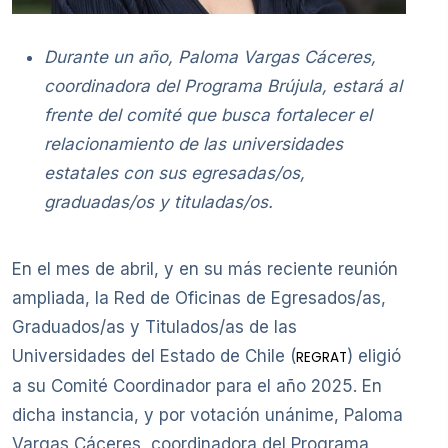
Durante un año, Paloma Vargas Cáceres,
coordinadora del Programa Brújula, estará al
frente del comité que busca fortalecer el
relacionamiento de las universidades
estatales con sus egresadas/os,
graduadas/os y tituladas/os.
En el mes de abril, y en su más reciente reunión
ampliada, la Red de Oficinas de Egresados/as,
Graduados/as y Titulados/as de las
Universidades del Estado de Chile (
) eligió
REGRAT
a su Comité Coordinador para el año 2025. En
dicha instancia, y por votación unánime, Paloma
Vargas Cáceres, coordinadora del Programa