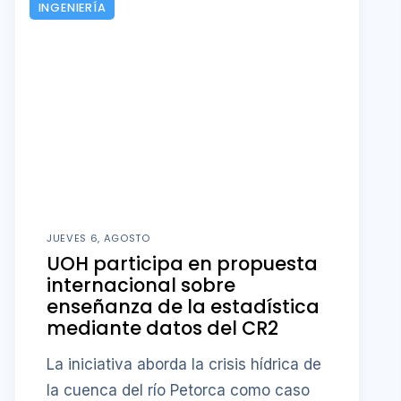
INGENIERÍA
JUEVES 6, AGOSTO
UOH participa en propuesta
internacional sobre
enseñanza de la estadística
mediante datos del CR2
La iniciativa aborda la crisis hídrica de
la cuenca del río Petorca como caso