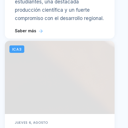
estudiantes, una destacada
producción científica y un fuerte
compromiso con el desarrollo regional.
Saber más
ICA3
JUEVES 6, AGOSTO