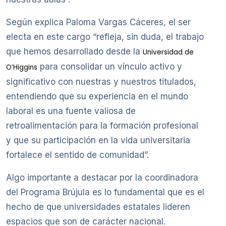
Según explica Paloma Vargas Cáceres, el ser
electa en este cargo “refleja, sin duda, el trabajo
que hemos desarrollado desde la
Universidad de
para consolidar un vínculo activo y
O’Higgins
significativo con nuestras y nuestros titulados,
entendiendo que su experiencia en el mundo
laboral es una fuente valiosa de
retroalimentación para la formación profesional
y que su participación en la vida universitaria
fortalece el sentido de comunidad”.
Algo importante a destacar por la coordinadora
del Programa Brújula es lo fundamental que es el
hecho de que universidades estatales lideren
espacios que son de carácter nacional.