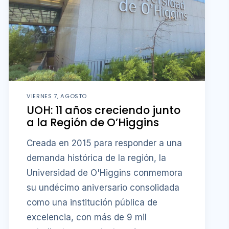
VIERNES 7, AGOSTO
UOH: 11 años creciendo junto
a la Región de O’Higgins
Creada en 2015 para responder a una
demanda histórica de la región, la
Universidad de O'Higgins conmemora
su undécimo aniversario consolidada
como una institución pública de
excelencia, con más de 9 mil