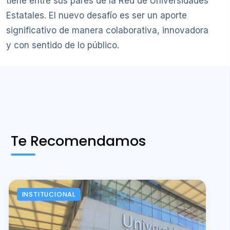
tiene entre sus pares de la Red de Universidades
Estatales. El nuevo desafío es ser un aporte
significativo de manera colaborativa, innovadora
y con sentido de lo público.
Te Recomendamos
INSTITUCIONAL