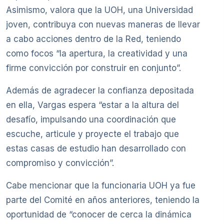
Asimismo, valora que la UOH, una Universidad
joven, contribuya con nuevas maneras de llevar
a cabo acciones dentro de la Red, teniendo
como focos “la apertura, la creatividad y una
firme convicción por construir en conjunto”.
Además de agradecer la confianza depositada
en ella, Vargas espera “estar a la altura del
desafío, impulsando una coordinación que
escuche, articule y proyecte el trabajo que
estas casas de estudio han desarrollado con
compromiso y convicción”.
Cabe mencionar que la funcionaria UOH ya fue
parte del Comité en años anteriores, teniendo la
oportunidad de “conocer de cerca la dinámica