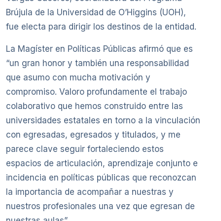
Brújula de la Universidad de O’Higgins (UOH),
fue electa para dirigir los destinos de la entidad.
La Magíster en Políticas Públicas afirmó que es
“un gran honor y también una responsabilidad
que asumo con mucha motivación y
compromiso. Valoro profundamente el trabajo
colaborativo que hemos construido entre las
universidades estatales en torno a la vinculación
con egresadas, egresados y titulados, y me
parece clave seguir fortaleciendo estos
espacios de articulación, aprendizaje conjunto e
incidencia en políticas públicas que reconozcan
la importancia de acompañar a nuestras y
nuestros profesionales una vez que egresan de
nuestras aulas”.