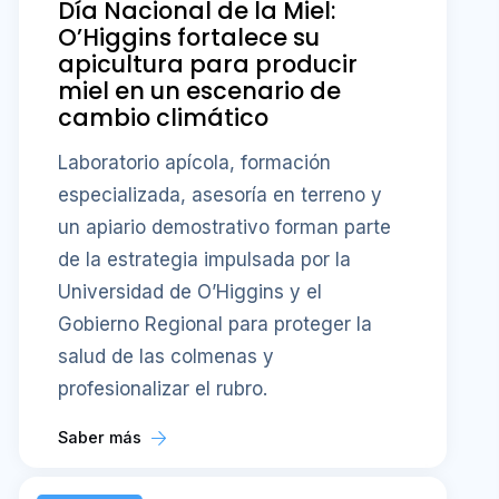
Día Nacional de la Miel:
O’Higgins fortalece su
apicultura para producir
miel en un escenario de
cambio climático
Laboratorio apícola, formación
especializada, asesoría en terreno y
un apiario demostrativo forman parte
de la estrategia impulsada por la
Universidad de O’Higgins y el
Gobierno Regional para proteger la
salud de las colmenas y
profesionalizar el rubro.
Saber más