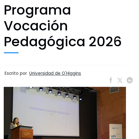
Programa
Vocación
Pedagógica 2026
Escrito por
Universidad de O'Higgins