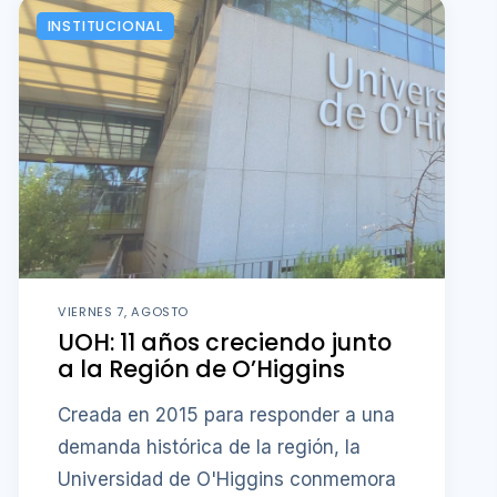
INSTITUCIONAL
VIERNES 7, AGOSTO
UOH: 11 años creciendo junto
a la Región de O’Higgins
Creada en 2015 para responder a una
demanda histórica de la región, la
Universidad de O'Higgins conmemora