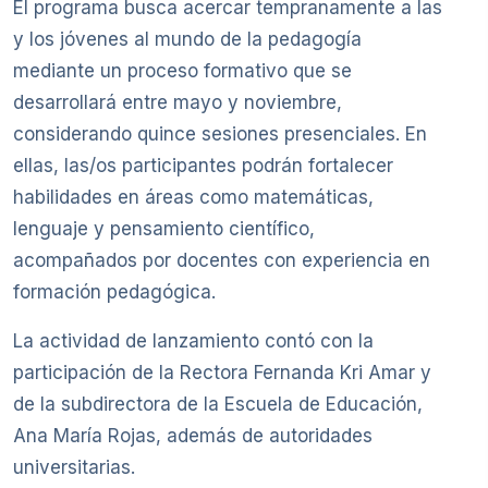
El programa busca acercar tempranamente a las
y los jóvenes al mundo de la pedagogía
mediante un proceso formativo que se
desarrollará entre mayo y noviembre,
considerando quince sesiones presenciales. En
ellas, las/os participantes podrán fortalecer
habilidades en áreas como matemáticas,
lenguaje y pensamiento científico,
acompañados por docentes con experiencia en
formación pedagógica.
La actividad de lanzamiento contó con la
participación de la Rectora Fernanda Kri Amar y
de la subdirectora de la Escuela de Educación,
Ana María Rojas, además de autoridades
universitarias.