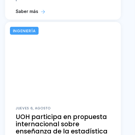
Saber más
INGENIERÍA
JUEVES 6, AGOSTO
UOH participa en propuesta
internacional sobre
enseñanza de la estadística