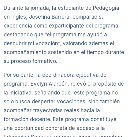
Durante la jornada, la estudiante de Pedagogía
en Inglés, Josefina Barrera, compartió su
experiencia como exparticipante del programa,
destacando que “el programa me ayudó a
descubrir mi vocación”, valorando además el
acompañamiento sostenido en el tiempo durante
su proceso formativo.
Por su parte, la coordinadora ejecutiva del
programa, Evelyn Alarcón, relevó el propósito de
la iniciativa, señalando que “este programa no
solo busca despertar vocaciones, sino también
acompañar trayectorias reales hacia la
formación docente. Este programa constituye
una oportunidad concreta de acceso a la
Educación Superior, ya que quienes lo aprueben,