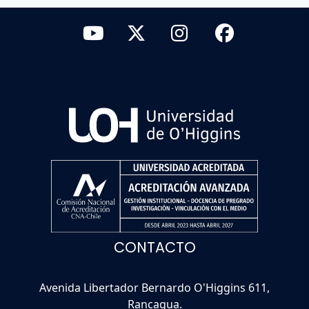
CONTACTO
Avenida Libertador Bernardo O'Higgins 611,
Rancagua.