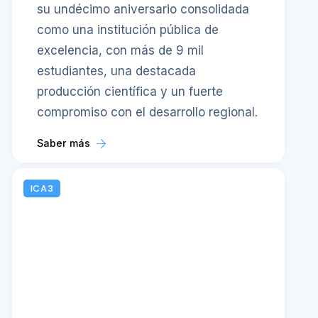
su undécimo aniversario consolidada
como una institución pública de
excelencia, con más de 9 mil
estudiantes, una destacada
producción científica y un fuerte
compromiso con el desarrollo regional.
Saber más
ICA3