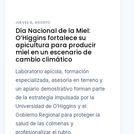
JUEVES 6, AGOSTO
Día Nacional de la Miel:
O’Higgins fortalece su
apicultura para producir
miel en un escenario de
cambio climático
Laboratorio apícola, formación
especializada, asesoría en terreno y
un apiario demostrativo forman parte
de la estrategia impulsada por la
Universidad de O’Higgins y el
Gobierno Regional para proteger la
salud de las colmenas y
profesionalizar el rubro.