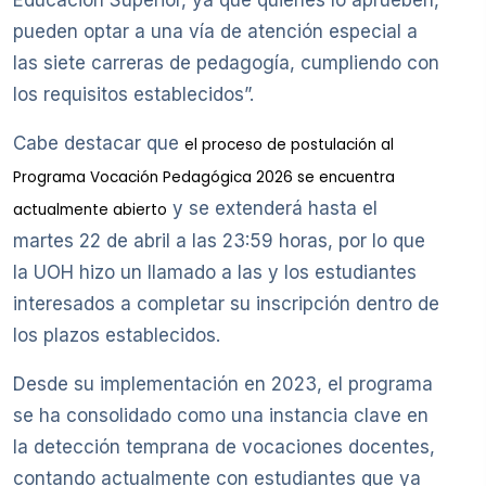
pueden optar a una vía de atención especial a
las siete carreras de pedagogía, cumpliendo con
los requisitos establecidos”.
Cabe destacar que
el proceso de postulación al
Programa Vocación Pedagógica 2026 se encuentra
y se extenderá hasta el
actualmente abierto
martes 22 de abril a las 23:59 horas, por lo que
la UOH hizo un llamado a las y los estudiantes
interesados a completar su inscripción dentro de
los plazos establecidos.
Desde su implementación en 2023, el programa
se ha consolidado como una instancia clave en
la detección temprana de vocaciones docentes,
contando actualmente con estudiantes que ya