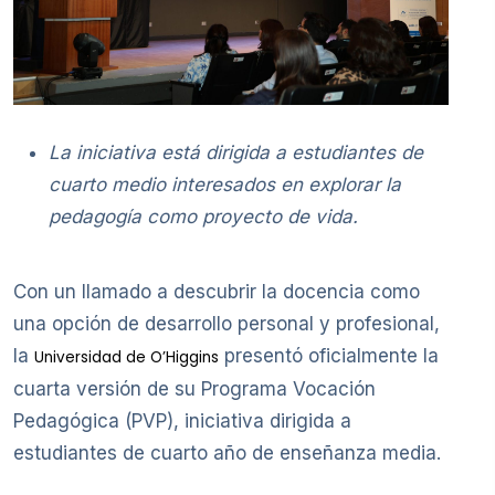
La iniciativa está dirigida a estudiantes de
cuarto medio interesados en explorar la
pedagogía como proyecto de vida.
Con un llamado a descubrir la docencia como
una opción de desarrollo personal y profesional,
la
presentó oficialmente la
Universidad de O’Higgins
cuarta versión de su Programa Vocación
Pedagógica (PVP), iniciativa dirigida a
estudiantes de cuarto año de enseñanza media.