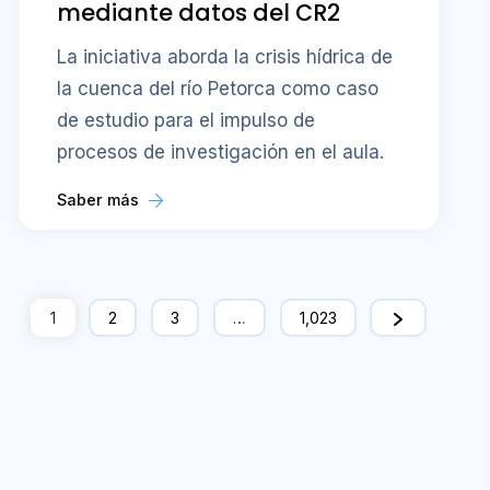
mediante datos del CR2
La iniciativa aborda la crisis hídrica de
la cuenca del río Petorca como caso
de estudio para el impulso de
procesos de investigación en el aula.
Saber más
1
2
3
…
1,023