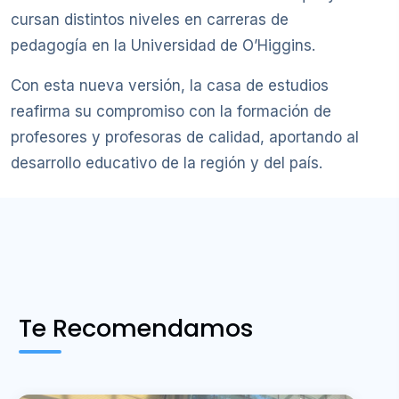
cursan distintos niveles en carreras de
pedagogía en la Universidad de O’Higgins.
Con esta nueva versión, la casa de estudios
reafirma su compromiso con la formación de
profesores y profesoras de calidad, aportando al
desarrollo educativo de la región y del país.
Te Recomendamos