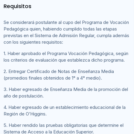
Requisitos
Se considerará postulante al cupo del Programa de Vocación
Pedagógica quien, habiendo cumplido todas las etapas
previstas en el Sistema de Admisión Regular, cumpla además
con los siguientes requisitos:
1. Haber aprobado el Programa Vocación Pedagógica, según
los criterios de evaluación que establezca dicho programa.
2. Entregar Certificado de Notas de Enseñanza Media
(promedios finales obtenidos de 1° a 4° medio).
3. Haber egresado de Enseñanza Media de la promoción del
año de postulación.
4. Haber egresado de un establecimiento educacional de la
Región de O’Higgins.
5. Haber rendido las pruebas obligatorias que determine el
Sistema de Acceso a la Educación Superior.