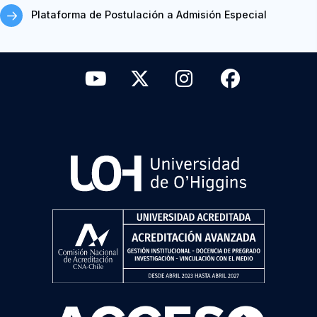
Plataforma de Postulación a Admisión Especial