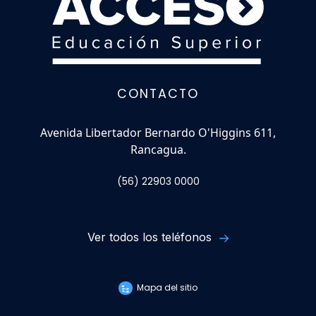
CONTACTO
Avenida Libertador Bernardo O'Higgins 611,
Rancagua.
(56) 22903 0000
Ver todos los teléfonos
Mapa del sitio