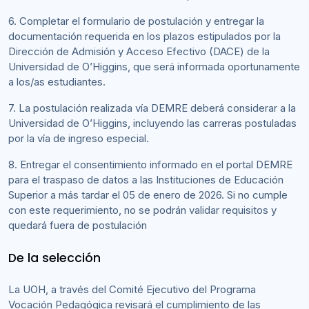
6. Completar el formulario de postulación y entregar la
documentación requerida en los plazos estipulados por la
Dirección de Admisión y Acceso Efectivo (DACE) de la
Universidad de O’Higgins, que será informada oportunamente
a los/as estudiantes.
7. La postulación realizada vía DEMRE deberá considerar a la
Universidad de O’Higgins, incluyendo las carreras postuladas
por la vía de ingreso especial.
8. Entregar el consentimiento informado en el portal DEMRE
para el traspaso de datos a las Instituciones de Educación
Superior a más tardar el 05 de enero de 2026. Si no cumple
con este requerimiento, no se podrán validar requisitos y
quedará fuera de postulación
De la selección
La UOH, a través del Comité Ejecutivo del Programa
Vocación Pedagógica revisará el cumplimiento de las