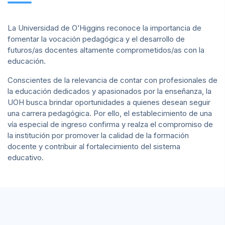
La Universidad de O’Higgins reconoce la importancia de
fomentar la vocación pedagógica y el desarrollo de
futuros/as docentes altamente comprometidos/as con la
educación.
Conscientes de la relevancia de contar con profesionales de
la educación dedicados y apasionados por la enseñanza, la
UOH busca brindar oportunidades a quienes desean seguir
una carrera pedagógica. Por ello, el establecimiento de una
vía especial de ingreso confirma y realza el compromiso de
la institución por promover la calidad de la formación
docente y contribuir al fortalecimiento del sistema
educativo.