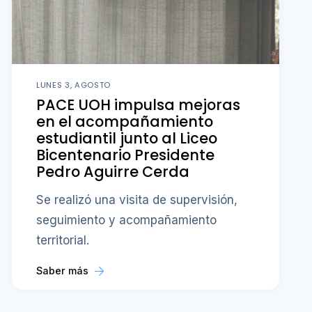
LUNES 3, AGOSTO
PACE UOH impulsa mejoras
en el acompañamiento
estudiantil junto al Liceo
Bicentenario Presidente
Pedro Aguirre Cerda
Se realizó una visita de supervisión,
seguimiento y acompañamiento
territorial.
Saber más