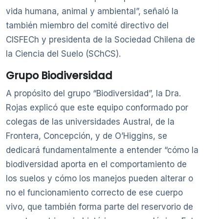
vida humana, animal y ambiental”, señaló la
también miembro del comité directivo del
CISFECh y presidenta de la Sociedad Chilena de
la Ciencia del Suelo (SChCS).
Grupo Biodiversidad
A propósito del grupo “Biodiversidad”, la Dra.
Rojas explicó que este equipo conformado por
colegas de las universidades Austral, de la
Frontera, Concepción, y de O’Higgins, se
dedicará fundamentalmente a entender “cómo la
biodiversidad aporta en el comportamiento de
los suelos y cómo los manejos pueden alterar o
no el funcionamiento correcto de ese cuerpo
vivo, que también forma parte del reservorio de