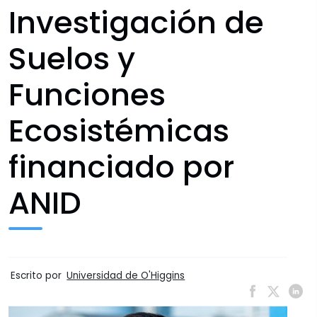
Investigación de
Suelos y
Funciones
Ecosistémicas
financiado por
ANID
Escrito por
Universidad de O'Higgins