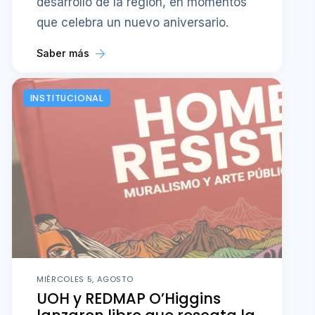
desarrollo de la región, en momentos
que celebra un nuevo aniversario.
Saber más
INSTITUCIONAL
MIÉRCOLES 5, AGOSTO
UOH y REDMAP O’Higgins