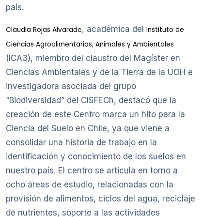
país.
, académica del
Claudia Rojas Alvarado
Instituto de
Ciencias Agroalimentarias, Animales y Ambientales
(ICA3), miembro del claustro del Magíster en
Ciencias Ambientales y de la Tierra de la UOH e
investigadora asociada del grupo
“Biodiversidad” del CISFECh, destacó que la
creación de este Centro marca un hito para la
Ciencia del Suelo en Chile, ya que viene a
consolidar una historia de trabajo en la
identificación y conocimiento de los suelos en
nuestro país. El centro se articula en torno a
ocho áreas de estudio, relacionadas con la
provisión de alimentos, ciclos del agua, reciclaje
de nutrientes, soporte a las actividades