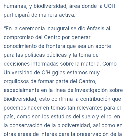
humanas, y biodiversidad, área donde la UOH
participará de manera activa.
“En la ceremonia inaugural se dio énfasis al
compromiso del Centro por generar
conocimiento de frontera que sea un aporte
para las políticas públicas y la toma de
decisiones informadas sobre la materia. Como
Universidad de O’Higgins estamos muy
orgullosos de formar parte del Centro,
especialmente en la línea de investigación sobre
Biodiversidad, esto confirma la contribución que
podemos hacer en temas tan relevantes para el
país, como son los estudios del suelo y el rol en
la conservación de la biodiversidad, así como en
otras áreas de interés para la preservación de la