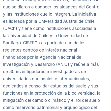
que se dieron a conocer los alcances del Centro
y las instituciones que lo integran. La iniciativa
es liderada por la Universidad Austral de Chile
(UACh) y tiene como instituciones asociadas a
la Universidad de Chile y la Universidad de
Santiago. CISFECh es parte de uno de los
recientes centros de interés nacional
financiados por la Agencia Nacional de
Investigación y Desarrollo (ANID) y reúne a más
de 30 investigadores e investigadoras de
universidades nacionales e internacionales,
dedicados a consolidar estudios del suelo y sus
funciones en la protección de la biodiversidad, la
mitigación del cambio climático y el rol del suelo
como reservorio patrimonial y arqueológico del