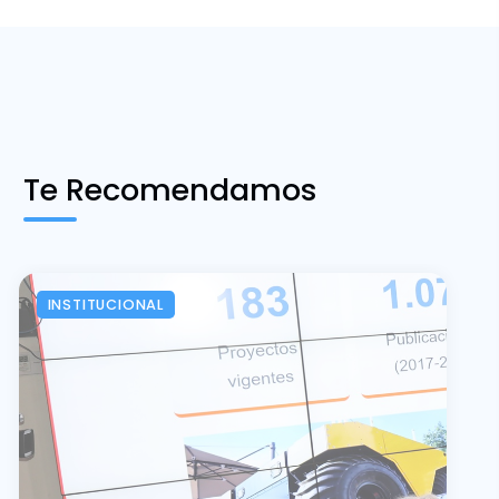
Te Recomendamos
INSTITUCIONAL