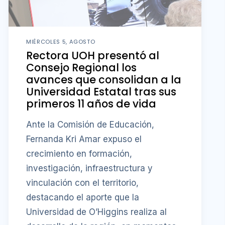
MIÉRCOLES 5, AGOSTO
Rectora UOH presentó al
Consejo Regional los
avances que consolidan a la
Universidad Estatal tras sus
primeros 11 años de vida
Ante la Comisión de Educación,
Fernanda Kri Amar expuso el
crecimiento en formación,
investigación, infraestructura y
vinculación con el territorio,
destacando el aporte que la
Universidad de O’Higgins realiza al