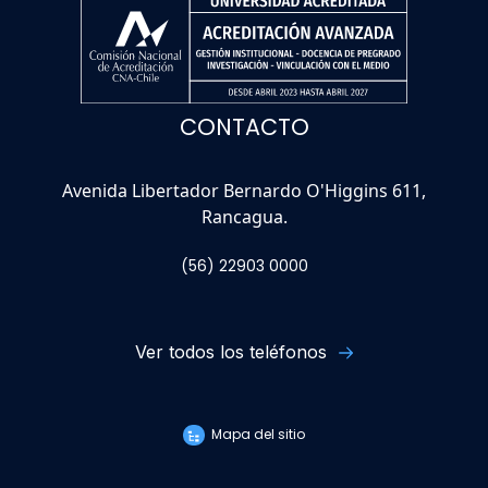
CONTACTO
Avenida Libertador Bernardo O'Higgins 611,
Rancagua.
(56) 22903 0000
Ver todos los teléfonos
Mapa del sitio