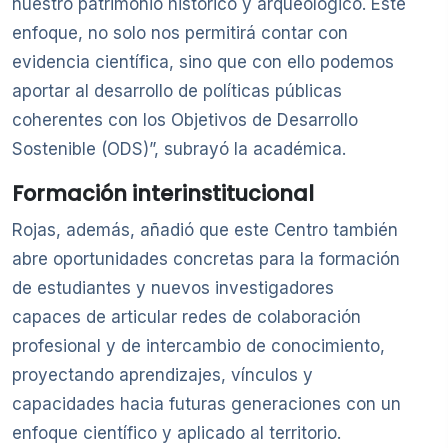
nuestro patrimonio histórico y arqueológico. Este
enfoque, no solo nos permitirá contar con
evidencia científica, sino que con ello podemos
aportar al desarrollo de políticas públicas
coherentes con los Objetivos de Desarrollo
Sostenible (ODS)”, subrayó la académica.
Formación interinstitucional
Rojas, además, añadió que este Centro también
abre oportunidades concretas para la formación
de estudiantes y nuevos investigadores
capaces de articular redes de colaboración
profesional y de intercambio de conocimiento,
proyectando aprendizajes, vínculos y
capacidades hacia futuras generaciones con un
enfoque científico y aplicado al territorio.