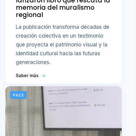
lanzaron libro que rescata la
memoria del muralismo
regional
La publicación transforma décadas de
creación colectiva en un testimonio
que proyecta el patrimonio visual y la
identidad cultural hacia las futuras
generaciones.
Saber más
PACE