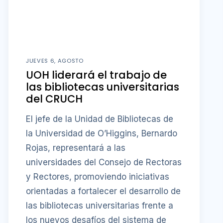
JUEVES 6, AGOSTO
UOH liderará el trabajo de
las bibliotecas universitarias
del CRUCH
El jefe de la Unidad de Bibliotecas de
la Universidad de O’Higgins, Bernardo
Rojas, representará a las
universidades del Consejo de Rectoras
y Rectores, promoviendo iniciativas
orientadas a fortalecer el desarrollo de
las bibliotecas universitarias frente a
los nuevos desafíos del sistema de