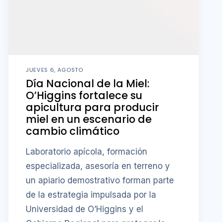
JUEVES 6, AGOSTO
Día Nacional de la Miel:
O’Higgins fortalece su
apicultura para producir
miel en un escenario de
cambio climático
Laboratorio apícola, formación
especializada, asesoría en terreno y
un apiario demostrativo forman parte
de la estrategia impulsada por la
Universidad de O’Higgins y el