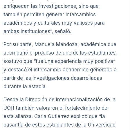
enriquecen las investigaciones, sino que
también permiten generar intercambios
académicos y culturales muy valiosos para
ambas instituciones”, señaló.
Por su parte, Manuela Mendoza, académica que
acompañó el proceso de uno de los estudiantes,
sostuvo que “fue una experiencia muy positiva”
y destacó el intercambio académico generado a
partir de las investigaciones desarrolladas
durante la estadía.
Desde la Dirección de Internacionalización de la
UOH también valoraron el fortalecimiento de
esta alianza. Carla Gutiérrez explicó que “la
pasantía de estos estudiantes de la Universidad