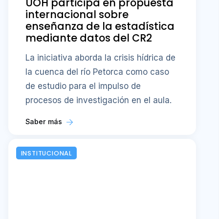
UOH participa en propuesta
internacional sobre
enseñanza de la estadística
mediante datos del CR2
La iniciativa aborda la crisis hídrica de
la cuenca del río Petorca como caso
de estudio para el impulso de
procesos de investigación en el aula.
Saber más
INSTITUCIONAL