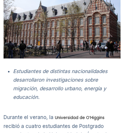
Estudiantes de distintas nacionalidades
desarrollaron investigaciones sobre
migración, desarrollo urbano, energía y
educación.
Durante el verano, la
Universidad de O’Higgins
recibió a cuatro estudiantes de Postgrado