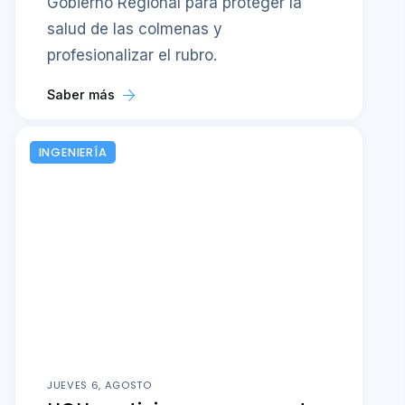
Gobierno Regional para proteger la
salud de las colmenas y
profesionalizar el rubro.
Saber más
INGENIERÍA
JUEVES 6, AGOSTO