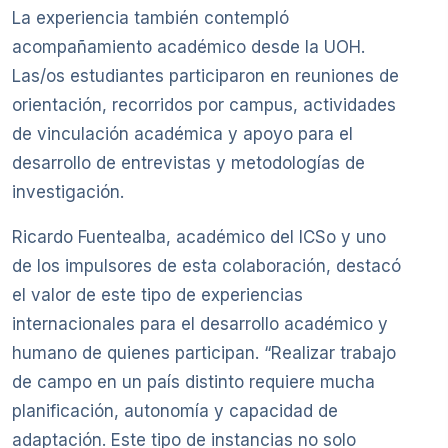
La experiencia también contempló
acompañamiento académico desde la UOH.
Las/os estudiantes participaron en reuniones de
orientación, recorridos por campus, actividades
de vinculación académica y apoyo para el
desarrollo de entrevistas y metodologías de
investigación.
Ricardo Fuentealba, académico del ICSo y uno
de los impulsores de esta colaboración, destacó
el valor de este tipo de experiencias
internacionales para el desarrollo académico y
humano de quienes participan. “Realizar trabajo
de campo en un país distinto requiere mucha
planificación, autonomía y capacidad de
adaptación. Este tipo de instancias no solo