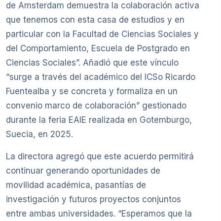
de Amsterdam demuestra la colaboración activa
que tenemos con esta casa de estudios y en
particular con la Facultad de Ciencias Sociales y
del Comportamiento, Escuela de Postgrado en
Ciencias Sociales”. Añadió que este vínculo
“surge a través del académico del ICSo Ricardo
Fuentealba y se concreta y formaliza en un
convenio marco de colaboración” gestionado
durante la feria EAIE realizada en Gotemburgo,
Suecia, en 2025.
La directora agregó que este acuerdo permitirá
continuar generando oportunidades de
movilidad académica, pasantías de
investigación y futuros proyectos conjuntos
entre ambas universidades. “Esperamos que la