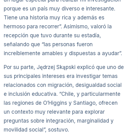
porque es un país muy diverso e interesante.
Tiene una historia muy rica y además es
hermoso para recorrer”. Asimismo, valoró la
recepción que tuvo durante su estadía,
señalando que “las personas fueron
increíblemente amables y dispuestas a ayudar”.
Por su parte, Jędrzej Skąpski explicó que uno de
sus principales intereses era investigar temas
relacionados con migración, desigualdad social
e inclusión educativa. “Chile, y particularmente
las regiones de O’Higgins y Santiago, ofrecen
un contexto muy relevante para explorar
preguntas sobre integración, marginalidad y
movilidad social”, sostuvo.