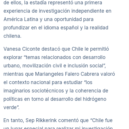
de ellos, la estadía representó una primera
experiencia de investigación independiente en
América Latina y una oportunidad para
profundizar en el idioma español y la realidad
chilena.
Vanesa Ciconte destacó que Chile le permitió
explorar “temas relacionados con desarrollo
urbano, movilización civil e inclusión social”,
mientras que Mariangeles Falero Cabrera valoró
el contexto nacional para estudiar “los
imaginarios sociotécnicos y la coherencia de
políticas en torno al desarrollo del hidrógeno
verde”.
En tanto, Sep Rikkerink comentó que “Chile fue
un lugar especial para realizar mi investigación