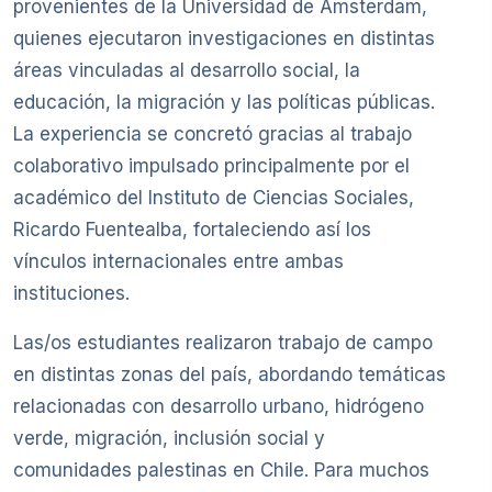
provenientes de la Universidad de Ámsterdam,
quienes ejecutaron investigaciones en distintas
áreas vinculadas al desarrollo social, la
educación, la migración y las políticas públicas.
La experiencia se concretó gracias al trabajo
colaborativo impulsado principalmente por el
académico del Instituto de Ciencias Sociales,
Ricardo Fuentealba, fortaleciendo así los
vínculos internacionales entre ambas
instituciones.
Las/os estudiantes realizaron trabajo de campo
en distintas zonas del país, abordando temáticas
relacionadas con desarrollo urbano, hidrógeno
verde, migración, inclusión social y
comunidades palestinas en Chile. Para muchos