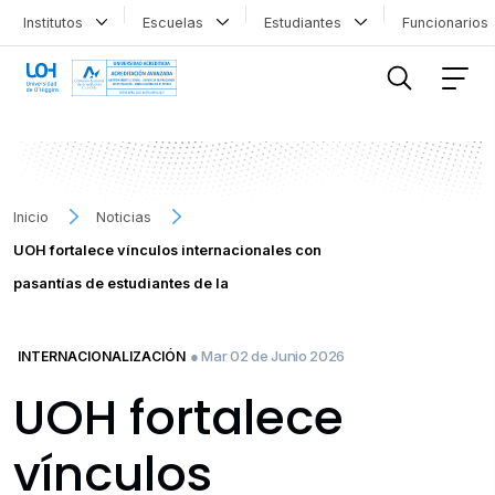
Institutos
Escuelas
Estudiantes
Funcionario
FILTRAR INFORMACIÓN
Inicio
Noticias
UOH fortalece vínculos internacionales con
pasantías de estudiantes de la
● Mar 02 de Junio 2026
INTERNACIONALIZACIÓN
UOH fortalece
vínculos