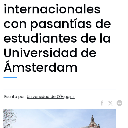
internacionales
con pasantías de
estudiantes de la
Universidad de
Ámsterdam
Escrito por
Universidad de O'Higgins