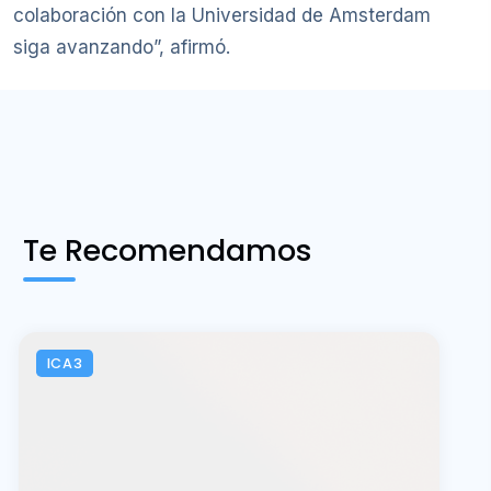
colaboración con la Universidad de Amsterdam
siga avanzando”, afirmó.
Te Recomendamos
ICA3