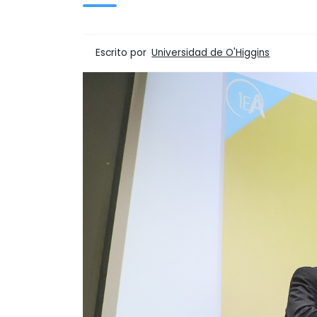
Escrito por
Universidad de O'Higgins