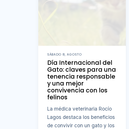
SÁBADO 8, AGOSTO
Día Internacional del
Gato: claves para una
tenencia responsable
y una mejor
convivencia con los
felinos
La médica veterinaria Rocío
Lagos destaca los beneficios
de convivir con un gato y los