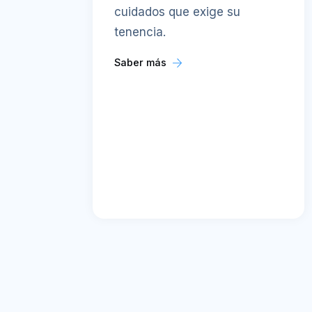
cuidados que exige su
tenencia.
Saber más