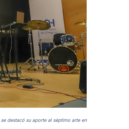
a se destacó su aporte al séptimo arte en