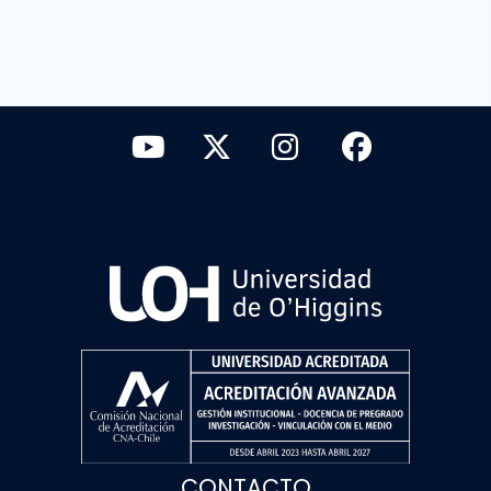
CONTACTO