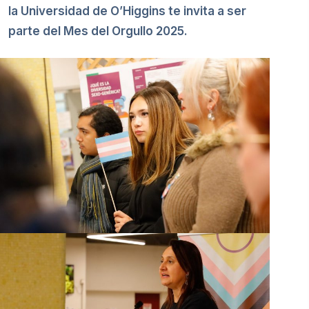
la Universidad de O’Higgins te invita a ser
parte del Mes del Orgullo 2025.