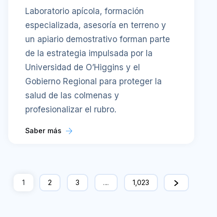
Laboratorio apícola, formación
especializada, asesoría en terreno y
un apiario demostrativo forman parte
de la estrategia impulsada por la
Universidad de O’Higgins y el
Gobierno Regional para proteger la
salud de las colmenas y
profesionalizar el rubro.
Saber más
1
2
3
…
1,023