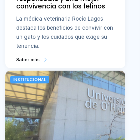
convivencia con los felinos
La médica veterinaria Rocío Lagos
destaca los beneficios de convivir con
un gato y los cuidados que exige su
tenencia.
Saber más
INSTITUCIONAL