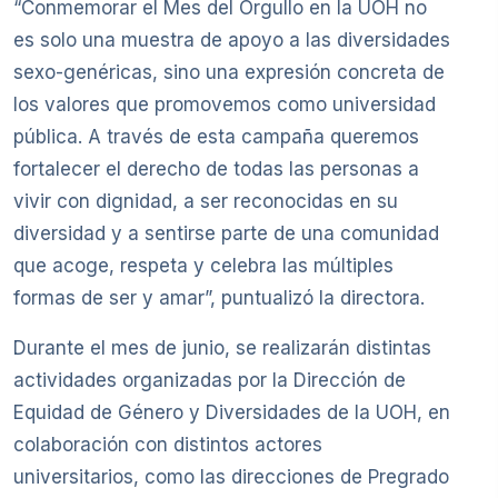
“Conmemorar el Mes del Orgullo en la UOH no
es solo una muestra de apoyo a las diversidades
sexo-genéricas, sino una expresión concreta de
los valores que promovemos como universidad
pública. A través de esta campaña queremos
fortalecer el derecho de todas las personas a
vivir con dignidad, a ser reconocidas en su
diversidad y a sentirse parte de una comunidad
que acoge, respeta y celebra las múltiples
formas de ser y amar”, puntualizó la directora.
Durante el mes de junio, se realizarán distintas
actividades organizadas por la Dirección de
Equidad de Género y Diversidades de la UOH, en
colaboración con distintos actores
universitarios, como las direcciones de Pregrado