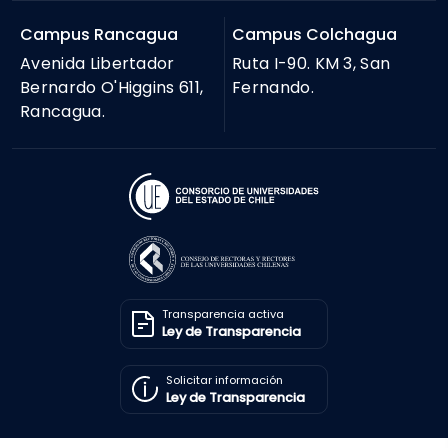
Campus Rancagua
Campus Colchagua
Avenida Libertador
Ruta I-90. KM 3, San
Bernardo O'Higgins 611,
Fernando.
Rancagua.
Transparencia activa
Ley de Transparencia
Solicitar información
Ley de Transparencia