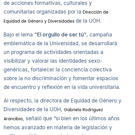
de acciones formativas, culturales y
comunitarias organizadas por la
Dirección de
de la UOH.
Equidad de Género y Diversidades
Bajo el lema
“El orgullo de ser tú”
, campaña
emblemática de la Universidad, se desarrollará
un programa de actividades orientadas a
visibilizar y valorar las identidades sexo-
genéricas, fortalecer la conciencia colectiva
sobre la no discriminación y fomentar espacios
de encuentro y reflexión en la vida universitaria.
Al respecto, la directora de Equidad de Género y
Diversidades de la UOH,
Gabriela Rodríguez
, señaló que “si bien en los últimos años
Arancibia
hemos avanzado en materia de legislación y