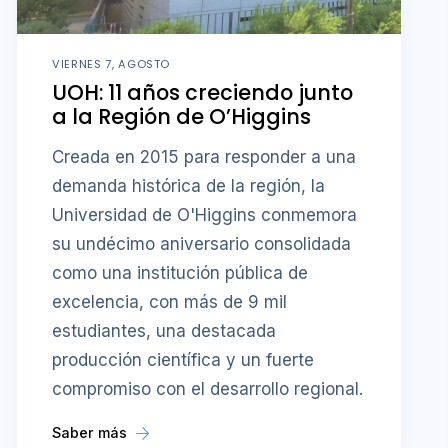
VIERNES 7, AGOSTO
UOH: 11 años creciendo junto
a la Región de O’Higgins
Creada en 2015 para responder a una
demanda histórica de la región, la
Universidad de O'Higgins conmemora
su undécimo aniversario consolidada
como una institución pública de
excelencia, con más de 9 mil
estudiantes, una destacada
producción científica y un fuerte
compromiso con el desarrollo regional.
Saber más