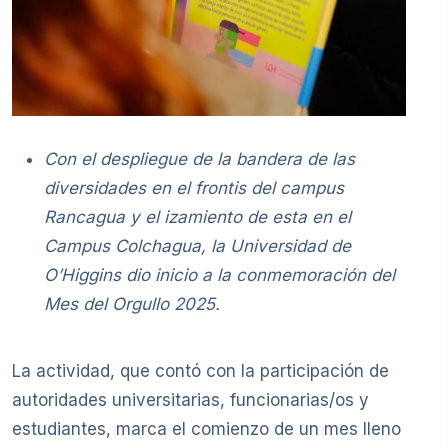
Con el despliegue de la bandera de las
diversidades en el frontis del campus
Rancagua y el izamiento de esta en el
Campus Colchagua, la Universidad de
O’Higgins dio inicio a la conmemoración del
Mes del Orgullo 2025.
La actividad, que contó con la participación de
autoridades universitarias, funcionarias/os y
estudiantes, marca el comienzo de un mes lleno