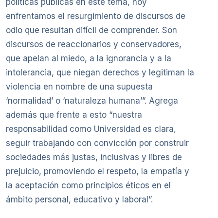
políticas públicas en este tema, hoy
enfrentamos el resurgimiento de discursos de
odio que resultan difícil de comprender. Son
discursos de reaccionarios y conservadores,
que apelan al miedo, a la ignorancia y a la
intolerancia, que niegan derechos y legitiman la
violencia en nombre de una supuesta
‘normalidad’ o ‘naturaleza humana’”. Agrega
además que frente a esto “nuestra
responsabilidad como Universidad es clara,
seguir trabajando con convicción por construir
sociedades más justas, inclusivas y libres de
prejuicio, promoviendo el respeto, la empatía y
la aceptación como principios éticos en el
ámbito personal, educativo y laboral”.