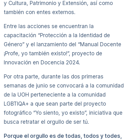
y Cultura, Patrimonio y Extensión, así como
también con entes externos.
Entre las acciones se encuentran la
capacitación “Protección a la Identidad de
Género” y el lanzamiento del “Manual Docente
¡Profe, yo también existo!”, proyecto de
Innovación en Docencia 2024.
Por otra parte, durante las dos primeras
semanas de junio se convocará a la comunidad
de la UOH perteneciente a la comunidad
LGBTIQA+ a que sean parte del proyecto
fotográfico “Yo siento, yo existo”, iniciativa que
busca retratar el orgullo de ser tú.
Porque el orgullo es de todas, todos y todes,