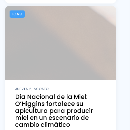
ICA3
JUEVES 6, AGOSTO
Día Nacional de la Miel:
O’Higgins fortalece su
apicultura para producir
miel en un escenario de
cambio climático