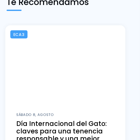
Te Recomendamos
ECA3
SÁBADO 8, AGOSTO
Día Internacional del Gato:
claves para una tenencia
responsable y una mejor