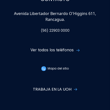
Avenida Libertador Bernardo O'Higgins 611,
Rancagua.
(56) 22903 0000
Ver todos los teléfonos
Mapa del sitio
TRABAJA EN LA UOH