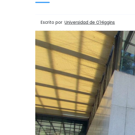
Escrito por
Universidad de O'Higgins