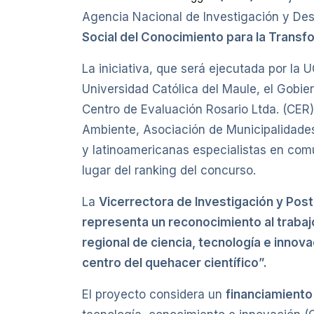
Agencia Nacional de Investigación y Des
Social del Conocimiento para la Transfo
La iniciativa, que será ejecutada por la 
Universidad Católica del Maule, el Gobie
Centro de Evaluación Rosario Ltda. (CER
Ambiente, Asociación de Municipalidades 
y latinoamericanas especialistas en com
lugar del ranking del concurso.
La
Vicerrectora de Investigación y Post
representa un reconocimiento al trabaj
regional de ciencia, tecnología e innova
centro del quehacer científico
”.
El proyecto considera un
financiamiento