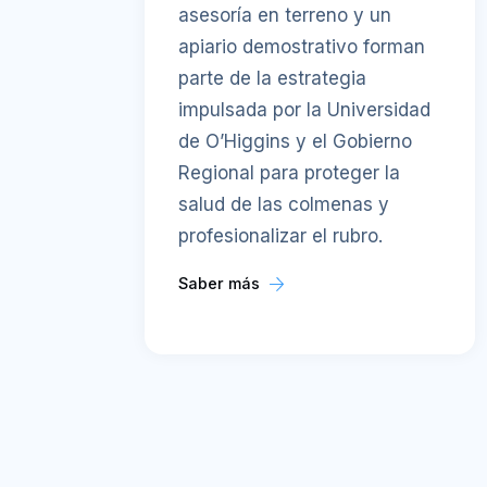
asesoría en terreno y un
apiario demostrativo forman
parte de la estrategia
impulsada por la Universidad
de O’Higgins y el Gobierno
Regional para proteger la
salud de las colmenas y
profesionalizar el rubro.
Saber más