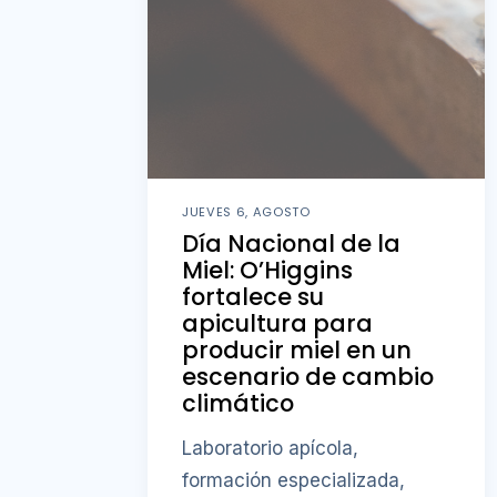
JUEVES 6, AGOSTO
Día Nacional de la
Miel: O’Higgins
fortalece su
apicultura para
producir miel en un
escenario de cambio
climático
Laboratorio apícola,
formación especializada,