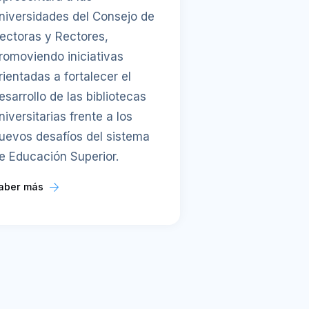
niversidades del Consejo de
ectoras y Rectores,
romoviendo iniciativas
rientadas a fortalecer el
esarrollo de las bibliotecas
niversitarias frente a los
uevos desafíos del sistema
e Educación Superior.
aber más