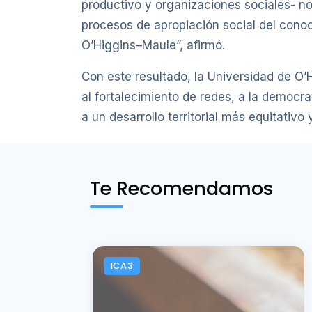
productivo y organizaciones sociales- no
procesos de apropiación social del conoc
O’Higgins–Maule”, afirmó.
Con este resultado, la Universidad de O’
al fortalecimiento de redes, a la democr
a un desarrollo territorial más equitativo 
Te Recomendamos
ICA3