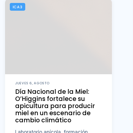
ICA3
JUEVES 6, AGOSTO
Día Nacional de la Miel:
O’Higgins fortalece su
apicultura para producir
miel en un escenario de
cambio climático
Laboratorio apícola, formación