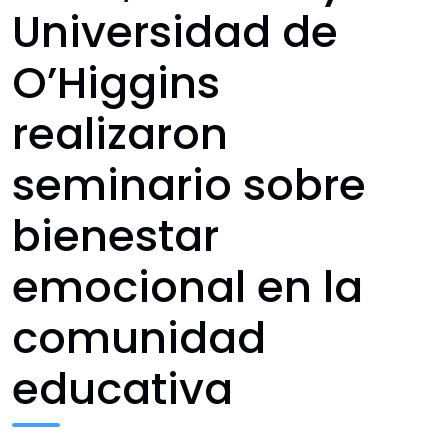
Universidad de
O’Higgins
realizaron
seminario sobre
bienestar
emocional en la
comunidad
educativa