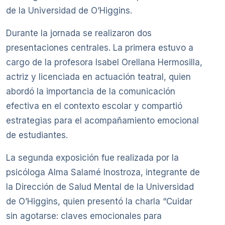
de la Universidad de O’Higgins.
Durante la jornada se realizaron dos
presentaciones centrales. La primera estuvo a
cargo de la profesora Isabel Orellana Hermosilla,
actriz y licenciada en actuación teatral, quien
abordó la importancia de la comunicación
efectiva en el contexto escolar y compartió
estrategias para el acompañamiento emocional
de estudiantes.
La segunda exposición fue realizada por la
psicóloga Alma Salamé Inostroza, integrante de
la Dirección de Salud Mental de la Universidad
de O’Higgins, quien presentó la charla “Cuidar
sin agotarse: claves emocionales para