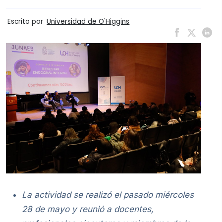
Escrito por
Universidad de O'Higgins
La actividad se realizó el pasado miércoles
28 de mayo y reunió a docentes,