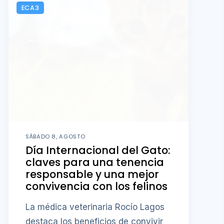
ECA3
SÁBADO 8, AGOSTO
Día Internacional del Gato:
claves para una tenencia
responsable y una mejor
convivencia con los felinos
La médica veterinaria Rocío Lagos
destaca los beneficios de convivir