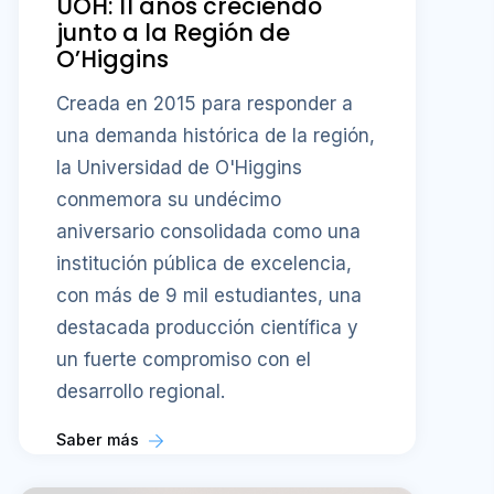
UOH: 11 años creciendo
junto a la Región de
O’Higgins
Creada en 2015 para responder a
una demanda histórica de la región,
la Universidad de O'Higgins
conmemora su undécimo
aniversario consolidada como una
institución pública de excelencia,
con más de 9 mil estudiantes, una
destacada producción científica y
un fuerte compromiso con el
desarrollo regional.
Saber más