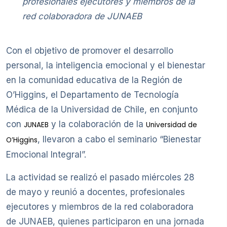
profesionales ejecutores y miembros de la
red colaboradora de JUNAEB
Con el objetivo de promover el desarrollo
personal, la inteligencia emocional y el bienestar
en la comunidad educativa de la Región de
O’Higgins, el Departamento de Tecnología
Médica de la Universidad de Chile, en conjunto
con
y la colaboración de la
JUNAEB
Universidad de
, llevaron a cabo el seminario “Bienestar
O’Higgins
Emocional Integral”.
La actividad se realizó el pasado miércoles 28
de mayo y reunió a docentes, profesionales
ejecutores y miembros de la red colaboradora
de JUNAEB, quienes participaron en una jornada