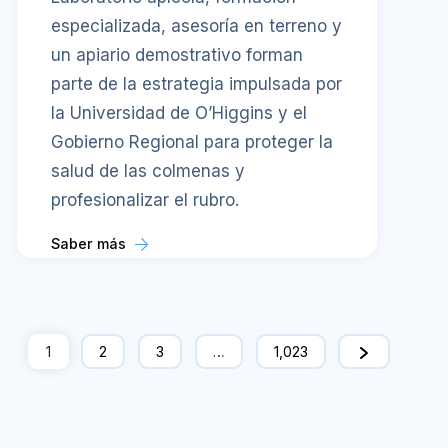
especializada, asesoría en terreno y
un apiario demostrativo forman
parte de la estrategia impulsada por
la Universidad de O’Higgins y el
Gobierno Regional para proteger la
salud de las colmenas y
profesionalizar el rubro.
Saber más
1
2
3
…
1,023