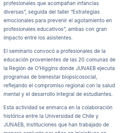
profesionales que acompañan infancias
diversas”, seguida del taller “Estrategias
emocionales para prevenir el agotamiento en
profesionales educativos”, ambas con gran
impacto entre los asistentes.
El seminario convocó a profesionales de la
educación provenientes de las 20 comunas de
la Región de O’Higgins donde JUNAEB ejecuta
programas de bienestar biopsicosocial,
reflejando el compromiso regional con la salud
mental y el desarrollo integral de estudiantes.
Esta actividad se enmarca en la colaboración
histórica entre la Universidad de Chile y
JUNAEB, instituciones que han trabajado de