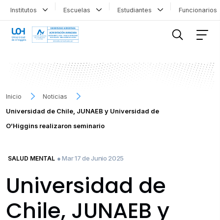
Institutos
Escuelas
Estudiantes
Funcionario
FILTRAR INFORMACIÓN
Inicio
Noticias
Universidad de Chile, JUNAEB y Universidad de
O’Higgins realizaron seminario
● Mar 17 de Junio 2025
SALUD MENTAL
Universidad de
Chile, JUNAEB y