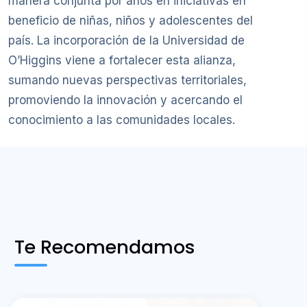
manera conjunta por años en iniciativas en
beneficio de niñas, niños y adolescentes del
país. La incorporación de la Universidad de
O’Higgins viene a fortalecer esta alianza,
sumando nuevas perspectivas territoriales,
promoviendo la innovación y acercando el
conocimiento a las comunidades locales.
Te Recomendamos