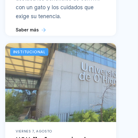
con un gato y los cuidados que
exige su tenencia.
Saber más
INSTITUCIONAL
VIERNES 7, AGOSTO