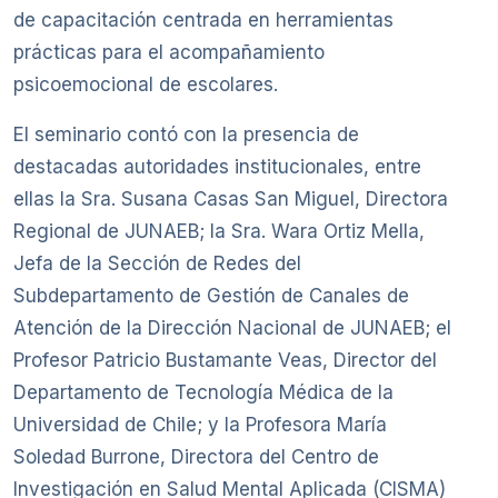
de capacitación centrada en herramientas
prácticas para el acompañamiento
psicoemocional de escolares.
El seminario contó con la presencia de
destacadas autoridades institucionales, entre
ellas la Sra. Susana Casas San Miguel, Directora
Regional de JUNAEB; la Sra. Wara Ortiz Mella,
Jefa de la Sección de Redes del
Subdepartamento de Gestión de Canales de
Atención de la Dirección Nacional de JUNAEB; el
Profesor Patricio Bustamante Veas, Director del
Departamento de Tecnología Médica de la
Universidad de Chile; y la Profesora María
Soledad Burrone, Directora del Centro de
Investigación en Salud Mental Aplicada (CISMA)