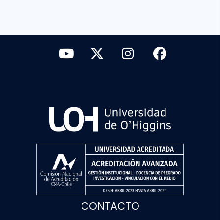
CONTACTO