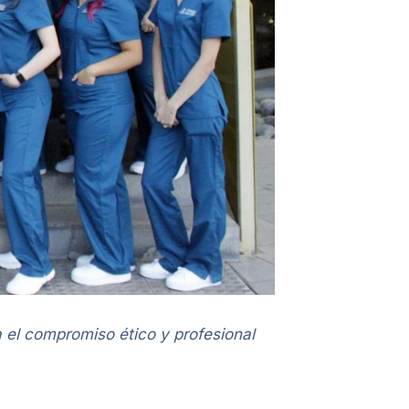
a el compromiso ético y profesional