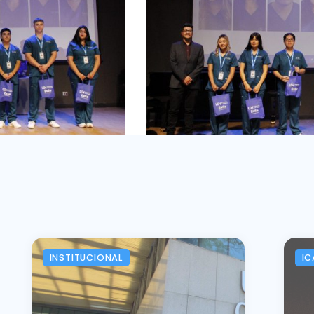
INSTITUCIONAL
IC