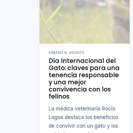
SÁBADO 8, AGOSTO
Día Internacional del
Gato: claves para una
tenencia responsable
y una mejor
convivencia con los
felinos
La médica veterinaria Rocío
Lagos destaca los beneficios
de convivir con un gato y los