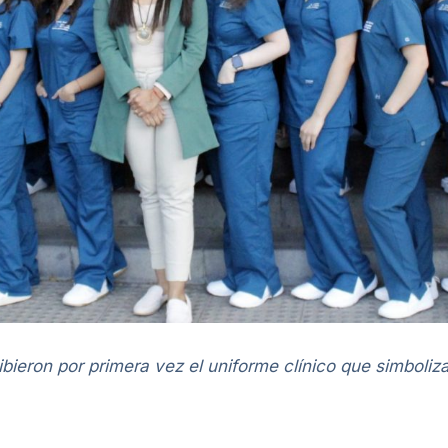
bieron por primera vez el uniforme clínico que simboliz