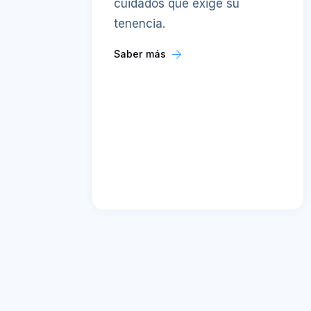
cuidados que exige su
tenencia.
Saber más