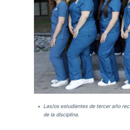
Las/os estudiantes de tercer año reci
de la disciplina.