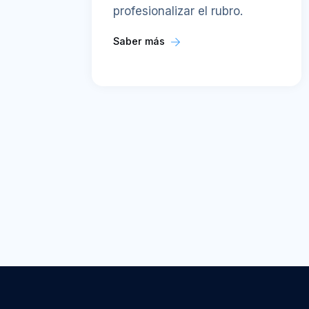
profesionalizar el rubro.
Saber más