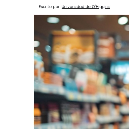
Escrito por
Universidad de O'Higgins