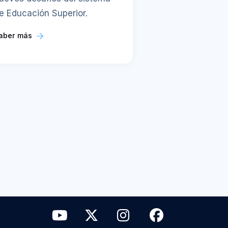
e Educación Superior.
aber más