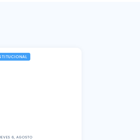
STITUCIONAL
UEVES 6, AGOSTO