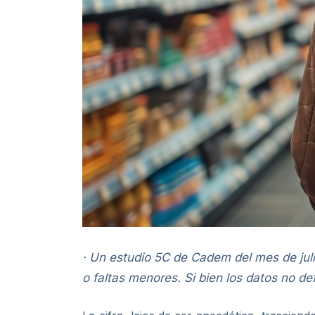
· Un estudio 5C de Cadem del mes de juli
o faltas menores. Si bien los datos no de