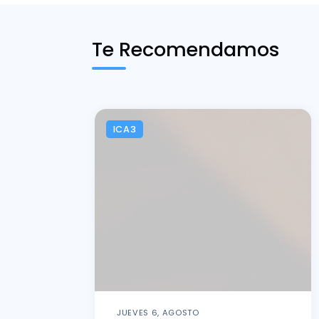
Te Recomendamos
ICA3
JUEVES 6, AGOSTO