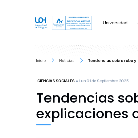
Universidad
Inicio
Noticias
Tendencias sobre robo y 
● Lun 01 de Septiembre 2025
CIENCIAS SOCIALES
Tendencias sob
explicaciones 