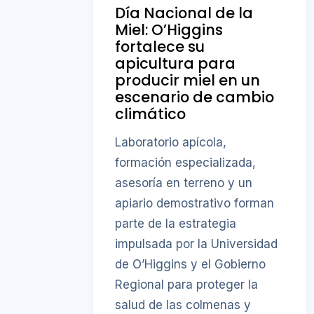
Día Nacional de la
Miel: O’Higgins
fortalece su
apicultura para
producir miel en un
escenario de cambio
climático
Laboratorio apícola,
formación especializada,
asesoría en terreno y un
apiario demostrativo forman
parte de la estrategia
impulsada por la Universidad
de O’Higgins y el Gobierno
Regional para proteger la
salud de las colmenas y