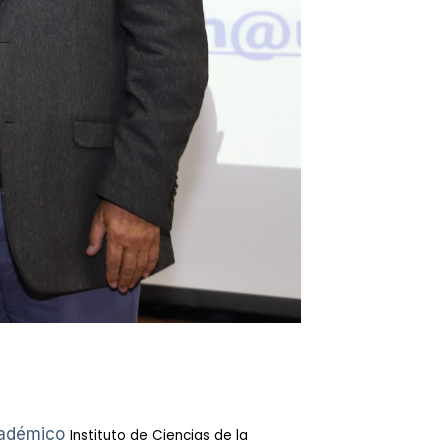
académico
Instituto de Ciencias de la