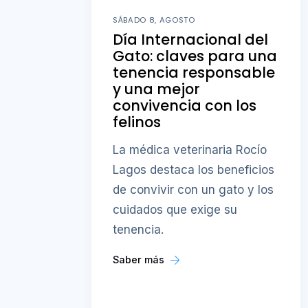
SÁBADO 8, AGOSTO
Día Internacional del
Gato: claves para una
tenencia responsable
y una mejor
convivencia con los
felinos
La médica veterinaria Rocío
Lagos destaca los beneficios
de convivir con un gato y los
cuidados que exige su
tenencia.
Saber más