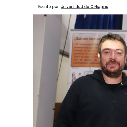
Escrito por
Universidad de O'Higgins