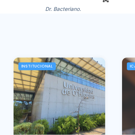
Dr. Bacteriano.
INSTITUCIONAL
IC