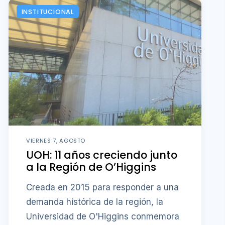
INSTITUCIONAL
VIERNES 7, AGOSTO
UOH: 11 años creciendo junto
a la Región de O’Higgins
Creada en 2015 para responder a una
demanda histórica de la región, la
Universidad de O'Higgins conmemora