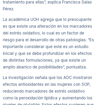
tratamiento para ellas”, explica Francisca Salas
Pérez.
La académica UOH agrega que lo preocupante
es que existe una alteración en los marcadores
del estrés oxidativo, lo cual es un factor de
riesgo para el desarrollo de otras patologías. “Es
importante considerar que este es un estudio
inicial y que se debe profundizar en los efectos
de distintas formulaciones, ya que existe un
amplio abanico de posibilidades”, puntualiza.
La investigación señala que los AOC mostraron
efectos antioxidantes en las mujeres con SOP,
reduciendo marcadores de estrés oxidativo
como la peroxidación lipídica y aumentando los
niveles de glutatión. Estos efectos sugieren que