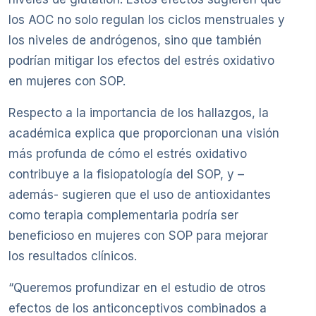
los AOC no solo regulan los ciclos menstruales y
los niveles de andrógenos, sino que también
podrían mitigar los efectos del estrés oxidativo
en mujeres con SOP.
Respecto a la importancia de los hallazgos, la
académica explica que proporcionan una visión
más profunda de cómo el estrés oxidativo
contribuye a la fisiopatología del SOP, y –
además- sugieren que el uso de antioxidantes
como terapia complementaria podría ser
beneficioso en mujeres con SOP para mejorar
los resultados clínicos.
“Queremos profundizar en el estudio de otros
efectos de los anticonceptivos combinados a