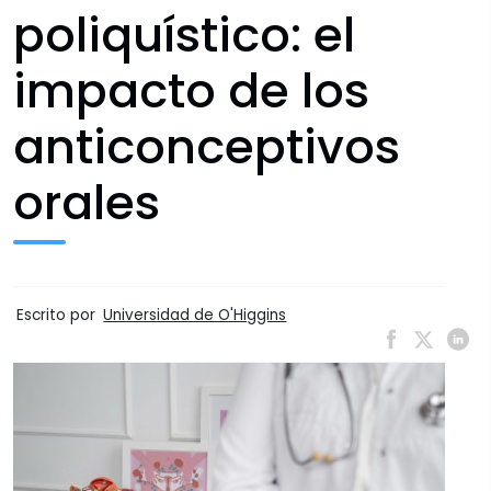
poliquístico: el
impacto de los
anticonceptivos
orales
Escrito por
Universidad de O'Higgins