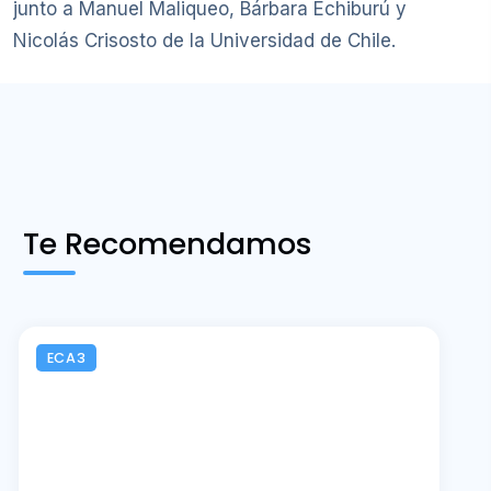
junto a Manuel Maliqueo, Bárbara Echiburú y
Nicolás Crisosto de la Universidad de Chile.
Te Recomendamos
ECA3