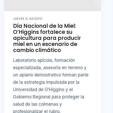
JUEVES 6, AGOSTO
Día Nacional de la Miel:
O’Higgins fortalece su
apicultura para producir
miel en un escenario de
cambio climático
Laboratorio apícola, formación
especializada, asesoría en terreno y
un apiario demostrativo forman parte
de la estrategia impulsada por la
Universidad de O’Higgins y el
Gobierno Regional para proteger la
salud de las colmenas y
profesionalizar el rubro.