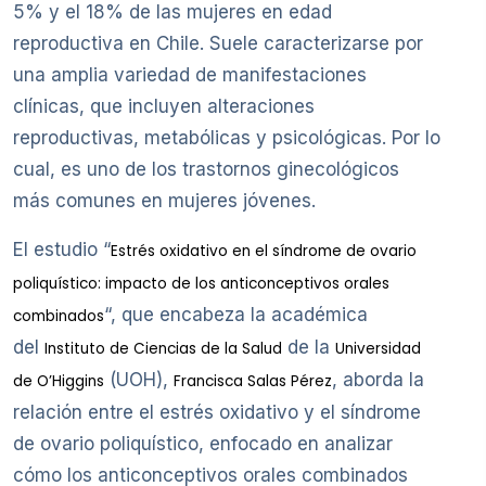
5% y el 18% de las mujeres en edad
reproductiva en Chile. Suele caracterizarse por
una amplia variedad de manifestaciones
clínicas, que incluyen alteraciones
reproductivas, metabólicas y psicológicas. Por lo
cual, es uno de los trastornos ginecológicos
más comunes en mujeres jóvenes.
El estudio “
Estrés oxidativo en el síndrome de ovario
poliquístico: impacto de los anticonceptivos orales
“, que encabeza la académica
combinados
del
de la
Instituto de Ciencias de la Salud
Universidad
(UOH),
, aborda la
de O’Higgins
Francisca Salas Pérez
relación entre el estrés oxidativo y el síndrome
de ovario poliquístico, enfocado en analizar
cómo los anticonceptivos orales combinados