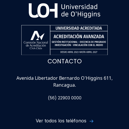
CONTACTO
Avenida Libertador Bernardo O'Higgins 611,
Rancagua.
(56) 22903 0000
Ver todos los teléfonos