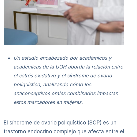
Un estudio encabezado por académicos y
académicas de la UOH aborda la relación entre
el estrés oxidativo y el síndrome de ovario
poliquístico, analizando cómo los
anticonceptivos orales combinados impactan
estos marcadores en mujeres.
El síndrome de ovario poliquístico (SOP) es un
trastorno endocrino complejo que afecta entre el