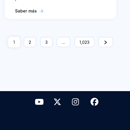
Saber más
1
2
3
…
1,023