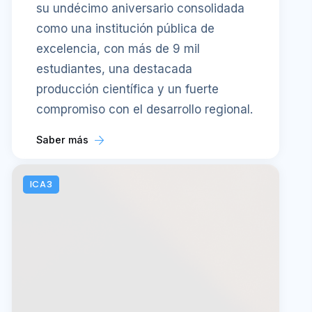
su undécimo aniversario consolidada
como una institución pública de
excelencia, con más de 9 mil
estudiantes, una destacada
producción científica y un fuerte
compromiso con el desarrollo regional.
Saber más
ICA3