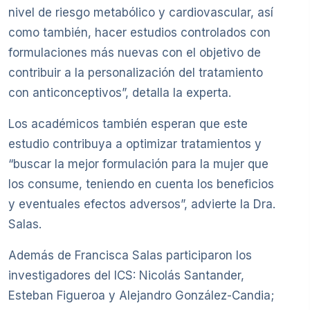
nivel de riesgo metabólico y cardiovascular, así
como también, hacer estudios controlados con
formulaciones más nuevas con el objetivo de
contribuir a la personalización del tratamiento
con anticonceptivos”, detalla la experta.
Los académicos también esperan que este
estudio contribuya a optimizar tratamientos y
“buscar la mejor formulación para la mujer que
los consume, teniendo en cuenta los beneficios
y eventuales efectos adversos”, advierte la Dra.
Salas.
Además de Francisca Salas participaron los
investigadores del ICS: Nicolás Santander,
Esteban Figueroa y Alejandro González-Candia;