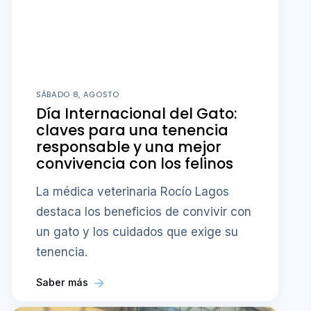
SÁBADO 8, AGOSTO
Día Internacional del Gato:
claves para una tenencia
responsable y una mejor
convivencia con los felinos
La médica veterinaria Rocío Lagos
destaca los beneficios de convivir con
un gato y los cuidados que exige su
tenencia.
Saber más