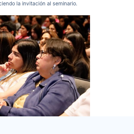
endo la invitación al seminario.