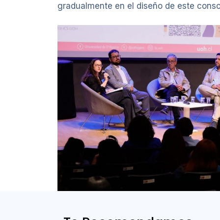
gradualmente en el diseño de este consor