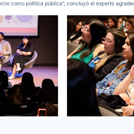
cio como política pública”, concluyó el experto agradeci