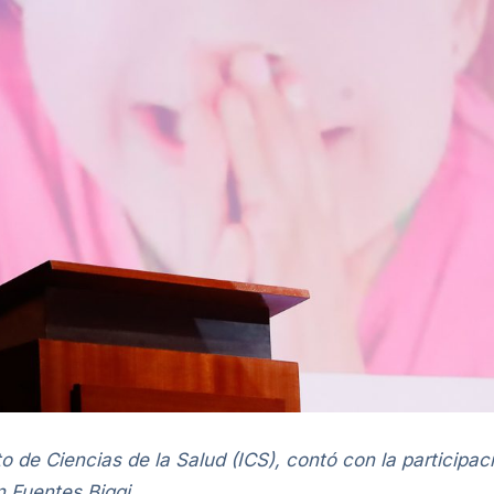
o de Ciencias de la Salud (ICS), contó con la participaci
n Fuentes Biggi.