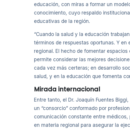
educación, con miras a formar un modelo
conocimiento, cuyo respaldo instituciona
educativas de la región.
“Cuando la salud y la educación trabaja
términos de respuestas oportunas. Y en 
regional. El hecho de fomentar espacios
permite considerar las mejores decision
cada vez más certeras; en desarrollo soc
salud, y en la educación que fomenta co
Mirada internacional
Entre tanto, el Dr. Joaquín Fuentes Biggi
un “consorcio” conformado por profesiona
comunicación constante entre médicos, 
en materia regional para asegurar la eje