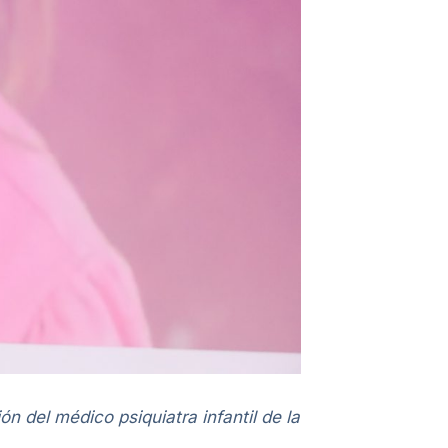
ón del médico psiquiatra infantil de la