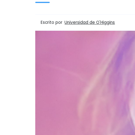
Escrito por
Universidad de O'Higgins