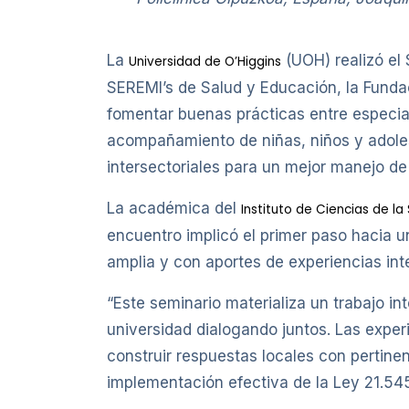
La
(UOH) realizó el 
Universidad de O’Higgins
SEREMI’s de Salud y Educación, la Funda
fomentar buenas prácticas entre especial
acompañamiento de niñas, niños y adoles
intersectoriales para un mejor manejo de
La académica del
Instituto de Ciencias de la
encuentro implicó el primer paso hacia u
amplia y con aportes de experiencias int
“Este seminario materializa un trabajo in
universidad dialogando juntos. Las experi
construir respuestas locales con pertinen
implementación efectiva de la Ley 21.545