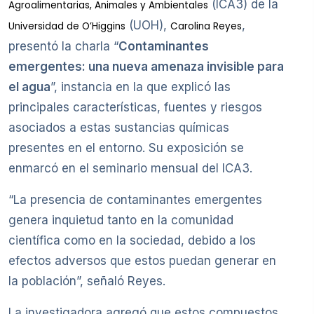
(ICA3) de la
Agroalimentarias, Animales y Ambientales
(UOH),
,
Universidad de O’Higgins
Carolina Reyes
presentó la charla “
Contaminantes
emergentes: una nueva amenaza invisible para
el agua
”, instancia en la que explicó las
principales características, fuentes y riesgos
asociados a estas sustancias químicas
presentes en el entorno. Su exposición se
enmarcó en el seminario mensual del ICA3.
“La presencia de contaminantes emergentes
genera inquietud tanto en la comunidad
científica como en la sociedad, debido a los
efectos adversos que estos puedan generar en
la población”, señaló Reyes.
La investigadora agregó que estos compuestos