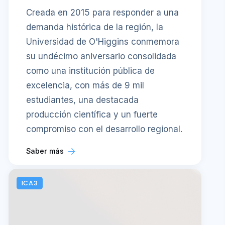
Creada en 2015 para responder a una
demanda histórica de la región, la
Universidad de O'Higgins conmemora
su undécimo aniversario consolidada
como una institución pública de
excelencia, con más de 9 mil
estudiantes, una destacada
producción científica y un fuerte
compromiso con el desarrollo regional.
Saber más
ICA3