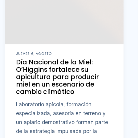
JUEVES 6, AGOSTO
Día Nacional de la Miel:
O’Higgins fortalece su
apicultura para producir
miel en un escenario de
cambio climático
Laboratorio apícola, formación
especializada, asesoría en terreno y
un apiario demostrativo forman parte
de la estrategia impulsada por la