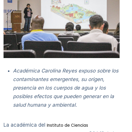
Académica Carolina Reyes expuso sobre los
contaminantes emergentes, su origen,
presencia en los cuerpos de agua y los
posibles efectos que pueden generar en la
salud humana y ambiental.
La académica del
Instituto de Ciencias