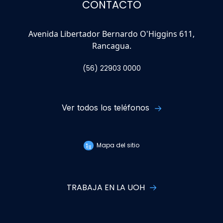
CONTACTO
Avenida Libertador Bernardo O'Higgins 611,
Rancagua.
(56) 22903 0000
Ver todos los teléfonos
Mapa del sitio
TRABAJA EN LA UOH