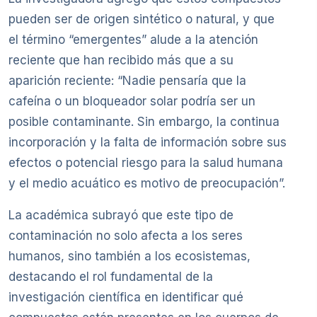
pueden ser de origen sintético o natural, y que
el término “emergentes” alude a la atención
reciente que han recibido más que a su
aparición reciente: “Nadie pensaría que la
cafeína o un bloqueador solar podría ser un
posible contaminante. Sin embargo, la continua
incorporación y la falta de información sobre sus
efectos o potencial riesgo para la salud humana
y el medio acuático es motivo de preocupación”.
La académica subrayó que este tipo de
contaminación no solo afecta a los seres
humanos, sino también a los ecosistemas,
destacando el rol fundamental de la
investigación científica en identificar qué