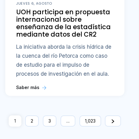
JUEVES 6, AGOSTO
UOH participa en propuesta
internacional sobre
enseñanza de la estadística
mediante datos del CR2
La iniciativa aborda la crisis hídrica de
la cuenca del río Petorca como caso
de estudio para el impulso de
procesos de investigación en el aula.
Saber más
1
2
3
…
1,023