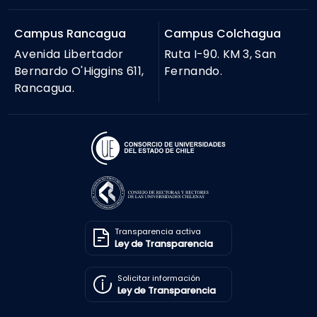
Campus Rancagua
Campus Colchagua
Avenida Libertador
Ruta I-90. KM 3, San
Bernardo O'Higgins 611,
Fernando.
Rancagua.
Transparencia activa
Ley de Transparencia
Solicitar información
Ley de Transparencia