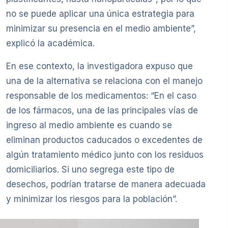
no se puede aplicar una única estrategia para
minimizar su presencia en el medio ambiente”,
explicó la académica.
En ese contexto, la investigadora expuso que
una de la alternativa se relaciona con el manejo
responsable de los medicamentos: “En el caso
de los fármacos, una de las principales vías de
ingreso al medio ambiente es cuando se
eliminan productos caducados o excedentes de
algún tratamiento médico junto con los residuos
domiciliarios. Si uno segrega este tipo de
desechos, podrían tratarse de manera adecuada
y minimizar los riesgos para la población”.