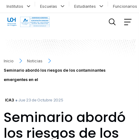
Institutos
Escuelas
Estudiantes
Funcionario
FILTRAR INFORMACIÓN
Inicio
Noticias
Seminario abordó los riesgos de los contaminantes
emergentes en el
● Jue 23 de Octubre 2025
ICA3
Seminario abordó
los riesgos de los