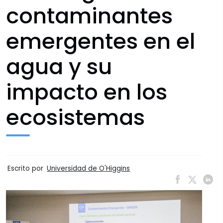
contaminantes
emergentes en el
agua y su
impacto en los
ecosistemas
Escrito por
Universidad de O'Higgins