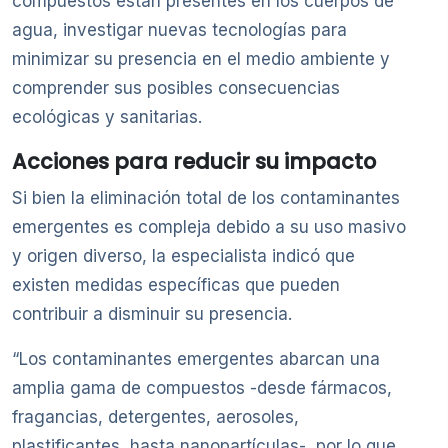
compuestos están presentes en los cuerpos de
agua, investigar nuevas tecnologías para
minimizar su presencia en el medio ambiente y
comprender sus posibles consecuencias
ecológicas y sanitarias.
Acciones para reducir su impacto
Si bien la eliminación total de los contaminantes
emergentes es compleja debido a su uso masivo
y origen diverso, la especialista indicó que
existen medidas específicas que pueden
contribuir a disminuir su presencia.
“Los contaminantes emergentes abarcan una
amplia gama de compuestos -desde fármacos,
fragancias, detergentes, aerosoles,
plastificantes, hasta nanopartículas-, por lo que