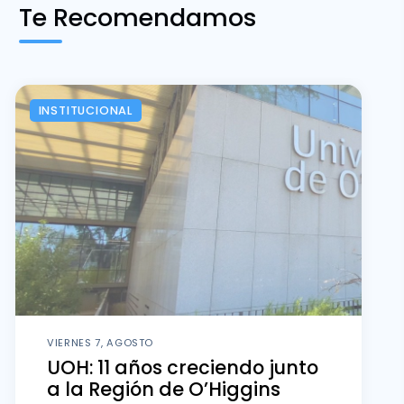
Te Recomendamos
INSTITUCIONAL
VIERNES 7, AGOSTO
UOH: 11 años creciendo junto
a la Región de O’Higgins