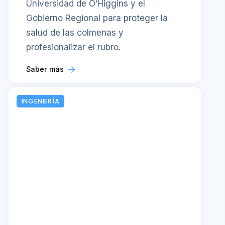
Universidad de O’Higgins y el
Gobierno Regional para proteger la
salud de las colmenas y
profesionalizar el rubro.
Saber más
INGENIERÍA