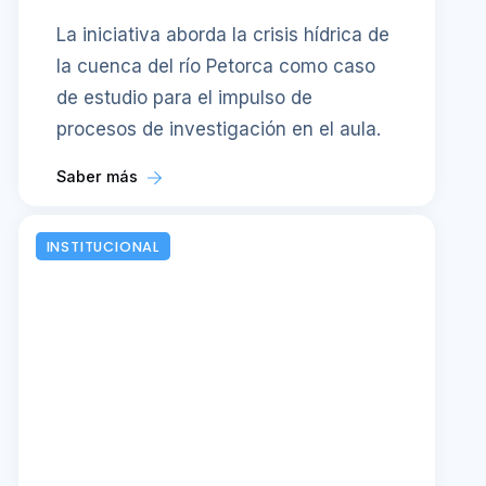
La iniciativa aborda la crisis hídrica de
la cuenca del río Petorca como caso
de estudio para el impulso de
procesos de investigación en el aula.
Saber más
INSTITUCIONAL