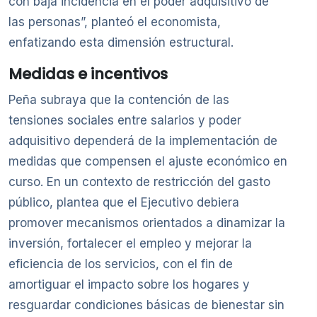
con baja incidencia en el poder adquisitivo de
las personas”, planteó el economista,
enfatizando esta dimensión estructural.
Medidas e incentivos
Peña subraya que la contención de las
tensiones sociales entre salarios y poder
adquisitivo dependerá de la implementación de
medidas que compensen el ajuste económico en
curso. En un contexto de restricción del gasto
público, plantea que el Ejecutivo debiera
promover mecanismos orientados a dinamizar la
inversión, fortalecer el empleo y mejorar la
eficiencia de los servicios, con el fin de
amortiguar el impacto sobre los hogares y
resguardar condiciones básicas de bienestar sin