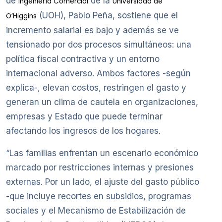
de
de la
Ingeniería Comercial
Universidad de
(UOH), Pablo Peña, sostiene que el
O’Higgins
incremento salarial es bajo y además se ve
tensionado por dos procesos simultáneos: una
política fiscal contractiva y un entorno
internacional adverso. Ambos factores -según
explica-, elevan costos, restringen el gasto y
generan un clima de cautela en organizaciones,
empresas y Estado que puede terminar
afectando los ingresos de los hogares.
“Las familias enfrentan un escenario económico
marcado por restricciones internas y presiones
externas. Por un lado, el ajuste del gasto público
-que incluye recortes en subsidios, programas
sociales y el Mecanismo de Estabilización de