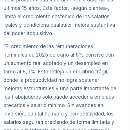
últimos 15 años. Este factor, -según plantea-,
limita el crecimiento sostenido de los salarios
reales y condiciona cualquier mejora sustantiva
del poder adquisitivo.
“El crecimiento de las remuneraciones
nominales de 2025 cercano al 6% convive con
un aumento real acotado y un desempleo en
torno al 8,5%. Esto refleja un equilibrio frágil,
donde la productividad no logra sostener
mejoras estructurales y una parte importante de
los trabajadores sólo puede acceder a empleos
precarios y salario mínimo. Sin avances en
inversión, capital humano y competitividad, los
salarios seguirán creciendo de forma limitada y