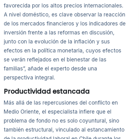
favorecida por los altos precios internacionales.
A nivel doméstico, es clave observar la reacción
de los mercados financieros y los indicadores de
inversión frente a las reformas en discusión,
junto con la evolución de la inflación y sus
efectos en la política monetaria, cuyos efectos
se verán reflejados en el bienestar de las
familias”, añade el experto desde una
perspectiva integral.
Productividad estancada
Más allá de las repercusiones del conflicto en
Medio Oriente, el especialista infiere que el
problema de fondo no es solo coyuntural, sino
también estructural, vinculado al estancamiento
de la productividad laboral en Chile durante los