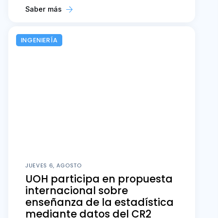
Saber más
INGENIERÍA
JUEVES 6, AGOSTO
UOH participa en propuesta
internacional sobre
enseñanza de la estadística
mediante datos del CR2