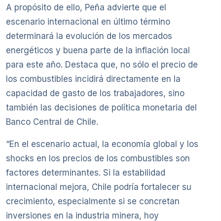
A propósito de ello, Peña advierte que el
escenario internacional en último término
determinará la evolución de los mercados
energéticos y buena parte de la inflación local
para este año. Destaca que, no sólo el precio de
los combustibles incidirá directamente en la
capacidad de gasto de los trabajadores, sino
también las decisiones de política monetaria del
Banco Central de Chile.
“En el escenario actual, la economía global y los
shocks en los precios de los combustibles son
factores determinantes. Si la estabilidad
internacional mejora, Chile podría fortalecer su
crecimiento, especialmente si se concretan
inversiones en la industria minera, hoy