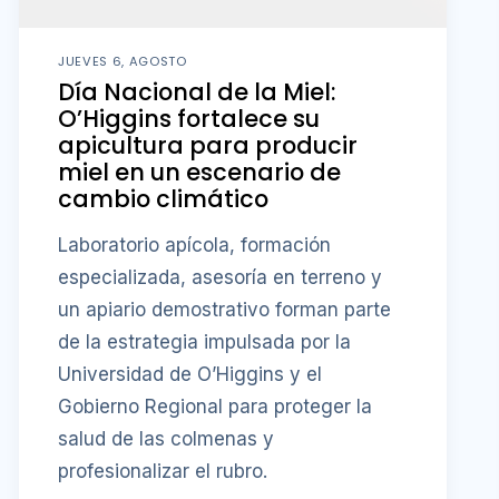
JUEVES 6, AGOSTO
Día Nacional de la Miel:
O’Higgins fortalece su
apicultura para producir
miel en un escenario de
cambio climático
Laboratorio apícola, formación
especializada, asesoría en terreno y
un apiario demostrativo forman parte
de la estrategia impulsada por la
Universidad de O’Higgins y el
Gobierno Regional para proteger la
salud de las colmenas y
profesionalizar el rubro.