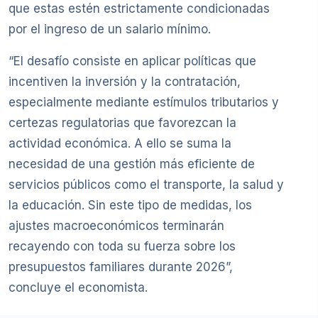
que estas estén estrictamente condicionadas
por el ingreso de un salario mínimo.
“El desafío consiste en aplicar políticas que
incentiven la inversión y la contratación,
especialmente mediante estímulos tributarios y
certezas regulatorias que favorezcan la
actividad económica. A ello se suma la
necesidad de una gestión más eficiente de
servicios públicos como el transporte, la salud y
la educación. Sin este tipo de medidas, los
ajustes macroeconómicos terminarán
recayendo con toda su fuerza sobre los
presupuestos familiares durante 2026”,
concluye el economista.