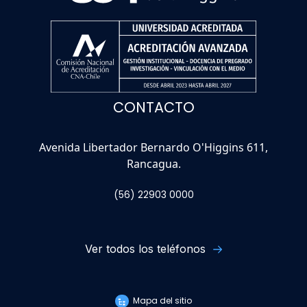
CONTACTO
Avenida Libertador Bernardo O'Higgins 611,
Rancagua.
(56) 22903 0000
Ver todos los teléfonos
Mapa del sitio