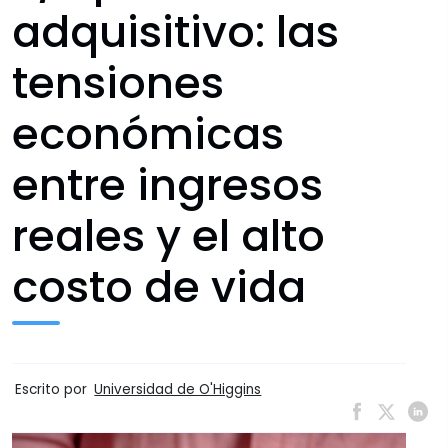
adquisitivo: las
tensiones
económicas
entre ingresos
reales y el alto
costo de vida
Escrito por
Universidad de O'Higgins