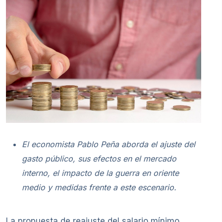
El economista Pablo Peña aborda el ajuste del
gasto público, sus efectos en el mercado
interno, el impacto de la guerra en oriente
medio y medidas frente a este escenario.
La propuesta de reajuste del salario mínimo