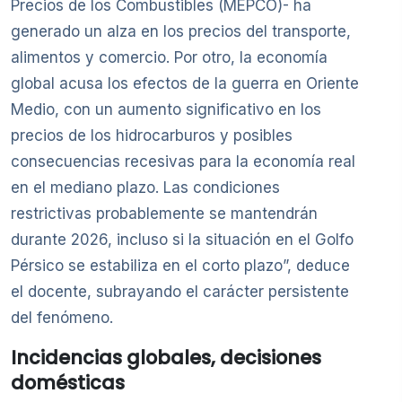
Precios de los Combustibles (MEPCO)- ha
generado un alza en los precios del transporte,
alimentos y comercio. Por otro, la economía
global acusa los efectos de la guerra en Oriente
Medio, con un aumento significativo en los
precios de los hidrocarburos y posibles
consecuencias recesivas para la economía real
en el mediano plazo. Las condiciones
restrictivas probablemente se mantendrán
durante 2026, incluso si la situación en el Golfo
Pérsico se estabiliza en el corto plazo”, deduce
el docente, subrayando el carácter persistente
del fenómeno.
Incidencias globales, decisiones
domésticas