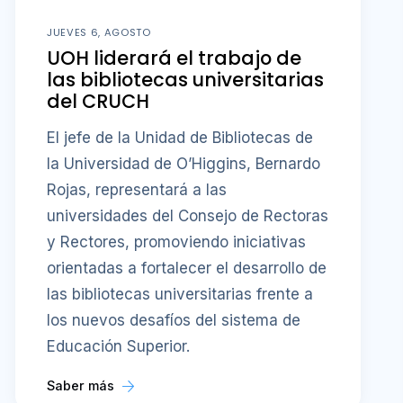
JUEVES 6, AGOSTO
UOH liderará el trabajo de
las bibliotecas universitarias
del CRUCH
El jefe de la Unidad de Bibliotecas de
la Universidad de O’Higgins, Bernardo
Rojas, representará a las
universidades del Consejo de Rectoras
y Rectores, promoviendo iniciativas
orientadas a fortalecer el desarrollo de
las bibliotecas universitarias frente a
los nuevos desafíos del sistema de
Educación Superior.
Saber más