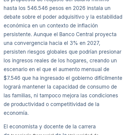
hasta los 546.546 pesos en 2026 instala un
debate sobre el poder adquisitivo y la estabilidad
económica en un contexto de inflación
persistente. Aunque el Banco Central proyecta
una convergencia hacia el 3% en 2027,
persisten riesgos globales que podrían presionar
los ingresos reales de los hogares, creando un
escenario en el que el aumento mensual de
$7.546 que ha ingresado el gobierno difícilmente
logrará mantener la capacidad de consumo de
las familias, ni tampoco mejora las condiciones
de productividad o competitividad de la
economía.
El economista y docente de la carrera