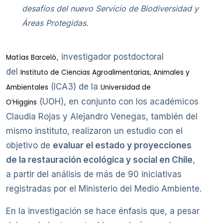
desafíos del nuevo Servicio de Biodiversidad y
Áreas Protegidas.
, investigador postdoctoral
Matías Barceló
del
Instituto de Ciencias Agroalimentarias, Animales y
(ICA3) de la
Ambientales
Universidad de
(UOH), en conjunto con los académicos
O’Higgins
Claudia Rojas y Alejandro Venegas, también del
mismo instituto, realizaron un estudio con el
objetivo de
evaluar el estado y proyecciones
de la restauración ecológica y social en Chile
,
a partir del análisis de más de 90 iniciativas
registradas por el Ministerio del Medio Ambiente.
En la investigación se hace énfasis que, a pesar