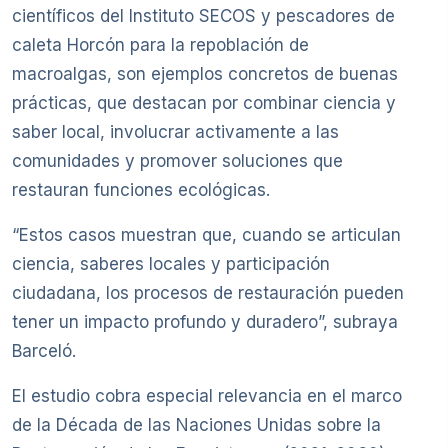
científicos del Instituto SECOS y pescadores de
caleta Horcón para la repoblación de
macroalgas, son ejemplos concretos de buenas
prácticas, que destacan por combinar ciencia y
saber local, involucrar activamente a las
comunidades y promover soluciones que
restauran funciones ecológicas.
“Estos casos muestran que, cuando se articulan
ciencia, saberes locales y participación
ciudadana, los procesos de restauración pueden
tener un impacto profundo y duradero”, subraya
Barceló.
El estudio cobra especial relevancia en el marco
de la Década de las Naciones Unidas sobre la