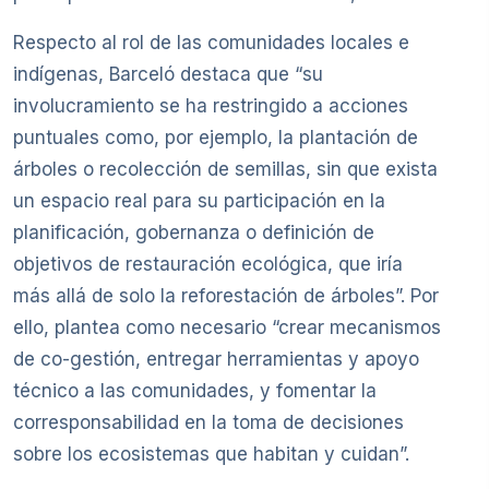
Respecto al rol de las comunidades locales e
indígenas, Barceló destaca que “su
involucramiento se ha restringido a acciones
puntuales como, por ejemplo, la plantación de
árboles o recolección de semillas, sin que exista
un espacio real para su participación en la
planificación, gobernanza o definición de
objetivos de restauración ecológica, que iría
más allá de solo la reforestación de árboles”. Por
ello, plantea como necesario “crear mecanismos
de co-gestión, entregar herramientas y apoyo
técnico a las comunidades, y fomentar la
corresponsabilidad en la toma de decisiones
sobre los ecosistemas que habitan y cuidan”.