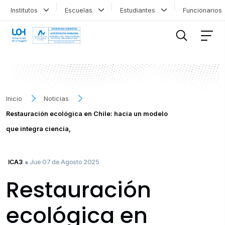
Institutos
Escuelas
Estudiantes
Funcionario
FILTRAR INFORMACIÓN
Inicio
Noticias
Restauración ecológica en Chile: hacia un modelo
que integra ciencia,
● Jue 07 de Agosto 2025
ICA3
Restauración
ecológica en