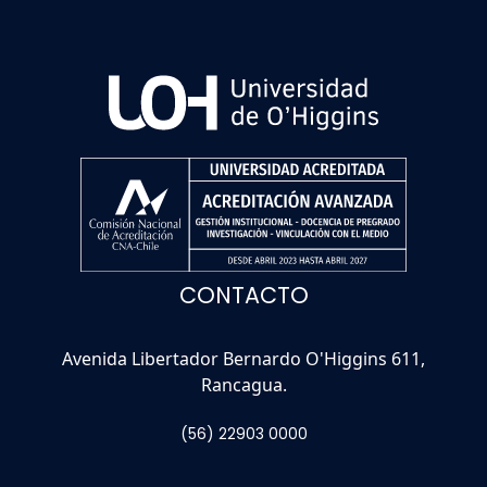
CONTACTO
Avenida Libertador Bernardo O'Higgins 611,
Rancagua.
(56) 22903 0000