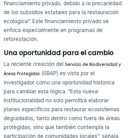
financiamiento privado, debido a la precariedad
de los subsidios estatales para la restauración
ecológica”. Este financiamiento privado se
enfoca especialmente en programas de
reforestación.
Una oportunidad para el cambio
La reciente creación del
Servicio de Biodiversidad y
(SBAP) es vista por el
Áreas Protegidas
investigador como una oportunidad histórica
para cambiar esta lógica. “Esta nueva
institucionalidad no solo permitirá elaborar
planes específicos para restaurar ecosistemas
degradados, tanto dentro como fuera de áreas
protegidas, sino que también contempla la
participación de comunidades locales”, señala.