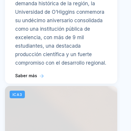
demanda histórica de la región, la
Universidad de O'Higgins conmemora
su undécimo aniversario consolidada
como una institución pública de
excelencia, con más de 9 mil
estudiantes, una destacada
producción científica y un fuerte
compromiso con el desarrollo regional.
Saber más
ICA3