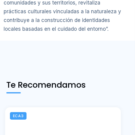
comunidades y sus territorios, revitaliza
prácticas culturales vinculadas a la naturaleza y
contribuye a la construcción de identidades
locales basadas en el cuidado del entorno”.
Te Recomendamos
ECA3