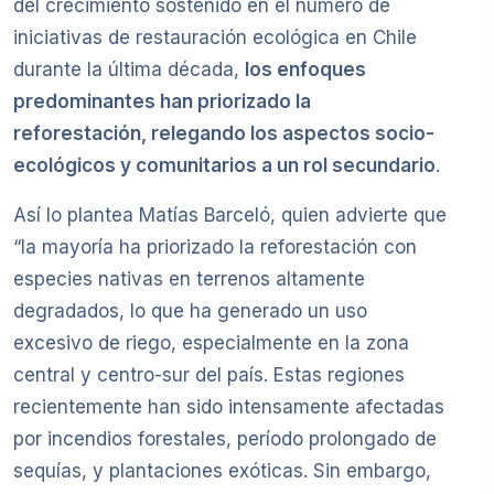
del crecimiento sostenido en el número de
iniciativas de restauración ecológica en Chile
durante la última década,
los enfoques
predominantes han priorizado la
reforestación, relegando los aspectos socio-
ecológicos y comunitarios a un rol secundario
.
Así lo plantea Matías Barceló, quien advierte que
“la mayoría ha priorizado la reforestación con
especies nativas en terrenos altamente
degradados, lo que ha generado un uso
excesivo de riego, especialmente en la zona
central y centro-sur del país. Estas regiones
recientemente han sido intensamente afectadas
por incendios forestales, período prolongado de
sequías, y plantaciones exóticas. Sin embargo,