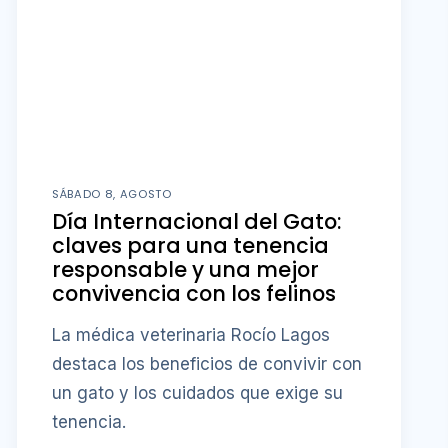
SÁBADO 8, AGOSTO
Día Internacional del Gato:
claves para una tenencia
responsable y una mejor
convivencia con los felinos
La médica veterinaria Rocío Lagos
destaca los beneficios de convivir con
un gato y los cuidados que exige su
tenencia.