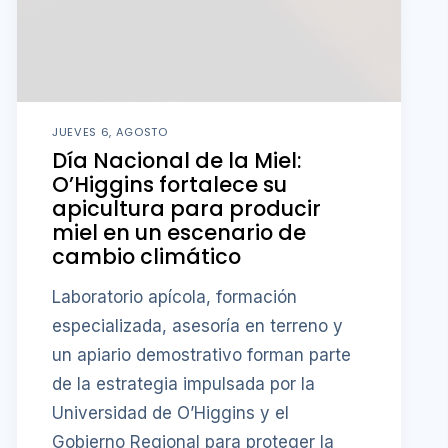
JUEVES 6, AGOSTO
Día Nacional de la Miel:
O’Higgins fortalece su
apicultura para producir
miel en un escenario de
cambio climático
Laboratorio apícola, formación
especializada, asesoría en terreno y
un apiario demostrativo forman parte
de la estrategia impulsada por la
Universidad de O’Higgins y el
Gobierno Regional para proteger la