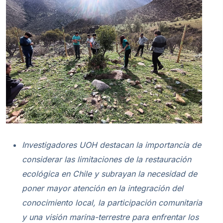
Investigadores UOH destacan la importancia de
considerar las limitaciones de la restauración
ecológica en Chile y subrayan la necesidad de
poner mayor atención en la integración del
conocimiento local, la participación comunitaria
y una visión marina-terrestre para enfrentar los