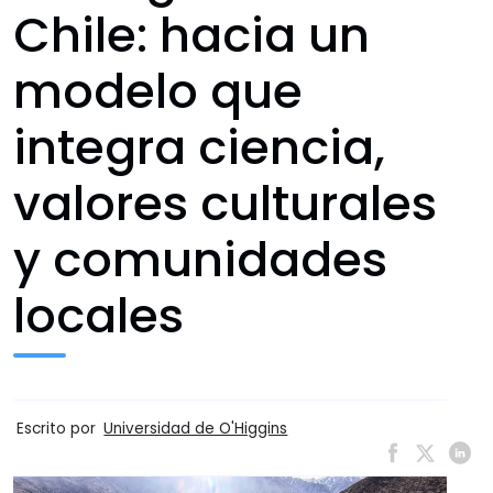
Chile: hacia un
modelo que
integra ciencia,
valores culturales
y comunidades
locales
Escrito por
Universidad de O'Higgins