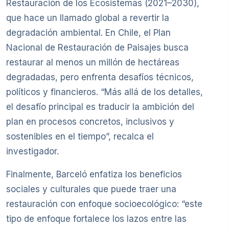
Restauración de los Ecosistemas (2021–2030),
que hace un llamado global a revertir la
degradación ambiental. En Chile, el Plan
Nacional de Restauración de Paisajes busca
restaurar al menos un millón de hectáreas
degradadas, pero enfrenta desafíos técnicos,
políticos y financieros. “Más allá de los detalles,
el desafío principal es traducir la ambición del
plan en procesos concretos, inclusivos y
sostenibles en el tiempo”, recalca el
investigador.
Finalmente, Barceló enfatiza los beneficios
sociales y culturales que puede traer una
restauración con enfoque socioecológico: “este
tipo de enfoque fortalece los lazos entre las