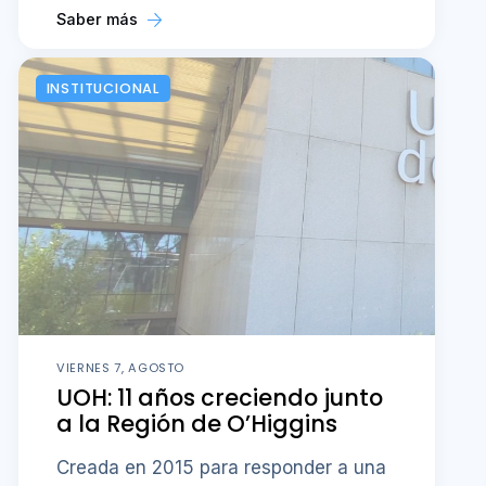
Saber más
INSTITUCIONAL
VIERNES 7, AGOSTO
UOH: 11 años creciendo junto
a la Región de O’Higgins
Creada en 2015 para responder a una