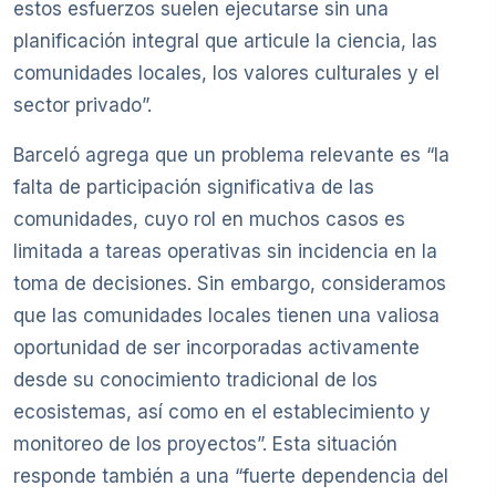
estos esfuerzos suelen ejecutarse sin una
planificación integral que articule la ciencia, las
comunidades locales, los valores culturales y el
sector privado”.
Barceló agrega que un problema relevante es “la
falta de participación significativa de las
comunidades, cuyo rol en muchos casos es
limitada a tareas operativas sin incidencia en la
toma de decisiones. Sin embargo, consideramos
que las comunidades locales tienen una valiosa
oportunidad de ser incorporadas activamente
desde su conocimiento tradicional de los
ecosistemas, así como en el establecimiento y
monitoreo de los proyectos”. Esta situación
responde también a una “fuerte dependencia del