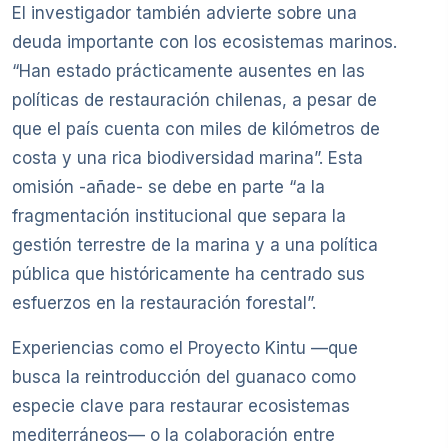
El investigador también advierte sobre una
deuda importante con los ecosistemas marinos.
“Han estado prácticamente ausentes en las
políticas de restauración chilenas, a pesar de
que el país cuenta con miles de kilómetros de
costa y una rica biodiversidad marina”. Esta
omisión -añade- se debe en parte “a la
fragmentación institucional que separa la
gestión terrestre de la marina y a una política
pública que históricamente ha centrado sus
esfuerzos en la restauración forestal”.
Experiencias como el Proyecto Kintu —que
busca la reintroducción del guanaco como
especie clave para restaurar ecosistemas
mediterráneos— o la colaboración entre