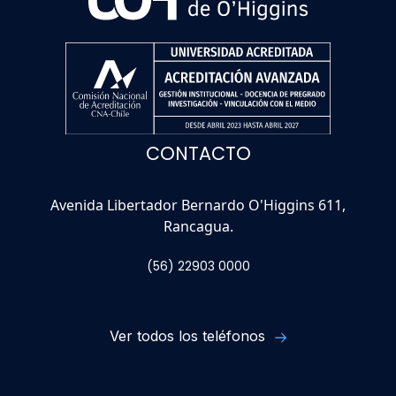
CONTACTO
Avenida Libertador Bernardo O'Higgins 611,
Rancagua.
(56) 22903 0000
Ver todos los teléfonos