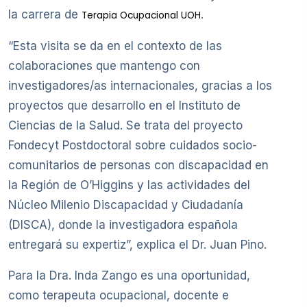
la carrera de
.
Terapia Ocupacional UOH
“Esta visita se da en el contexto de las
colaboraciones que mantengo con
investigadores/as internacionales, gracias a los
proyectos que desarrollo en el Instituto de
Ciencias de la Salud. Se trata del proyecto
Fondecyt Postdoctoral sobre cuidados socio-
comunitarios de personas con discapacidad en
la Región de O’Higgins y las actividades del
Núcleo Milenio Discapacidad y Ciudadanía
(DISCA), donde la investigadora española
entregará su expertiz”, explica el Dr. Juan Pino.
Para la Dra. Inda Zango es una oportunidad,
como terapeuta ocupacional, docente e