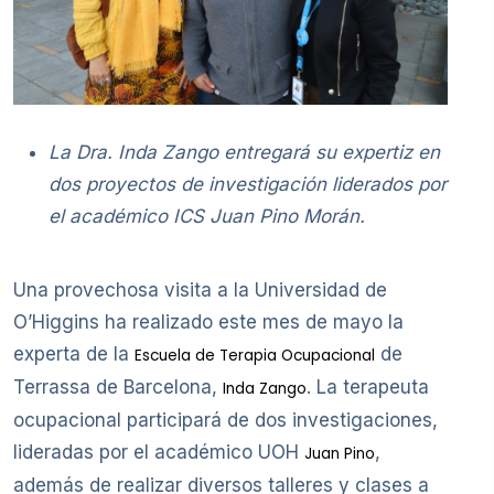
La Dra. Inda Zango entregará su expertiz en
dos proyectos de investigación liderados por
el académico ICS Juan Pino Morán.
Una provechosa visita a la Universidad de
O’Higgins ha realizado este mes de mayo la
experta de la
de
Escuela de Terapia Ocupacional
Terrassa de Barcelona,
. La terapeuta
Inda Zango
ocupacional participará de dos investigaciones,
lideradas por el académico UOH
,
Juan Pino
además de realizar diversos talleres y clases a