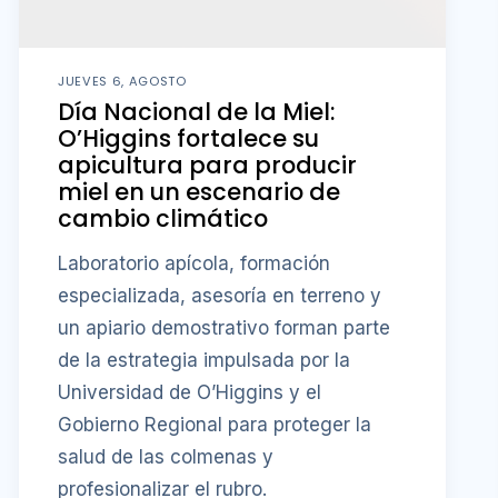
JUEVES 6, AGOSTO
Día Nacional de la Miel:
O’Higgins fortalece su
apicultura para producir
miel en un escenario de
cambio climático
Laboratorio apícola, formación
especializada, asesoría en terreno y
un apiario demostrativo forman parte
de la estrategia impulsada por la
Universidad de O’Higgins y el
Gobierno Regional para proteger la
salud de las colmenas y
profesionalizar el rubro.