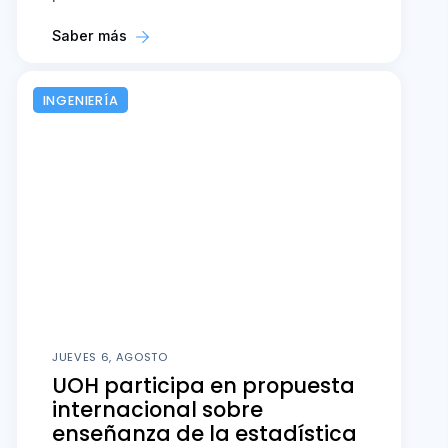
Saber más
INGENIERÍA
JUEVES 6, AGOSTO
UOH participa en propuesta
internacional sobre
enseñanza de la estadística