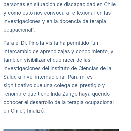
personas en situación de discapacidad en Chile
y cómo esto nos convoca a reflexionar en las
investigaciones y en la docencia de terapia
ocupacional”.
Para el Dr. Pino la visita ha permitido “un
intercambio de aprendizajes y conocimiento, y
también visibilizar el quehacer de las
investigaciones del Instituto de Ciencias de la
Salud a nivel internacional. Para mí es
significativo que una colega del prestigio y
renombre que tiene Inda Zango haya querido
conocer el desarrollo de la terapia ocupacional
en Chile”, finalizó.