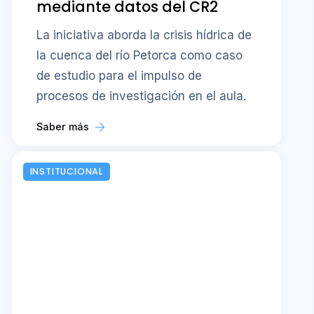
mediante datos del CR2
La iniciativa aborda la crisis hídrica de
la cuenca del río Petorca como caso
de estudio para el impulso de
procesos de investigación en el aula.
Saber más
INSTITUCIONAL