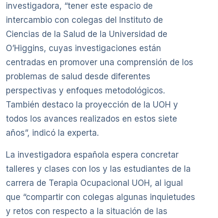
investigadora, “tener este espacio de
intercambio con colegas del Instituto de
Ciencias de la Salud de la Universidad de
O’Higgins, cuyas investigaciones están
centradas en promover una comprensión de los
problemas de salud desde diferentes
perspectivas y enfoques metodológicos.
También destaco la proyección de la UOH y
todos los avances realizados en estos siete
años”, indicó la experta.
La investigadora española espera concretar
talleres y clases con los y las estudiantes de la
carrera de Terapia Ocupacional UOH, al igual
que “compartir con colegas algunas inquietudes
y retos con respecto a la situación de las