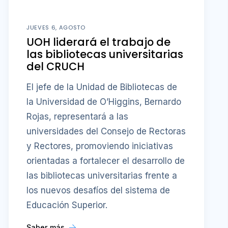
JUEVES 6, AGOSTO
UOH liderará el trabajo de
las bibliotecas universitarias
del CRUCH
El jefe de la Unidad de Bibliotecas de
la Universidad de O’Higgins, Bernardo
Rojas, representará a las
universidades del Consejo de Rectoras
y Rectores, promoviendo iniciativas
orientadas a fortalecer el desarrollo de
las bibliotecas universitarias frente a
los nuevos desafíos del sistema de
Educación Superior.
Saber más