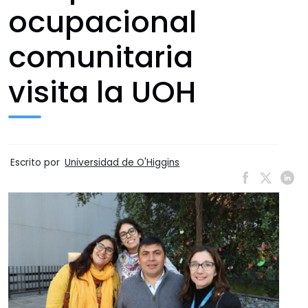
ocupacional
comunitaria
visita la UOH
Escrito por
Universidad de O'Higgins