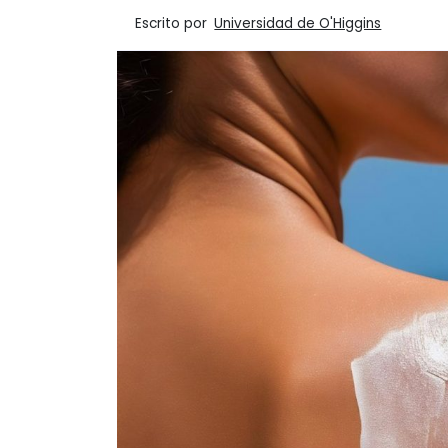
Escrito por
Universidad de O'Higgins