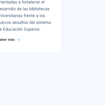
rientadas a fortalecer el
esarrollo de las bibliotecas
niversitarias frente a los
uevos desafíos del sistema
e Educación Superior.
aber más