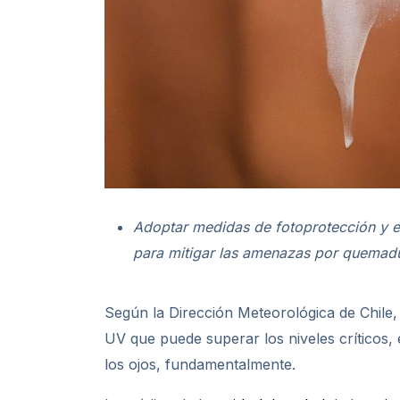
Adoptar medidas de
fotoprotección
y e
para mitigar las amenazas por quemad
Según la Dirección Meteorológica de Chile,
UV que puede superar los niveles críticos, e
los ojos, fundamentalmente.