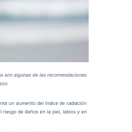
cia son algunas de las recomendaciones
azo.
nta un aumento del índice de radiación
 riesgo de daños en la piel, labios y en