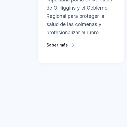
de O’Higgins y el Gobierno
Regional para proteger la
salud de las colmenas y
profesionalizar el rubro.
Saber más