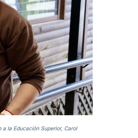
n a la Educación Superior, Carol