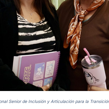
onal Senior de Inclusión y Articulación para la Transició