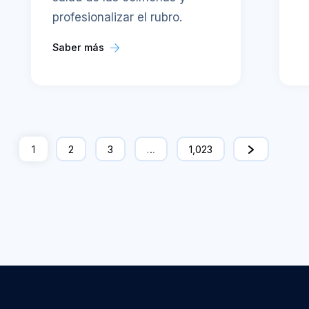
profesionalizar el rubro.
Saber más
1
2
3
…
1,023