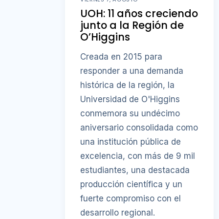
UOH: 11 años creciendo
junto a la Región de
O’Higgins
Creada en 2015 para
responder a una demanda
histórica de la región, la
Universidad de O'Higgins
conmemora su undécimo
aniversario consolidada como
una institución pública de
excelencia, con más de 9 mil
estudiantes, una destacada
producción científica y un
fuerte compromiso con el
desarrollo regional.