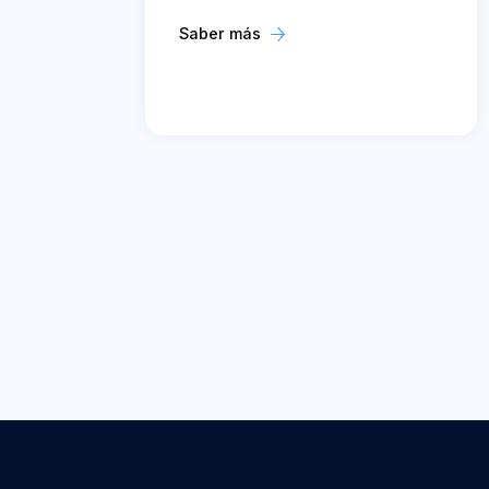
Saber más