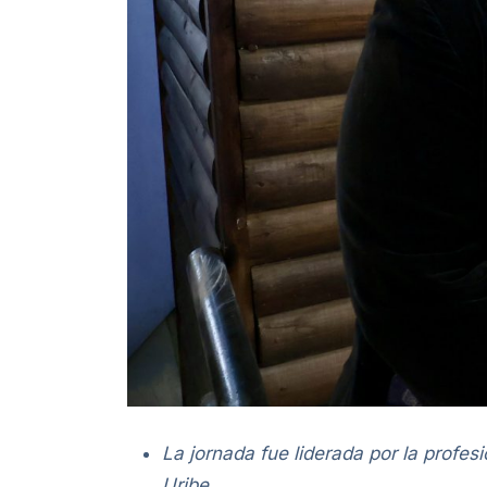
La jornada fue liderada por la profesi
Uribe.