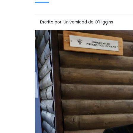
Escrito por
Universidad de O'Higgins