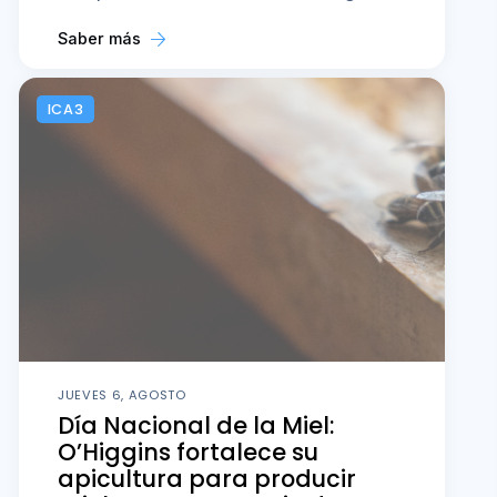
Saber más
ICA3
JUEVES 6, AGOSTO
Día Nacional de la Miel:
O’Higgins fortalece su
apicultura para producir