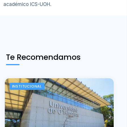
académico ICS-UOH.
Te Recomendamos
INSTITUCIONAL