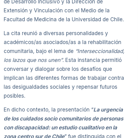
de Desarrollo Inclusivo y la Dirección de
Extensión y Vinculación con el Medio de la
Facultad de Medicina de la Universidad de Chile.
La cita reunió a diversas personalidades y
académicos/as asociados/as a la rehabilitación
comunitaria, bajo el lema de
“Interseccionalidad,
los lazos que nos unen”
. Esta instancia permitió
conversar y dialogar sobre los desafíos que
implican las diferentes formas de trabajar contra
las desigualdades sociales y repensar futuros
posibles.
En dicho contexto, la presentación “
La urgencia
de los cuidados socio comunitarios de personas
con discapacidad: un estudio cualitativo en la
zona centro sur de Chile
” fue distinguida con el