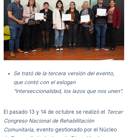
Se trató de la tercera versión del evento,
que contó con el eslogan
“interseccionalidad, los lazos que nos unen”.
El pasado 13 y 14 de octubre se realizó el
Tercer
Congreso Nacional de Rehabilitación
Comunitaria,
evento gestionado por el Núcleo