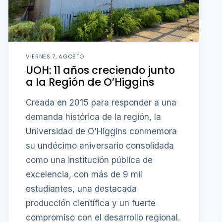
VIERNES 7, AGOSTO
UOH: 11 años creciendo junto
a la Región de O’Higgins
Creada en 2015 para responder a una
demanda histórica de la región, la
Universidad de O'Higgins conmemora
su undécimo aniversario consolidada
como una institución pública de
excelencia, con más de 9 mil
estudiantes, una destacada
producción científica y un fuerte
compromiso con el desarrollo regional.