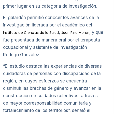
primer lugar en su categoría de investigación.
El galardón permitió conocer los avances de la
investigación liderada por el académico del
,
, y que
Instituto de Ciencias de la Salud
Juan Pino Morán
fue presentada de manera oral por el terapeuta
ocupacional y asistente de investigación
Rodrigo González.
“El estudio destaca las experiencias de diversas
cuidadoras de personas con discapacidad de la
región, en cuyos esfuerzos se encuentra
disminuir las brechas de género y avanzar en la
construcción de cuidados colectivos, a través
de mayor corresponsabilidad comunitaria y
fortalecimiento de los territorios”, señaló el