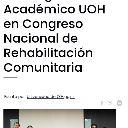
Académico UOH
en Congreso
Nacional de
Rehabilitación
Comunitaria
Escrito por
Universidad de O'Higgins