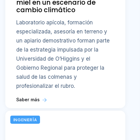
miel en un escenario de
cambio climático
Laboratorio apícola, formación
especializada, asesoría en terreno y
un apiario demostrativo forman parte
de la estrategia impulsada por la
Universidad de O’Higgins y el
Gobierno Regional para proteger la
salud de las colmenas y
profesionalizar el rubro.
Saber más
INGENIERÍA