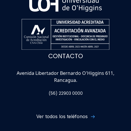
CONTACTO
Avenida Libertador Bernardo O'Higgins 611,
Rancagua.
(56) 22903 0000
Ver todos los teléfonos