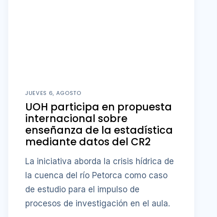
JUEVES 6, AGOSTO
UOH participa en propuesta
internacional sobre
enseñanza de la estadística
mediante datos del CR2
La iniciativa aborda la crisis hídrica de
la cuenca del río Petorca como caso
de estudio para el impulso de
procesos de investigación en el aula.