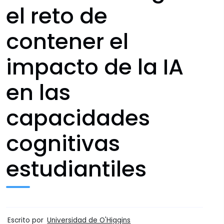
el reto de
contener el
impacto de la IA
en las
capacidades
cognitivas
estudiantiles
Escrito por
Universidad de O'Higgins