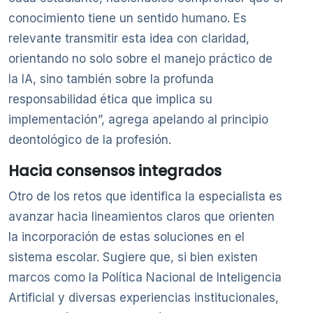
conocimiento tiene un sentido humano. Es
relevante transmitir esta idea con claridad,
orientando no solo sobre el manejo práctico de
la IA, sino también sobre la profunda
responsabilidad ética que implica su
implementación”, agrega apelando al principio
deontológico de la profesión.
Hacia consensos integrados
Otro de los retos que identifica la especialista es
avanzar hacia lineamientos claros que orienten
la incorporación de estas soluciones en el
sistema escolar. Sugiere que, si bien existen
marcos como la Política Nacional de Inteligencia
Artificial y diversas experiencias institucionales,