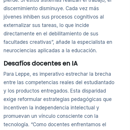
discernimiento disminuye. Cada vez más
jóvenes inhiben sus procesos cognitivos al
externalizar sus tareas, lo que incide
directamente en el debilitamiento de sus
facultades creativas”, añade la especialista en
neurociencias aplicadas a la educación.
Desafíos docentes en IA
Para Leppe, es imperativo estrechar la brecha
entre las competencias reales del estudiantado
y los productos entregados. Esta disparidad
exige reformular estrategias pedagógicas que
incentiven la independencia intelectual y
promuevan un vínculo consciente con la
tecnología. “Como docentes enfrentamos el