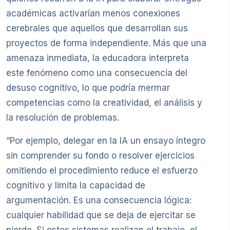
académicas activarían menos conexiones
cerebrales que aquellos que desarrollan sus
proyectos de forma independiente. Más que una
amenaza inmediata, la educadora interpreta
este fenómeno como una consecuencia del
desuso cognitivo, lo que podría mermar
competencias como la creatividad, el análisis y
la resolución de problemas.
“Por ejemplo, delegar en la IA un ensayo íntegro
sin comprender su fondo o resolver ejercicios
omitiendo el procedimiento reduce el esfuerzo
cognitivo y limita la capacidad de
argumentación. Es una consecuencia lógica:
cualquier habilidad que se deja de ejercitar se
pierde. Si estos sistemas realizan el trabajo, el