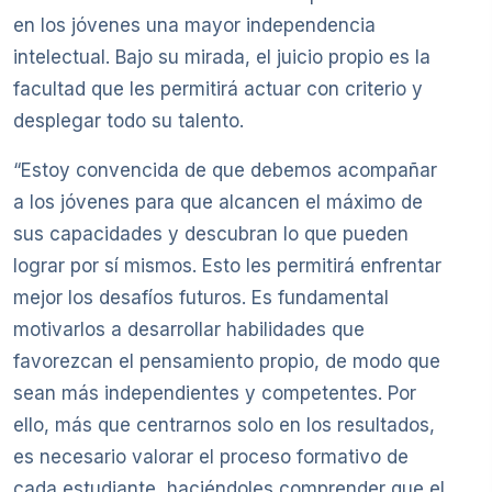
en los jóvenes una mayor independencia
intelectual. Bajo su mirada, el juicio propio es la
facultad que les permitirá actuar con criterio y
desplegar todo su talento.
“Estoy convencida de que debemos acompañar
a los jóvenes para que alcancen el máximo de
sus capacidades y descubran lo que pueden
lograr por sí mismos. Esto les permitirá enfrentar
mejor los desafíos futuros. Es fundamental
motivarlos a desarrollar habilidades que
favorezcan el pensamiento propio, de modo que
sean más independientes y competentes. Por
ello, más que centrarnos solo en los resultados,
es necesario valorar el proceso formativo de
cada estudiante, haciéndoles comprender que el