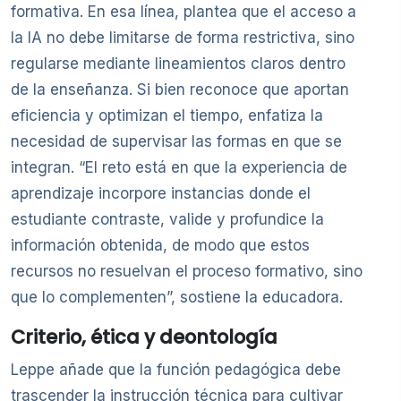
formativa. En esa línea, plantea que el acceso a
la IA no debe limitarse de forma restrictiva, sino
regularse mediante lineamientos claros dentro
de la enseñanza. Si bien reconoce que aportan
eficiencia y optimizan el tiempo, enfatiza la
necesidad de supervisar las formas en que se
integran. “El reto está en que la experiencia de
aprendizaje incorpore instancias donde el
estudiante contraste, valide y profundice la
información obtenida, de modo que estos
recursos no resuelvan el proceso formativo, sino
que lo complementen”, sostiene la educadora.
Criterio, ética y deontología
Leppe añade que la función pedagógica debe
trascender la instrucción técnica para cultivar