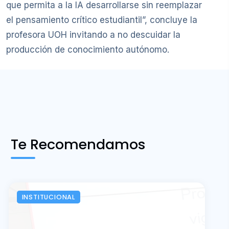
que permita a la IA desarrollarse sin reemplazar
el pensamiento crítico estudiantil”, concluye la
profesora UOH invitando a no descuidar la
producción de conocimiento autónomo.
Te Recomendamos
INSTITUCIONAL