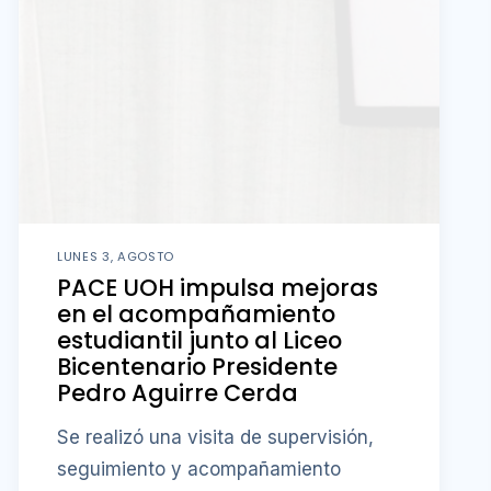
LUNES 3, AGOSTO
PACE UOH impulsa mejoras
en el acompañamiento
estudiantil junto al Liceo
Bicentenario Presidente
Pedro Aguirre Cerda
Se realizó una visita de supervisión,
seguimiento y acompañamiento