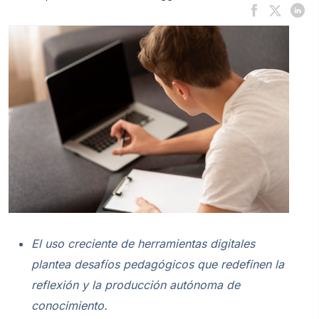
El uso creciente de herramientas digitales
plantea desafíos pedagógicos que redefinen la
reflexión y la producción autónoma de
conocimiento.