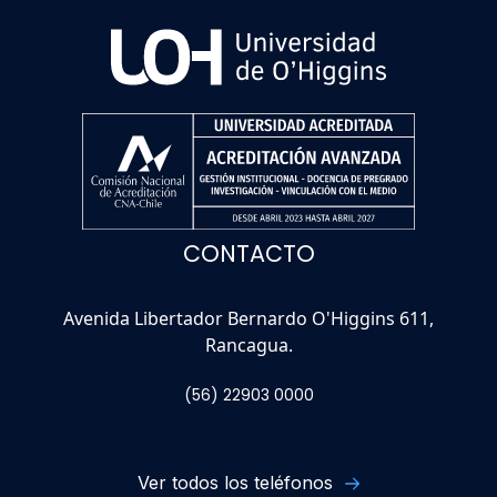
CONTACTO
Avenida Libertador Bernardo O'Higgins 611,
Rancagua.
(56) 22903 0000
Ver todos los teléfonos