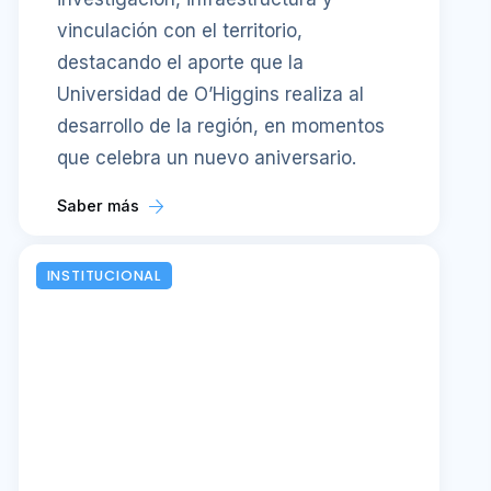
vinculación con el territorio,
destacando el aporte que la
Universidad de O’Higgins realiza al
desarrollo de la región, en momentos
que celebra un nuevo aniversario.
Saber más
INSTITUCIONAL