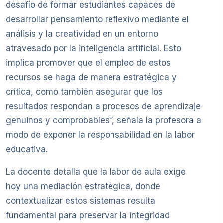
desafío de formar estudiantes capaces de
desarrollar pensamiento reflexivo mediante el
análisis y la creatividad en un entorno
atravesado por la inteligencia artificial. Esto
implica promover que el empleo de estos
recursos se haga de manera estratégica y
crítica, como también asegurar que los
resultados respondan a procesos de aprendizaje
genuinos y comprobables”, señala la profesora a
modo de exponer la responsabilidad en la labor
educativa.
La docente detalla que la labor de aula exige
hoy una mediación estratégica, donde
contextualizar estos sistemas resulta
fundamental para preservar la integridad