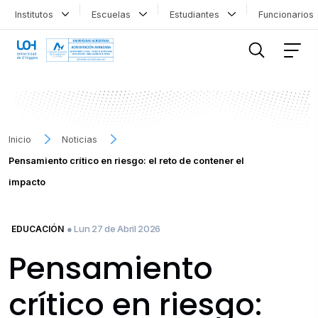
Institutos
Escuelas
Estudiantes
Funcionario
FILTRAR INFORMACIÓN
Inicio
Noticias
Pensamiento crítico en riesgo: el reto de contener el
impacto
● Lun 27 de Abril 2026
EDUCACIÓN
Pensamiento
crítico en riesgo: