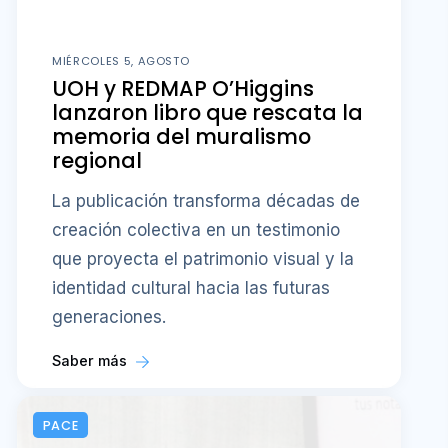
MIÉRCOLES 5, AGOSTO
UOH y REDMAP O’Higgins
lanzaron libro que rescata la
memoria del muralismo
regional
La publicación transforma décadas de
creación colectiva en un testimonio
que proyecta el patrimonio visual y la
identidad cultural hacia las futuras
generaciones.
Saber más
PACE