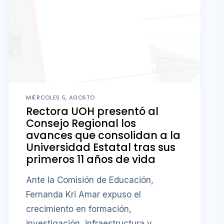
MIÉRCOLES 5, AGOSTO
Rectora UOH presentó al
Consejo Regional los
avances que consolidan a la
Universidad Estatal tras sus
primeros 11 años de vida
Ante la Comisión de Educación,
Fernanda Kri Amar expuso el
crecimiento en formación,
investigación, infraestructura y