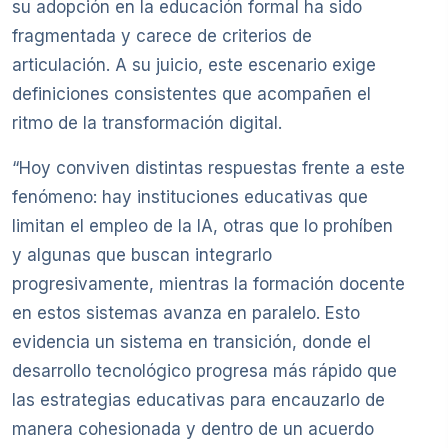
su adopción en la educación formal ha sido
fragmentada y carece de criterios de
articulación. A su juicio, este escenario exige
definiciones consistentes que acompañen el
ritmo de la transformación digital.
“Hoy conviven distintas respuestas frente a este
fenómeno: hay instituciones educativas que
limitan el empleo de la IA, otras que lo prohíben
y algunas que buscan integrarlo
progresivamente, mientras la formación docente
en estos sistemas avanza en paralelo. Esto
evidencia un sistema en transición, donde el
desarrollo tecnológico progresa más rápido que
las estrategias educativas para encauzarlo de
manera cohesionada y dentro de un acuerdo