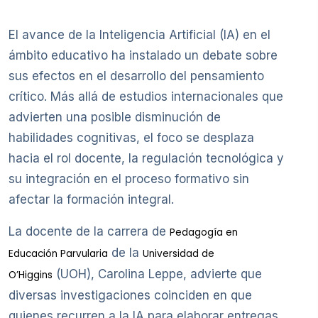
El avance de la Inteligencia Artificial (IA) en el
ámbito educativo ha instalado un debate sobre
sus efectos en el desarrollo del pensamiento
crítico. Más allá de estudios internacionales que
advierten una posible disminución de
habilidades cognitivas, el foco se desplaza
hacia el rol docente, la regulación tecnológica y
su integración en el proceso formativo sin
afectar la formación integral.
La docente de la carrera de
Pedagogía en
de la
Educación Parvularia
Universidad de
(UOH), Carolina Leppe, advierte que
O’Higgins
diversas investigaciones coinciden en que
quienes recurren a la IA para elaborar entregas